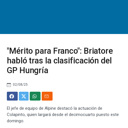
"Mérito para Franco": Briatore
habló tras la clasificación del
GP Hungría
02/08/25
El jefe de equipo de Alpine destacó la actuación de
Colapinto, quien largará desde el decimocuarto puesto este
domingo.