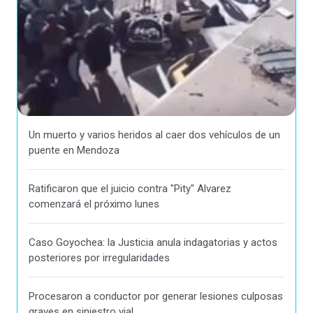
Un muerto y varios heridos al caer dos vehículos de un
puente en Mendoza
Ratificaron que el juicio contra "Pity" Alvarez
comenzará el próximo lunes
Caso Goyochea: la Justicia anula indagatorias y actos
posteriores por irregularidades
Procesaron a conductor por generar lesiones culposas
graves en siniestro vial