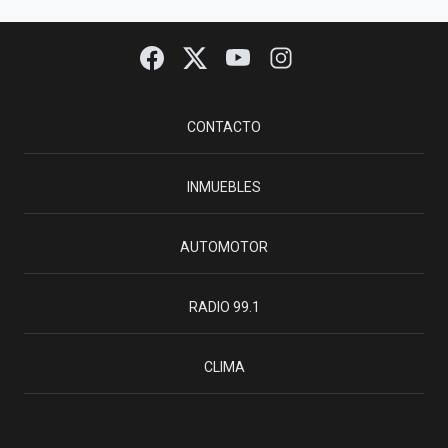
CONTACTO
INMUEBLES
AUTOMOTOR
RADIO 99.1
CLIMA