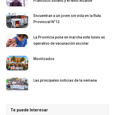
Francisco Solano y el Niño Alcalde
Encuentran a un joven sin vida en la Ruta
Provincial N°12
La Provincia pone en marcha este lunes un
operativo de vacunación escolar
Movilizados
Las principales noticias de la semana
Te puede Interesar