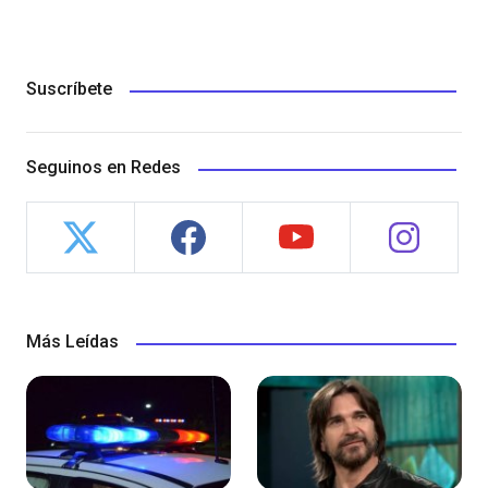
Suscríbete
Seguinos en Redes
Más Leídas