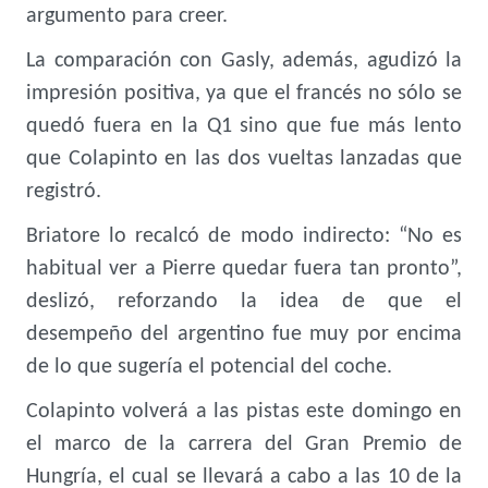
argumento para creer.
La comparación con Gasly, además, agudizó la
impresión positiva, ya que el francés no sólo se
quedó fuera en la Q1 sino que fue más lento
que Colapinto en las dos vueltas lanzadas que
registró.
Briatore lo recalcó de modo indirecto: “No es
habitual ver a Pierre quedar fuera tan pronto”,
deslizó, reforzando la idea de que el
desempeño del argentino fue muy por encima
de lo que sugería el potencial del coche.
Colapinto volverá a las pistas este domingo en
el marco de la carrera del Gran Premio de
Hungría, el cual se llevará a cabo a las 10 de la