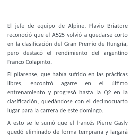
El jefe de equipo de Alpine, Flavio Briatore
reconoció que el A525 volvió a quedarse corto
en la clasificación del Gran Premio de Hungría,
pero destacó el rendimiento del argentino
Franco Colapinto.
El pilarense, que había sufrido en las prácticas
libres, encontró agarre en el último
entrenamiento y progresó hasta la Q2 en la
clasificación, quedándose con el decimocuarto
lugar para la carrera de este domingo.
A esto se le sumó que el francés Pierre Gasly
quedó eliminado de forma temprana y largará