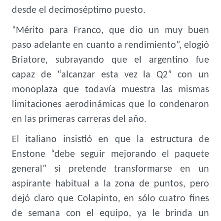
desde el decimoséptimo puesto.
“Mérito para Franco, que dio un muy buen
paso adelante en cuanto a rendimiento”, elogió
Briatore, subrayando que el argentino fue
capaz de “alcanzar esta vez la Q2” con un
monoplaza que todavía muestra las mismas
limitaciones aerodinámicas que lo condenaron
en las primeras carreras del año.
El italiano insistió en que la estructura de
Enstone “debe seguir mejorando el paquete
general” si pretende transformarse en un
aspirante habitual a la zona de puntos, pero
dejó claro que Colapinto, en sólo cuatro fines
de semana con el equipo, ya le brinda un