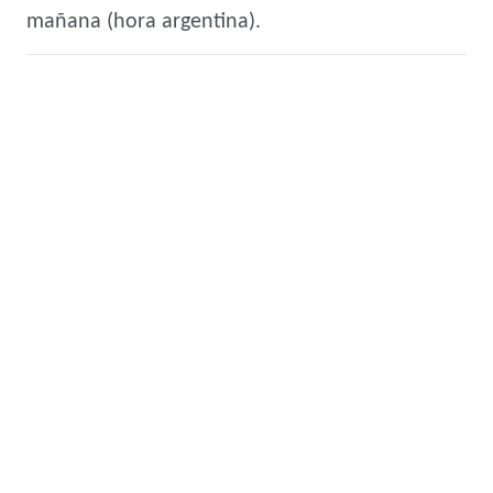
mañana (hora argentina).