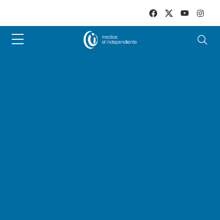
Skip to main content