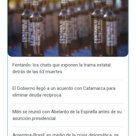
Fentanilo: los chats que exponen la trama estatal
detrás de las 63 muertes
El Gobierno llegó a un acuerdo con Catamarca para
eliminar deuda recíproca
Milei se reunió con Abelardo de la Espriella antes de su
asunción presidencial
Argentina-Brasil: en medio de la crisis diplomática, se