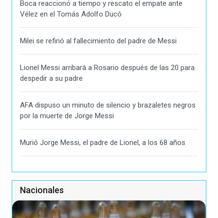
Boca reaccionó a tiempo y rescato el empate ante
Vélez en el Tomás Adolfo Ducó
Milei se refirió al fallecimiento del padre de Messi
Lionel Messi arribará a Rosario después de las 20 para
despedir a su padre
AFA dispuso un minuto de silencio y brazaletes negros
por la muerte de Jorge Messi
Murió Jorge Messi, el padre de Lionel, a los 68 años
Nacionales