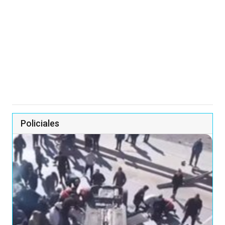
Policiales