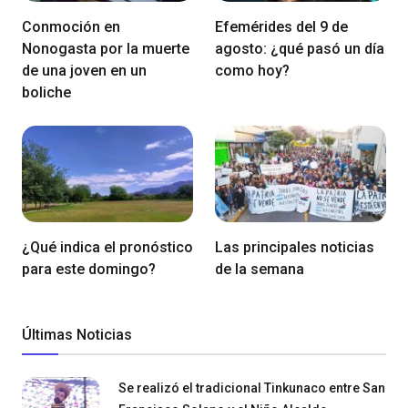
Conmoción en
Efemérides del 9 de
Nonogasta por la muerte
agosto: ¿qué pasó un día
de una joven en un
como hoy?
boliche
¿Qué indica el pronóstico
Las principales noticias
para este domingo?
de la semana
Últimas Noticias
Se realizó el tradicional Tinkunaco entre San