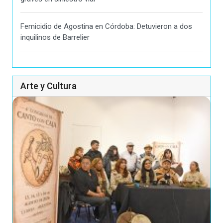
Femicidio de Agostina en Córdoba: Detuvieron a dos
inquilinos de Barrelier
Arte y Cultura