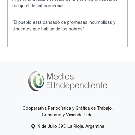
redujo el déficit comercial
"El pueblo está cansado de promesas incumplidas y
dirigentes que hablan de los pobres"
Cooperativa Periodística y Gráfica de Trabajo,
Consumo y Vivienda Ltda.
9 de Julio 395, La Rioja, Argentina