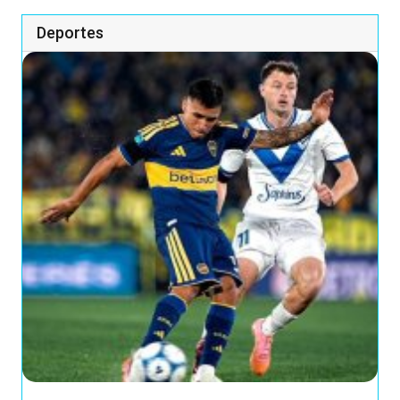
Deportes