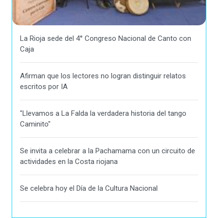
La Rioja sede del 4° Congreso Nacional de Canto con
Caja
Afirman que los lectores no logran distinguir relatos
escritos por IA
"Llevamos a La Falda la verdadera historia del tango
Caminito"
Se invita a celebrar a la Pachamama con un circuito de
actividades en la Costa riojana
Se celebra hoy el Día de la Cultura Nacional