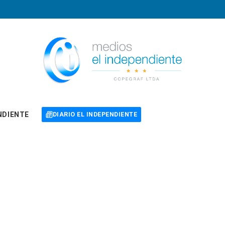
NDIENTE
DIARIO EL INDEPENDIENTE