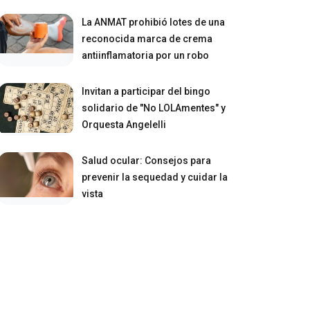
La ANMAT prohibió lotes de una
reconocida marca de crema
antiinflamatoria por un robo
Invitan a participar del bingo
solidario de "No LOLAmentes" y
Orquesta Angelelli
Salud ocular: Consejos para
prevenir la sequedad y cuidar la
vista