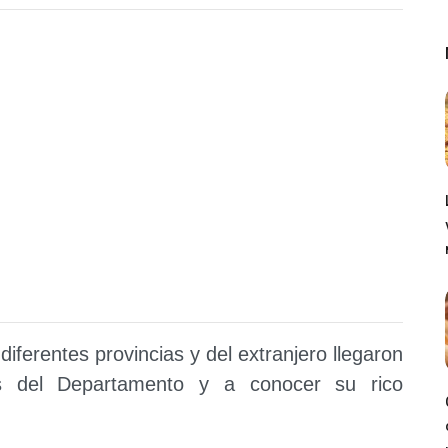
diferentes provincias y del extranjero llegaron
es del Departamento y a conocer su rico