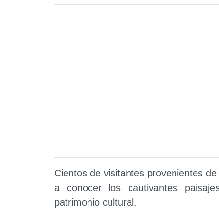
Cientos de visitantes provenientes de 
a conocer los cautivantes paisaj
patrimonio cultural.