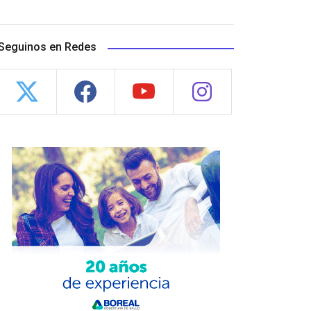
Seguinos en Redes