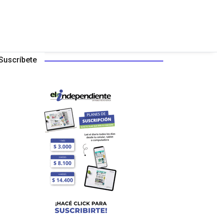
Suscríbete