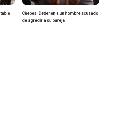
table
Chepes: Detienen a un hombre acusado
de agredir a su pareja