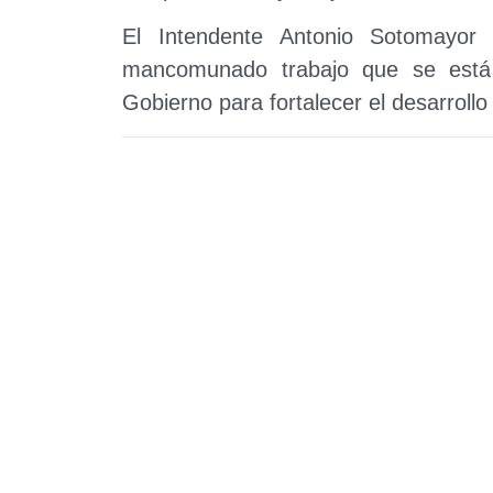
El Intendente Antonio Sotomayor
mancomunado trabajo que se está 
Gobierno para fortalecer el desarroll