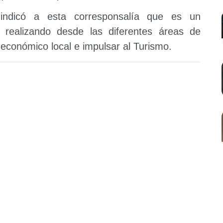
 indicó a esta corresponsalía que es un
realizando desde las diferentes áreas de
o económico local e impulsar al Turismo.