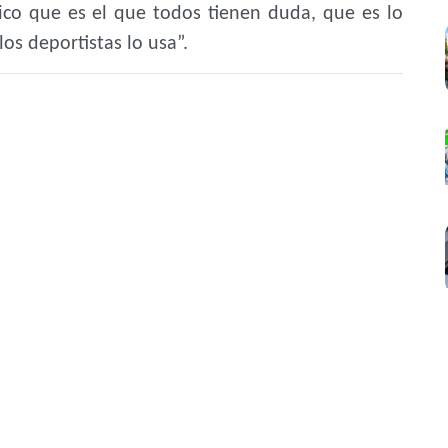
co que es el que todos tienen duda, que es lo
los deportistas lo usa”.