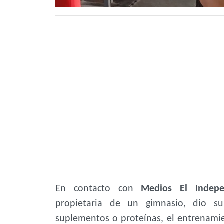
En contacto con
Medios El Indepe
propietaria de un gimnasio, dio 
suplementos o proteínas, el entrenamien