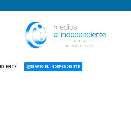
NDIENTE
DIARIO EL INDEPENDIENTE