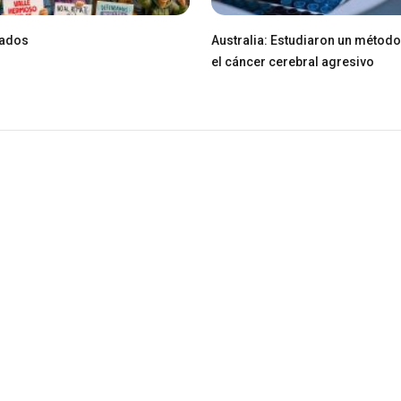
zados
Australia: Estudiaron un método
el cáncer cerebral agresivo