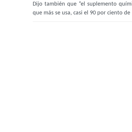
Dijo también que “el suplemento quími
que más se usa, casi el 90 por ciento de 