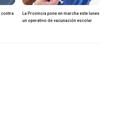
 contra
La Provincia pone en marcha este lunes
un operativo de vacunación escolar