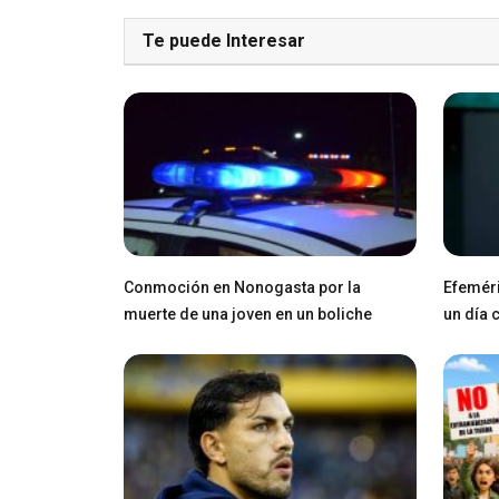
Te puede Interesar
Conmoción en Nonogasta por la
Efeméri
muerte de una joven en un boliche
un día