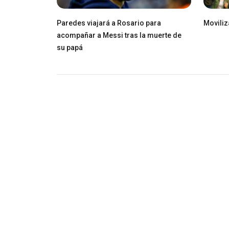
Paredes viajará a Rosario para
Movili
acompañar a Messi tras la muerte de
su papá