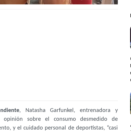
ndiente
, Natasha Garfunkel, entrenadora y
su opinión sobre el consumo desmedido de
to, y el cuidado personal de deportistas, “casi