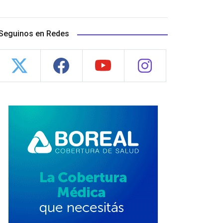
Seguinos en Redes