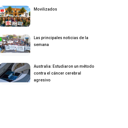
Movilizados
Las principales noticias de la
semana
Australia: Estudiaron un método
contra el cáncer cerebral
agresivo