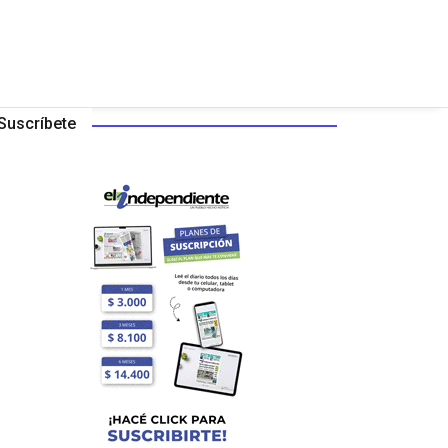
Suscríbete