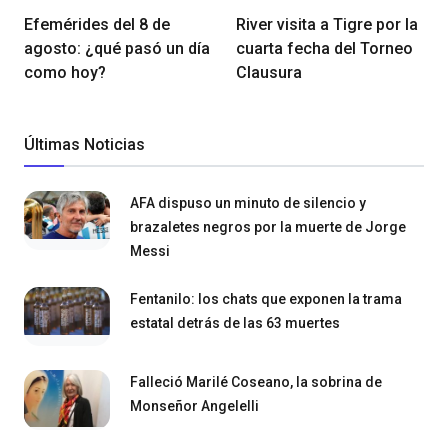
Efemérides del 8 de
River visita a Tigre por la
agosto: ¿qué pasó un día
cuarta fecha del Torneo
como hoy?
Clausura
Últimas Noticias
AFA dispuso un minuto de silencio y
brazaletes negros por la muerte de Jorge
Messi
Fentanilo: los chats que exponen la trama
estatal detrás de las 63 muertes
Falleció Marilé Coseano, la sobrina de
Monseñor Angelelli