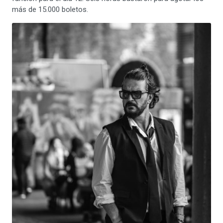
más de 15.000 boletos.