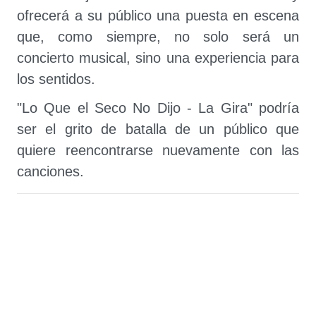
ofrecerá a su público una puesta en escena
que, como siempre, no solo será un
concierto musical, sino una experiencia para
los sentidos.
"Lo Que el Seco No Dijo - La Gira" podría
ser el grito de batalla de un público que
quiere reencontrarse nuevamente con las
canciones.