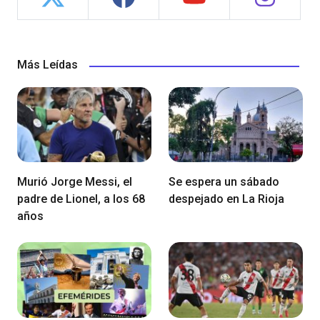
Más Leídas
Murió Jorge Messi, el
Se espera un sábado
padre de Lionel, a los 68
despejado en La Rioja
años