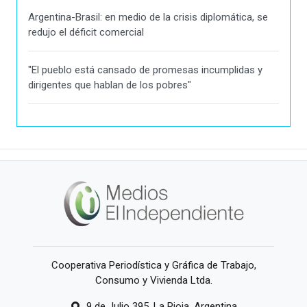
Argentina-Brasil: en medio de la crisis diplomática, se
redujo el déficit comercial
"El pueblo está cansado de promesas incumplidas y
dirigentes que hablan de los pobres"
Cooperativa Periodística y Gráfica de Trabajo,
Consumo y Vivienda Ltda.
9 de Julio 395, La Rioja, Argentina