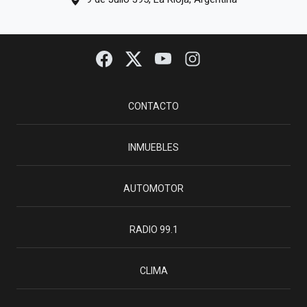
CONTACTO
INMUEBLES
AUTOMOTOR
RADIO 99.1
CLIMA