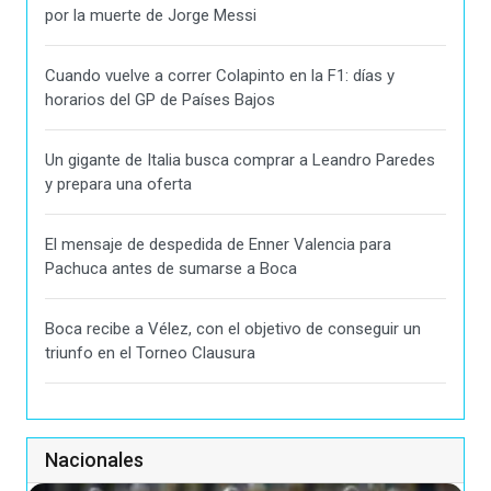
por la muerte de Jorge Messi
Cuando vuelve a correr Colapinto en la F1: días y
horarios del GP de Países Bajos
Un gigante de Italia busca comprar a Leandro Paredes
y prepara una oferta
El mensaje de despedida de Enner Valencia para
Pachuca antes de sumarse a Boca
Boca recibe a Vélez, con el objetivo de conseguir un
triunfo en el Torneo Clausura
Nacionales