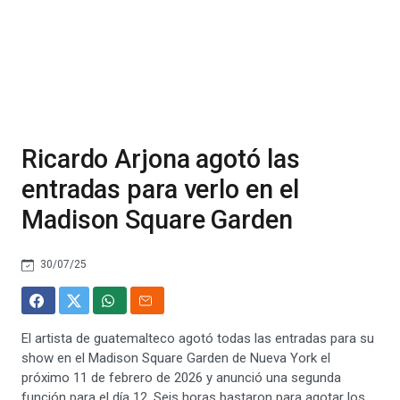
Ricardo Arjona agotó las
entradas para verlo en el
Madison Square Garden
30/07/25
El artista de guatemalteco agotó todas las entradas para su
show en el Madison Square Garden de Nueva York el
próximo 11 de febrero de 2026 y anunció una segunda
función para el día 12. Seis horas bastaron para agotar los