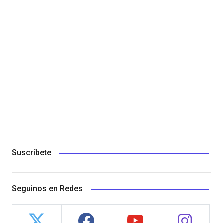
Suscríbete
Seguinos en Redes