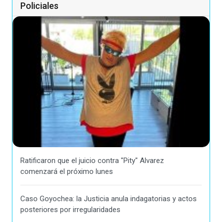
Policiales
Ratificaron que el juicio contra "Pity" Alvarez
comenzará el próximo lunes
Caso Goyochea: la Justicia anula indagatorias y actos
posteriores por irregularidades