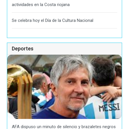
actividades en la Costa riojana
Se celebra hoy el Día de la Cultura Nacional
Deportes
AFA dispuso un minuto de silencio y brazaletes negros