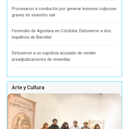
Procesaron a conductor por generar lesiones culposas
graves en siniestro vial
Femicidio de Agostina en Córdoba: Detuvieron a dos
inquilinos de Barrelier
Detuvieron a un expolicía acusado de vender
preadjudicaciones de viviendas
Arte y Cultura