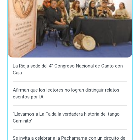
La Rioja sede del 4° Congreso Nacional de Canto con
Caja
Afirman que los lectores no logran distinguir relatos
escritos por IA
"Llevamos a La Falda la verdadera historia del tango
Caminito"
Se invita a celebrar a la Pachamama con un circuito de