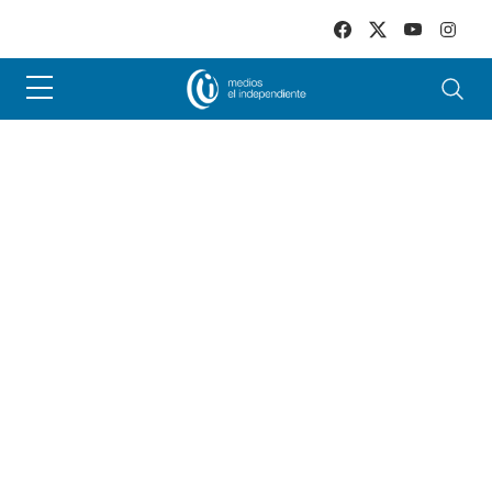
Skip to main content