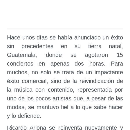
Hace unos días se había anunciado un éxito
sin precedentes en su tierra natal,
Guatemala, donde se agotaron 15
conciertos en apenas dos horas. Para
muchos, no solo se trata de un impactante
éxito comercial, sino de la reivindicación de
la música con contenido, representada por
uno de los pocos artistas que, a pesar de las
modas, se mantuvo fiel a lo que sabe hacer
y lo defiende.
Ricardo Arjona se reinventa nuevamente y