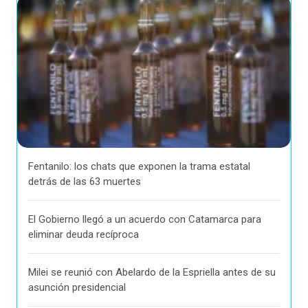
Fentanilo: los chats que exponen la trama estatal
detrás de las 63 muertes
El Gobierno llegó a un acuerdo con Catamarca para
eliminar deuda recíproca
Milei se reunió con Abelardo de la Espriella antes de su
asunción presidencial