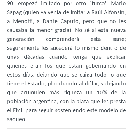
90, empezó imitado por otro ´turco’: Mario
Sapag (quien ya venía de imitar a Raúl Alfonsín,
a Menotti, a Dante Caputo, pero que no les
causaba la menor gracia). No sé si esta nueva
generación comprenderá esta serie;
seguramente les sucederá lo mismo dentro de
unas décadas cuando tenga que explicar
quienes eran los que están gobernando en
estos días, dejando que se caiga todo lo que
tiene el Estado, planchando al dólar, y dejando
que acumulen más riqueza un 10% de la
población argentina, con la plata que les presta
el FMI, para seguir sosteniendo este modelo de
saqueo.