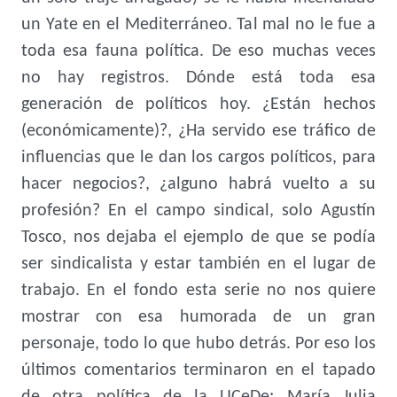
un Yate en el Mediterráneo. Tal mal no le fue a
toda esa fauna política. De eso muchas veces
no hay registros. Dónde está toda esa
generación de políticos hoy. ¿Están hechos
(económicamente)?, ¿Ha servido ese tráfico de
influencias que le dan los cargos políticos, para
hacer negocios?, ¿alguno habrá vuelto a su
profesión? En el campo sindical, solo Agustín
Tosco, nos dejaba el ejemplo de que se podía
ser sindicalista y estar también en el lugar de
trabajo. En el fondo esta serie no nos quiere
mostrar con esa humorada de un gran
personaje, todo lo que hubo detrás. Por eso los
últimos comentarios terminaron en el tapado