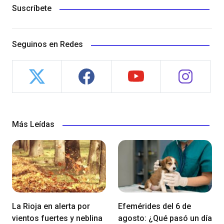
Suscríbete
Seguinos en Redes
Más Leídas
La Rioja en alerta por
Efemérides del 6 de
vientos fuertes y neblina
agosto: ¿Qué pasó un día