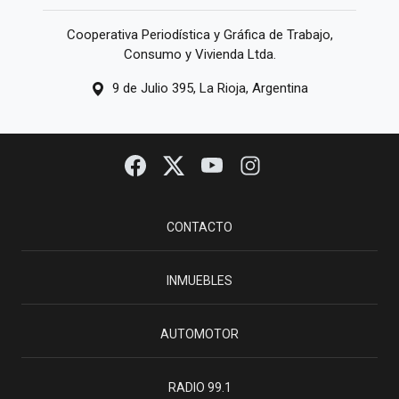
Cooperativa Periodística y Gráfica de Trabajo,
Consumo y Vivienda Ltda.
9 de Julio 395, La Rioja, Argentina
CONTACTO
INMUEBLES
AUTOMOTOR
RADIO 99.1