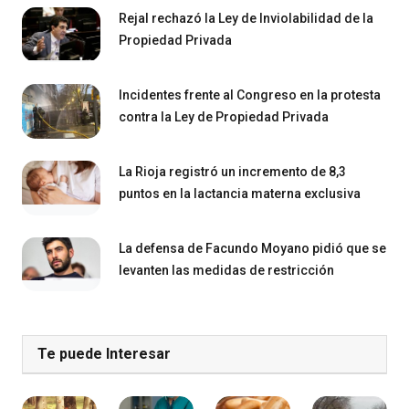
Rejal rechazó la Ley de Inviolabilidad de la
Propiedad Privada
Incidentes frente al Congreso en la protesta
contra la Ley de Propiedad Privada
La Rioja registró un incremento de 8,3
puntos en la lactancia materna exclusiva
La defensa de Facundo Moyano pidió que se
levanten las medidas de restricción
Te puede Interesar