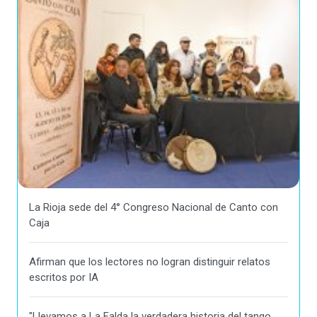
La Rioja sede del 4° Congreso Nacional de Canto con
Caja
Afirman que los lectores no logran distinguir relatos
escritos por IA
"Llevamos a La Falda la verdadera historia del tango