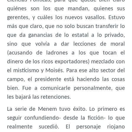
Ciencias Políticas, para que quede bien claro
quiénes son los que mandan, quienes sus
gerentes, y cuáles los nuevos vasallos. Estuvo
más que claro, que no solo buscan transferir lo
que da ganancias de lo estatal a lo privado,
sino que volvía a dar lecciones de moral
(acusando de ladrones a los que tocan el
dinero de los ricos exportadores) mezclado con
el misticismo y Moisés. Para ese alto sector del
campo, el presidente está haciendo las cosas
bien. Fue a comunicarle personalmente, que
les bajará las retenciones.
La serie de Menem tuvo éxito. Lo primero es
seguir confundiendo- desde la ficción- lo que
realmente sucedió. El personaje riojano