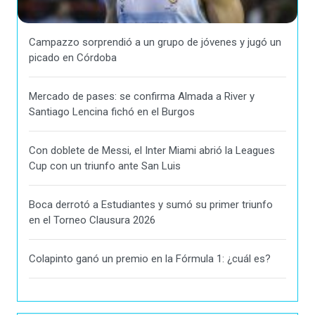
Campazzo sorprendió a un grupo de jóvenes y jugó un
picado en Córdoba
Mercado de pases: se confirma Almada a River y
Santiago Lencina fichó en el Burgos
Con doblete de Messi, el Inter Miami abrió la Leagues
Cup con un triunfo ante San Luis
Boca derrotó a Estudiantes y sumó su primer triunfo
en el Torneo Clausura 2026
Colapinto ganó un premio en la Fórmula 1: ¿cuál es?