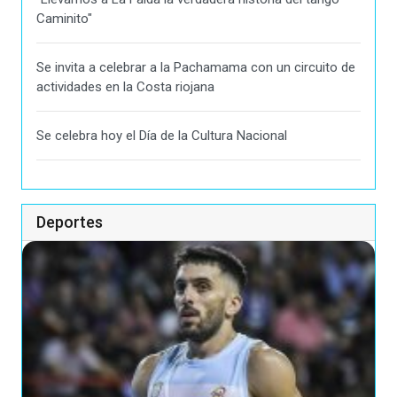
Caminito"
Se invita a celebrar a la Pachamama con un circuito de
actividades en la Costa riojana
Se celebra hoy el Día de la Cultura Nacional
Deportes