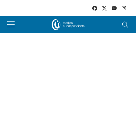
Skip to main content