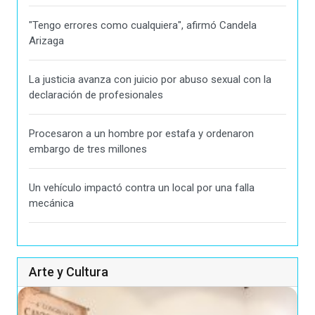
"Tengo errores como cualquiera", afirmó Candela
Arizaga
La justicia avanza con juicio por abuso sexual con la
declaración de profesionales
Procesaron a un hombre por estafa y ordenaron
embargo de tres millones
Un vehículo impactó contra un local por una falla
mecánica
Arte y Cultura