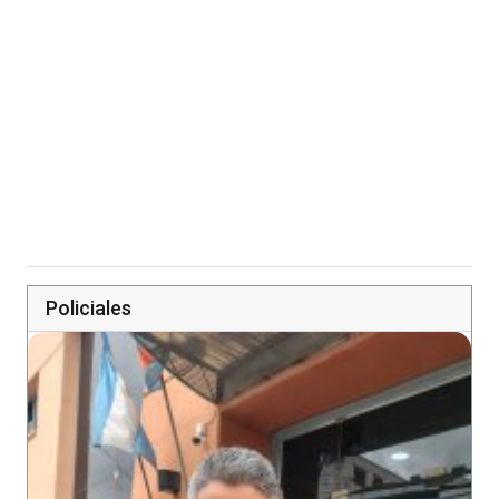
Policiales