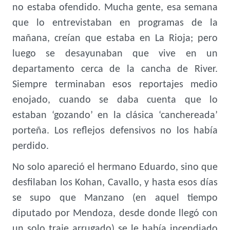
no estaba ofendido. Mucha gente, esa semana
que lo entrevistaban en programas de la
mañana, creían que estaba en La Rioja; pero
luego se desayunaban que vive en un
departamento cerca de la cancha de River.
Siempre terminaban esos reportajes medio
enojado, cuando se daba cuenta que lo
estaban ‘gozando’ en la clásica ‘canchereada’
porteña. Los reflejos defensivos no los había
perdido.
No solo apareció el hermano Eduardo, sino que
desfilaban los Kohan, Cavallo, y hasta esos días
se supo que Manzano (en aquel tiempo
diputado por Mendoza, desde donde llegó con
un solo traje arrugado) se le había incendiado