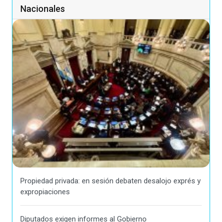
Nacionales
Propiedad privada: en sesión debaten desalojo exprés y
expropiaciones
Diputados exigen informes al Gobierno