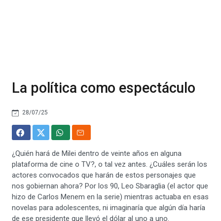
La política como espectáculo
28/07/25
¿Quién hará de Milei dentro de veinte años en alguna
plataforma de cine o TV?, o tal vez antes. ¿Cuáles serán los
actores convocados que harán de estos personajes que
nos gobiernan ahora? Por los 90, Leo Sbaraglia (el actor que
hizo de Carlos Menem en la serie) mientras actuaba en esas
novelas para adolescentes, ni imaginaría que algún día haría
de ese presidente que llevó el dólar al uno a uno.