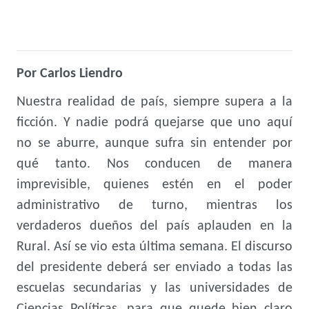
Por Carlos Liendro
Nuestra realidad de país, siempre supera a la
ficción. Y nadie podrá quejarse que uno aquí
no se aburre, aunque sufra sin entender por
qué tanto. Nos conducen de manera
imprevisible, quienes estén en el poder
administrativo de turno, mientras los
verdaderos dueños del país aplauden en la
Rural. Así se vio esta última semana. El discurso
del presidente deberá ser enviado a todas las
escuelas secundarias y las universidades de