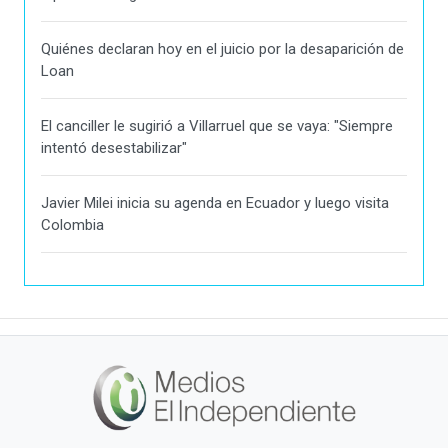
Quiénes declaran hoy en el juicio por la desaparición de
Loan
El canciller le sugirió a Villarruel que se vaya: "Siempre
intentó desestabilizar"
Javier Milei inicia su agenda en Ecuador y luego visita
Colombia