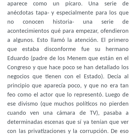
aparece como un pícaro. Una serie de
anécdotas tapa- y especialmente para los que
no conocen historia- una serie de
acontecimientos qué para empezar, ofendieron
a algunos. Esto llamó la atención. El primero
que estaba disconforme fue su hermano
Eduardo (padre de los Menem que están en el
Congreso y que hace poco se han detallado los
negocios que tienen con el Estado). Decía al
principio que aparecía poco, y que no era tan
feo como el actor que lo representó. Luego de
ese divismo (que muchos políticos no pierden
cuando ven una cámara de TV), pasaba a
determinadas escenas que sí ya tenían que ver
con las privatizaciones y la corrupción. De eso