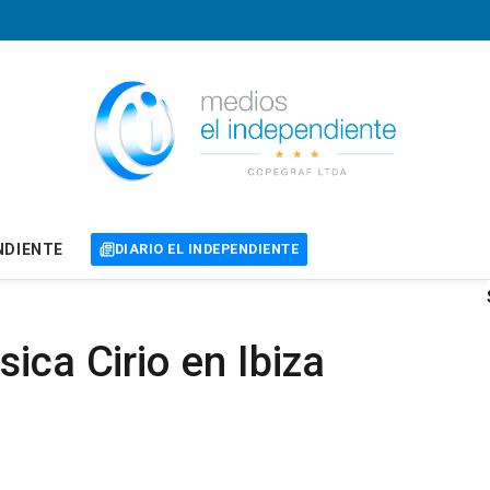
NDIENTE
DIARIO EL INDEPENDIENTE
ica Cirio en Ibiza