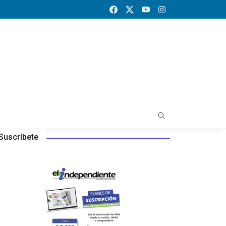
Suscríbete