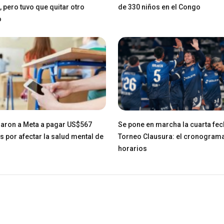
, pero tuvo que quitar otro
de 330 niños en el Congo
o
aron a Meta a pagar US$567
Se pone en marcha la cuarta fec
s por afectar la salud mental de
Torneo Clausura: el cronograma
horarios