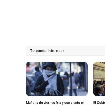
Te puede Interesar
Mañana de viernes fría y con viento en
El Gobi