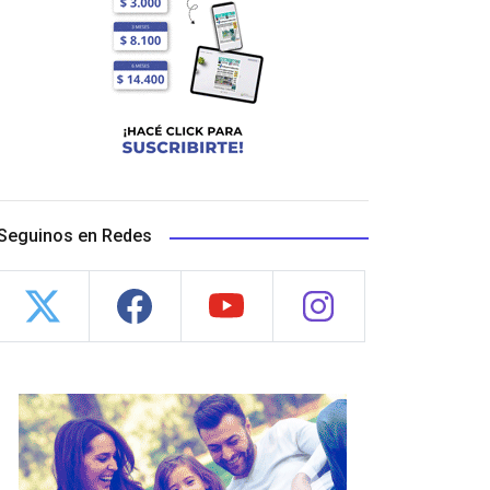
Seguinos en Redes