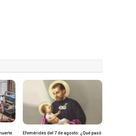
 muerte
Efemérides del 7 de agosto: ¿Qué pasó