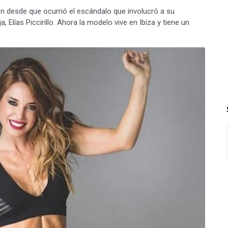
n desde que ocurrió el escándalo que involucró a su
, Elías Piccirillo. Ahora la modelo vive en Ibiza y tiene un