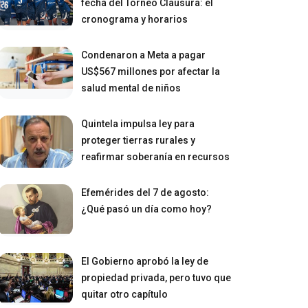
fecha del Torneo Clausura: el
cronograma y horarios
Condenaron a Meta a pagar
US$567 millones por afectar la
salud mental de niños
Quintela impulsa ley para
proteger tierras rurales y
reafirmar soberanía en recursos
Efemérides del 7 de agosto:
¿Qué pasó un día como hoy?
El Gobierno aprobó la ley de
propiedad privada, pero tuvo que
quitar otro capítulo