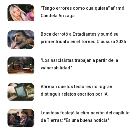
"Tengo errores como cualquiera" afirmó
Candela Arizaga
Boca derrotó a Estudiantes y sumó su
primer triunfo en el Torneo Clausura 2026
"Los narcisistas trabajan a partir de la
vulnerabilidad"
Afirman que los lectores no logran
distinguir relatos escritos por IA
Lousteau festejó la eliminación del capítulo
de Tierras: "Es una buena noticia"