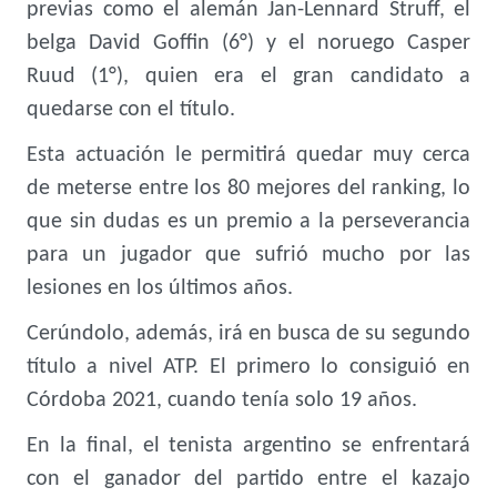
previas como el alemán Jan-Lennard Struff, el
belga David Goffin (6°) y el noruego Casper
Ruud (1°), quien era el gran candidato a
quedarse con el título.
Esta actuación le permitirá quedar muy cerca
de meterse entre los 80 mejores del ranking, lo
que sin dudas es un premio a la perseverancia
para un jugador que sufrió mucho por las
lesiones en los últimos años.
Cerúndolo, además, irá en busca de su segundo
título a nivel ATP. El primero lo consiguió en
Córdoba 2021, cuando tenía solo 19 años.
En la final, el tenista argentino se enfrentará
con el ganador del partido entre el kazajo