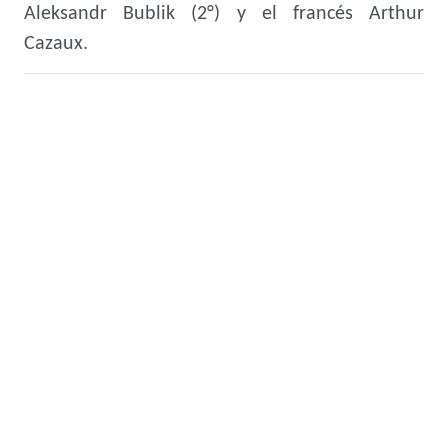
Aleksandr Bublik (2°) y el francés Arthur
Cazaux.