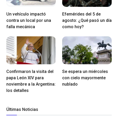
Un vehículo impactó
Efemérides del 5 de
contra un local por una
agosto: ¿Qué pasó un día
falla mecánica
como hoy?
Confirmaron la visita del
Se espera un miércoles
papa León XIV para
con cielo mayormente
noviembre a la Argentina:
nublado
los detalles
Últimas Noticias