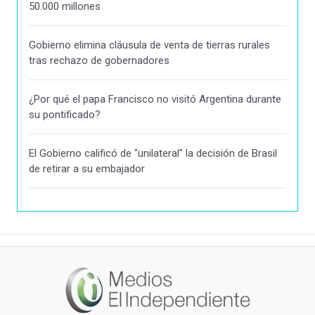
50.000 millones
Gobierno elimina cláusula de venta de tierras rurales
tras rechazo de gobernadores
¿Por qué el papa Francisco no visitó Argentina durante
su pontificado?
El Gobierno calificó de "unilateral" la decisión de Brasil
de retirar a su embajador