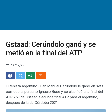
Gstaad: Cerúndolo ganó y se
metió en la final del ATP
19/07/25
El tenista argentino Juan Manuel Cerúndolo le ganó en sets
corridos al peruano Ignacio Buse y se clasificó a la final del
ATP 250 de Gstaad. Segunda final ATP para el argentino,
después de la de Córdoba 2021.