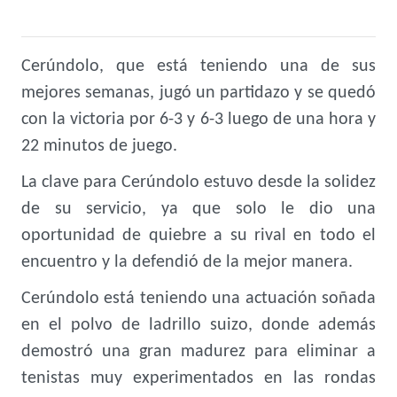
Cerúndolo, que está teniendo una de sus
mejores semanas, jugó un partidazo y se quedó
con la victoria por 6-3 y 6-3 luego de una hora y
22 minutos de juego.
La clave para Cerúndolo estuvo desde la solidez
de su servicio, ya que solo le dio una
oportunidad de quiebre a su rival en todo el
encuentro y la defendió de la mejor manera.
Cerúndolo está teniendo una actuación soñada
en el polvo de ladrillo suizo, donde además
demostró una gran madurez para eliminar a
tenistas muy experimentados en las rondas