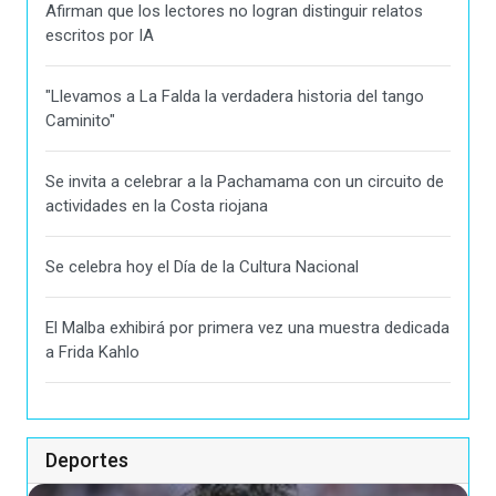
Afirman que los lectores no logran distinguir relatos
escritos por IA
"Llevamos a La Falda la verdadera historia del tango
Caminito"
Se invita a celebrar a la Pachamama con un circuito de
actividades en la Costa riojana
Se celebra hoy el Día de la Cultura Nacional
El Malba exhibirá por primera vez una muestra dedicada
a Frida Kahlo
Deportes