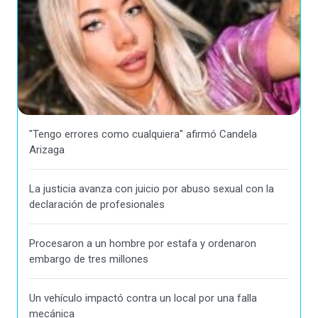
"Tengo errores como cualquiera" afirmó Candela
Arizaga
La justicia avanza con juicio por abuso sexual con la
declaración de profesionales
Procesaron a un hombre por estafa y ordenaron
embargo de tres millones
Un vehículo impactó contra un local por una falla
mecánica