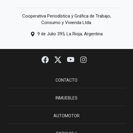
Cooperativa Periodística y Gráfica de Trabajo,
Consumo y Vivienda Ltda.
9 de Julio 395, La Rioja, Argentina
CONTACTO
INMUEBLES
AUTOMOTOR