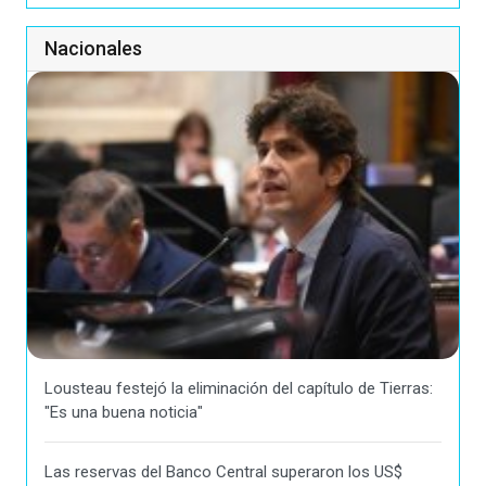
Nacionales
Lousteau festejó la eliminación del capítulo de Tierras:
"Es una buena noticia"
Las reservas del Banco Central superaron los US$