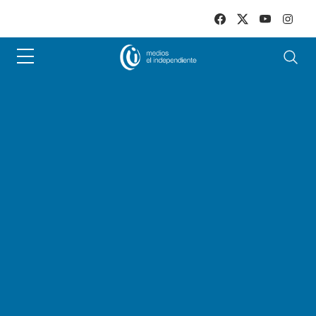
Skip to main content