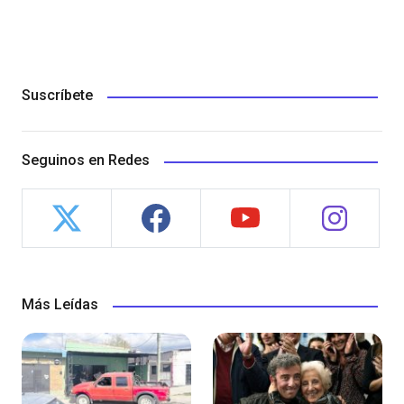
Suscríbete
Seguinos en Redes
Más Leídas