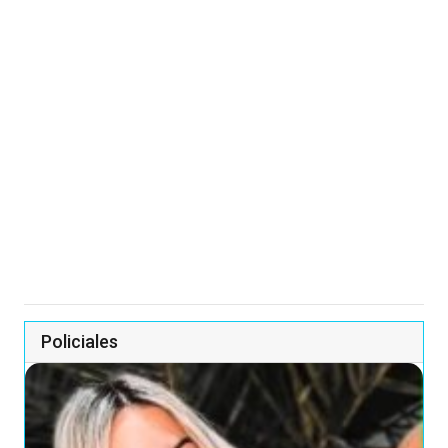
Policiales