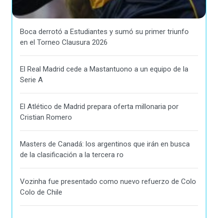
Boca derrotó a Estudiantes y sumó su primer triunfo
en el Torneo Clausura 2026
El Real Madrid cede a Mastantuono a un equipo de la
Serie A
El Atlético de Madrid prepara oferta millonaria por
Cristian Romero
Masters de Canadá: los argentinos que irán en busca
de la clasificación a la tercera ro
Vozinha fue presentado como nuevo refuerzo de Colo
Colo de Chile