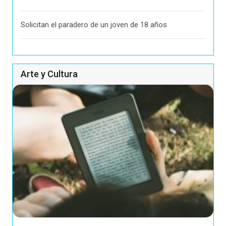
Solicitan el paradero de un joven de 18 años
Arte y Cultura