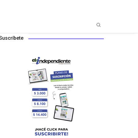
Suscríbete