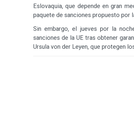
Eslovaquia, que depende en gran med
paquete de sanciones propuesto por l
Sin embargo, el jueves por la noch
sanciones de la UE tras obtener garan
Ursula von der Leyen, que protegen lo