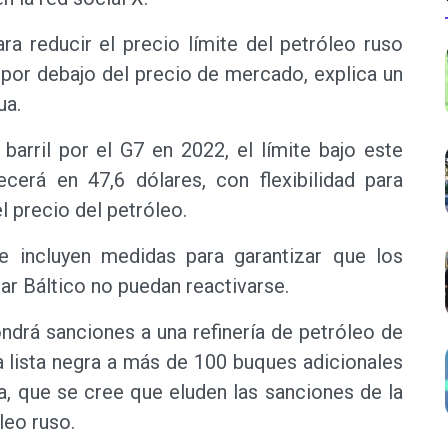
ra reducir el precio límite del petróleo ruso
 por debajo del precio de mercado, explica un
ua.
 barril por el G7 en 2022, el límite bajo este
erá en 47,6 dólares, con flexibilidad para
el precio del petróleo.
 incluyen medidas para garantizar que los
r Báltico no puedan reactivarse.
ndrá sanciones a una refinería de petróleo de
la lista negra a más de 100 buques adicionales
a, que se cree que eluden las sanciones de la
leo ruso.