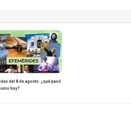
des del 8 de agosto: ¿qué pasó
 como hoy?