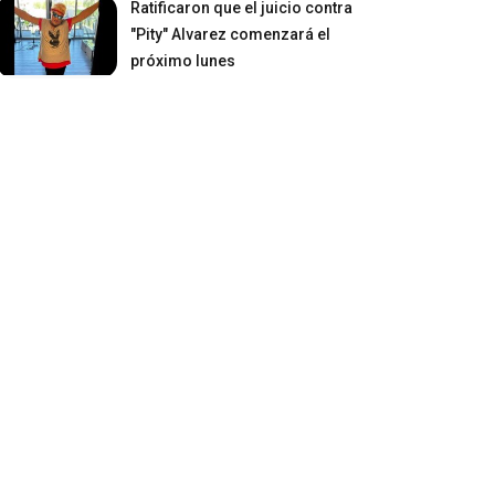
Ratificaron que el juicio contra
"Pity" Alvarez comenzará el
próximo lunes