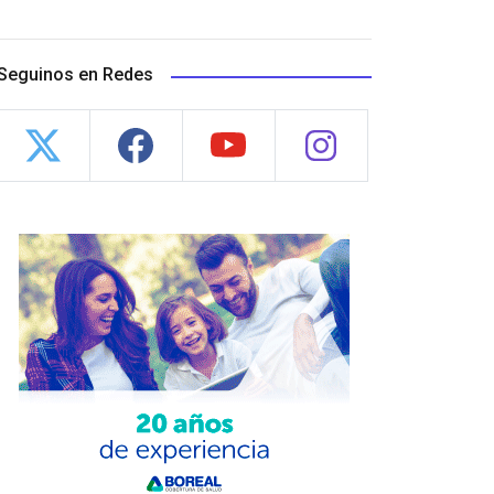
Seguinos en Redes