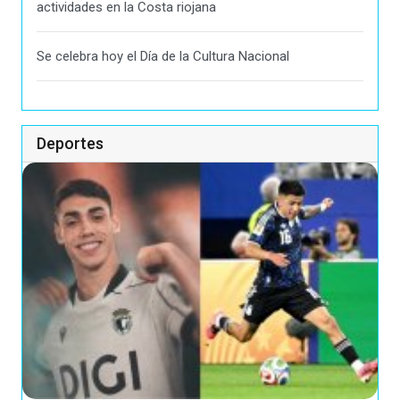
actividades en la Costa riojana
Se celebra hoy el Día de la Cultura Nacional
Deportes