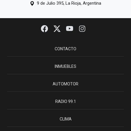
9 de Julio 395, La Rioja, Argentina
CONTACTO
INMUEBLES
AUTOMOTOR
RADIO 99.1
CLIMA