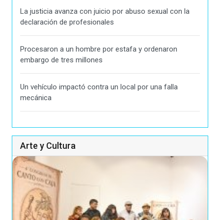
La justicia avanza con juicio por abuso sexual con la
declaración de profesionales
Procesaron a un hombre por estafa y ordenaron
embargo de tres millones
Un vehículo impactó contra un local por una falla
mecánica
Arte y Cultura