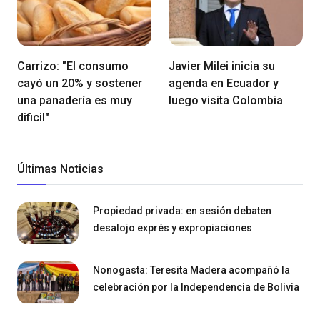
Carrizo: "El consumo
Javier Milei inicia su
cayó un 20% y sostener
agenda en Ecuador y
una panadería es muy
luego visita Colombia
dificil"
Últimas Noticias
Propiedad privada: en sesión debaten
desalojo exprés y expropiaciones
Nonogasta: Teresita Madera acompañó la
celebración por la Independencia de Bolivia