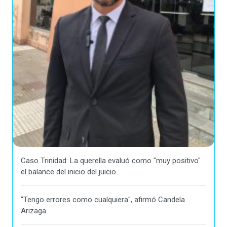
Caso Trinidad: La querella evaluó como "muy positivo"
el balance del inicio del juicio
"Tengo errores como cualquiera", afirmó Candela
Arizaga