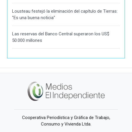
Lousteau festejó la eliminación del capítulo de Tierras:
"Es una buena noticia"
Las reservas del Banco Central superaron los US$
50.000 millones
Cooperativa Periodística y Gráfica de Trabajo,
Consumo y Vivienda Ltda.