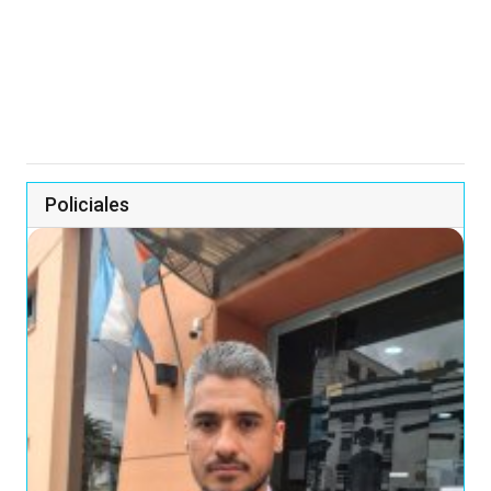
Policiales