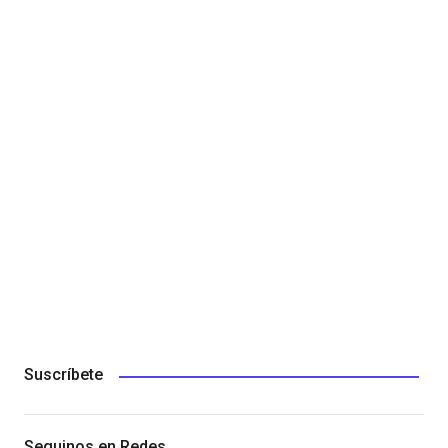
Suscríbete
Seguinos en Redes