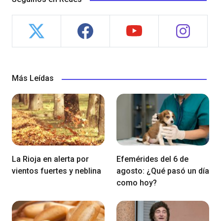
Más Leídas
La Rioja en alerta por
Efemérides del 6 de
vientos fuertes y neblina
agosto: ¿Qué pasó un día
como hoy?