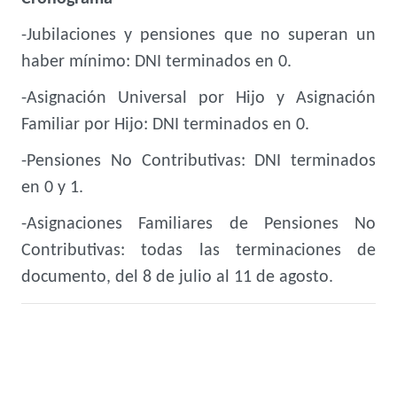
-Jubilaciones y pensiones que no superan un
haber mínimo: DNI terminados en 0.
-Asignación Universal por Hijo y Asignación
Familiar por Hijo: DNI terminados en 0.
-Pensiones No Contributivas: DNI terminados
en 0 y 1.
-Asignaciones Familiares de Pensiones No
Contributivas: todas las terminaciones de
documento, del 8 de julio al 11 de agosto.