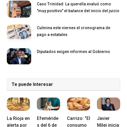
Caso Trinidad: La querella evaluó como
"muy positivo" el balance del inicio del juicio
Culmina este viernes el cronograma de
pago a estatales
Diputados exigen informes al Gobierno
Te puede Interesar
La Rioja en
Efeméride
Carrizo: "El
Javier
alerta por
s del 6 de
consumo
Milei inicia