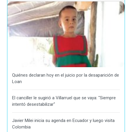
Quiénes declaran hoy en el juicio por la desaparición de
Loan
El canciller le sugirió a Villarruel que se vaya: "Siempre
intentó desestabilizar"
Javier Milei inicia su agenda en Ecuador y luego visita
Colombia