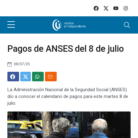
Skip to main content
Pagos de ANSES del 8 de julio
08/07/25
La Administración Nacional de la Seguridad Social (ANSES)
dio a conocer el calendario de pagos para este martes 8 de
julio.