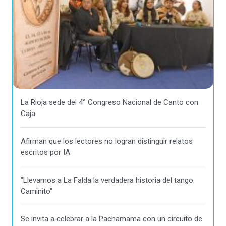
La Rioja sede del 4° Congreso Nacional de Canto con
Caja
Afirman que los lectores no logran distinguir relatos
escritos por IA
"Llevamos a La Falda la verdadera historia del tango
Caminito"
Se invita a celebrar a la Pachamama con un circuito de