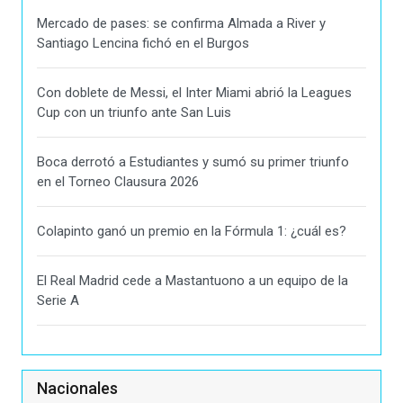
Mercado de pases: se confirma Almada a River y
Santiago Lencina fichó en el Burgos
Con doblete de Messi, el Inter Miami abrió la Leagues
Cup con un triunfo ante San Luis
Boca derrotó a Estudiantes y sumó su primer triunfo
en el Torneo Clausura 2026
Colapinto ganó un premio en la Fórmula 1: ¿cuál es?
El Real Madrid cede a Mastantuono a un equipo de la
Serie A
Nacionales