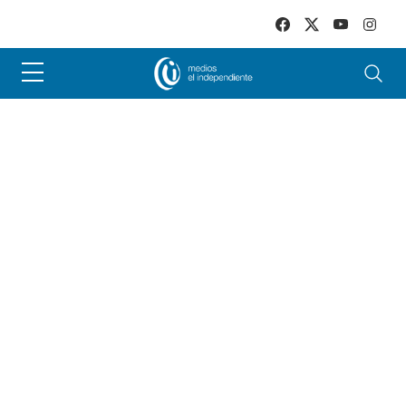
Skip to main content