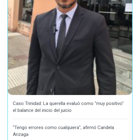
Caso Trinidad: La querella evaluó como "muy positivo"
el balance del inicio del juicio
"Tengo errores como cualquiera", afirmó Candela
Arizaga