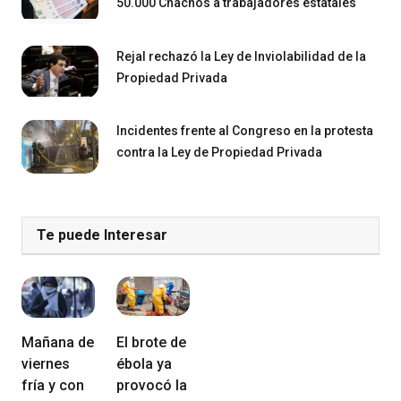
50.000 Chachos a trabajadores estatales
Rejal rechazó la Ley de Inviolabilidad de la
Propiedad Privada
Incidentes frente al Congreso en la protesta
contra la Ley de Propiedad Privada
Te puede Interesar
Mañana de
El brote de
viernes
ébola ya
fría y con
provocó la