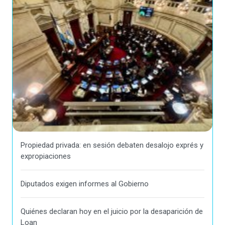
Propiedad privada: en sesión debaten desalojo exprés y
expropiaciones
Diputados exigen informes al Gobierno
Quiénes declaran hoy en el juicio por la desaparición de
Loan