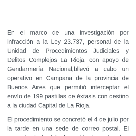
En el marco de una investigación por
infracción a la Ley 23.737, personal de la
Unidad de Procedimientos Judiciales y
Delitos Complejos La Rioja, con apoyo de
Gendarmería Nacional,bllevó a cabo un
operativo en Campana de la provincia de
Buenos Aires que permitió interceptar el
envío de 199 pastillas de éxtasis con destino
a la ciudad Capital de La Rioja.
El procedimiento se concretó el 4 de julio por
la tarde en una sede de correo postal. El