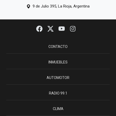
9 de Julio 395, La Rioja, Argentina
CONTACTO
INMUEBLES
AUTOMOTOR
RADIO 99.1
CLIMA