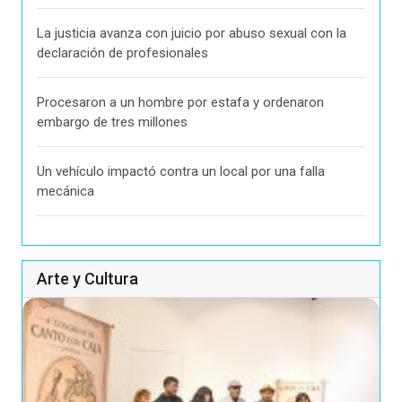
La justicia avanza con juicio por abuso sexual con la
declaración de profesionales
Procesaron a un hombre por estafa y ordenaron
embargo de tres millones
Un vehículo impactó contra un local por una falla
mecánica
Arte y Cultura