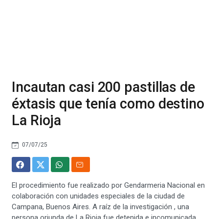
Incautan casi 200 pastillas de
éxtasis que tenía como destino
La Rioja
07/07/25
El procedimiento fue realizado por Gendarmeria Nacional en
colaboración con unidades especiales de la ciudad de
Campana, Buenos Aires. A raíz de la investigación , una
persona oriunda de La Rioja fue detenida e incomunicada.