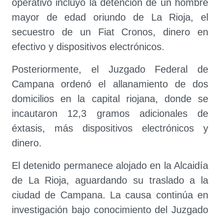
operativo incluyó la detención de un hombre
mayor de edad oriundo de La Rioja, el
secuestro de un Fiat Cronos, dinero en
efectivo y dispositivos electrónicos.
Posteriormente, el Juzgado Federal de
Campana ordenó el allanamiento de dos
domicilios en la capital riojana, donde se
incautaron 12,3 gramos adicionales de
éxtasis, más dispositivos electrónicos y
dinero.
El detenido permanece alojado en la Alcaidía
de La Rioja, aguardando su traslado a la
ciudad de Campana. La causa continúa en
investigación bajo conocimiento del Juzgado