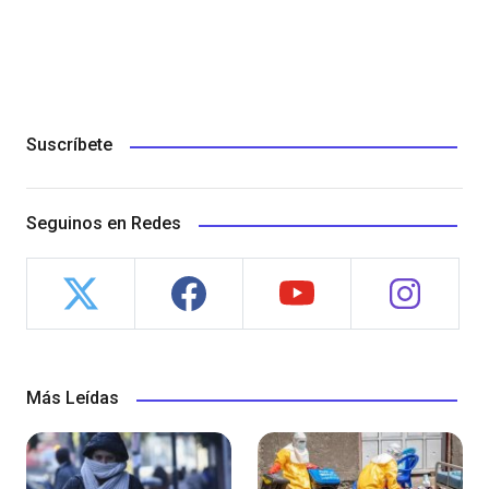
Suscríbete
Seguinos en Redes
Más Leídas