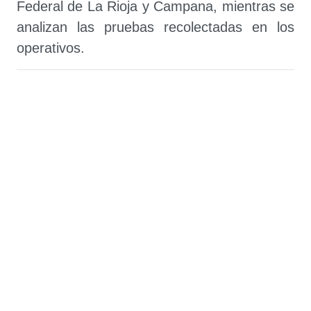
Federal de La Rioja y Campana, mientras se
analizan las pruebas recolectadas en los
operativos.