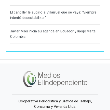
El canciller le sugirió a Villarruel que se vaya: "Siempre
intentó desestabilizar"
Javier Milei inicia su agenda en Ecuador y luego visita
Colombia
Cooperativa Periodística y Gráfica de Trabajo,
Consumo y Vivienda Ltda.