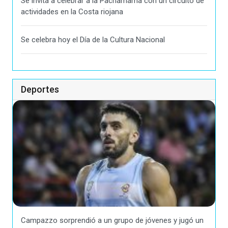
Se invita a celebrar a la Pachamama con un circuito de
actividades en la Costa riojana
Se celebra hoy el Día de la Cultura Nacional
Deportes
Campazzo sorprendió a un grupo de jóvenes y jugó un