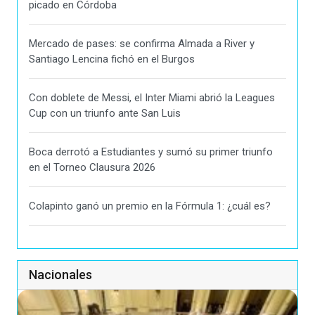
picado en Córdoba
Mercado de pases: se confirma Almada a River y
Santiago Lencina fichó en el Burgos
Con doblete de Messi, el Inter Miami abrió la Leagues
Cup con un triunfo ante San Luis
Boca derrotó a Estudiantes y sumó su primer triunfo
en el Torneo Clausura 2026
Colapinto ganó un premio en la Fórmula 1: ¿cuál es?
Nacionales