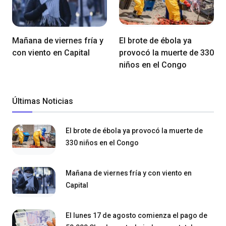
Mañana de viernes fría y
El brote de ébola ya
con viento en Capital
provocó la muerte de 330
niños en el Congo
Últimas Noticias
El brote de ébola ya provocó la muerte de
330 niños en el Congo
Mañana de viernes fría y con viento en
Capital
El lunes 17 de agosto comienza el pago de