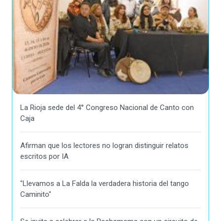
La Rioja sede del 4° Congreso Nacional de Canto con
Caja
Afirman que los lectores no logran distinguir relatos
escritos por IA
"Llevamos a La Falda la verdadera historia del tango
Caminito"