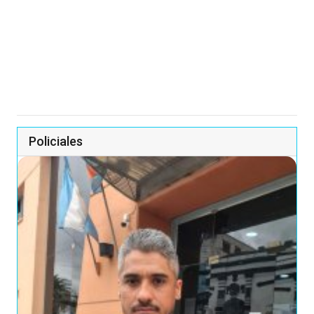
Policiales