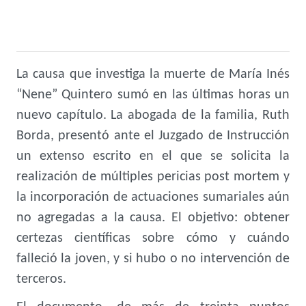
La causa que investiga la muerte de María Inés
“Nene” Quintero sumó en las últimas horas un
nuevo capítulo. La abogada de la familia, Ruth
Borda, presentó ante el Juzgado de Instrucción
un extenso escrito en el que se solicita la
realización de múltiples pericias post mortem y
la incorporación de actuaciones sumariales aún
no agregadas a la causa. El objetivo: obtener
certezas científicas sobre cómo y cuándo
falleció la joven, y si hubo o no intervención de
terceros.