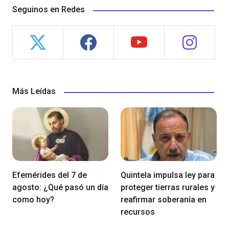
Seguinos en Redes
Más Leídas
Efemérides del 7 de
Quintela impulsa ley para
agosto: ¿Qué pasó un día
proteger tierras rurales y
como hoy?
reafirmar soberanía en
recursos