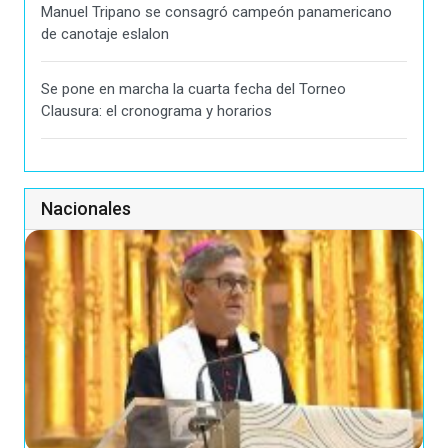
Manuel Tripano se consagró campeón panamericano
de canotaje eslalon
Se pone en marcha la cuarta fecha del Torneo
Clausura: el cronograma y horarios
Nacionales