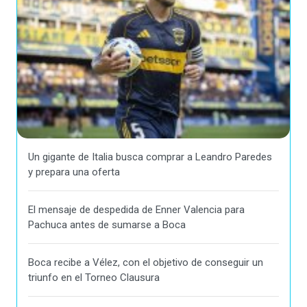
Un gigante de Italia busca comprar a Leandro Paredes
y prepara una oferta
El mensaje de despedida de Enner Valencia para
Pachuca antes de sumarse a Boca
Boca recibe a Vélez, con el objetivo de conseguir un
triunfo en el Torneo Clausura