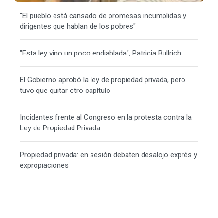
"El pueblo está cansado de promesas incumplidas y
dirigentes que hablan de los pobres"
"Esta ley vino un poco endiablada", Patricia Bullrich
El Gobierno aprobó la ley de propiedad privada, pero
tuvo que quitar otro capítulo
Incidentes frente al Congreso en la protesta contra la
Ley de Propiedad Privada
Propiedad privada: en sesión debaten desalojo exprés y
expropiaciones