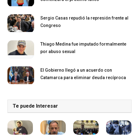
Sergio Casas repudió la represión frente al
Congreso
Thiago Medina fue imputado formalmente
por abuso sexual
El Gobierno llegó a un acuerdo con
Catamarca para eliminar deuda recíproca
Te puede Interesar