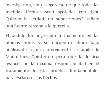
investigación, sino asegurarse de que todas las
medidas técnicas sean agotadas con rigor.
Quieren la verdad, no suposiciones”, señaló
una fuente cercana a la querella.
El pedido fue ingresado formalmente en las
últimas horas y se encuentra ahora bajo
análisis de la jueza interviniente. La familia de
María Inés Quintero espera que la Justicia
avance con la máxima responsabilidad en el
tratamiento de estas pruebas, fundamentales
para esclarecer los hechos.