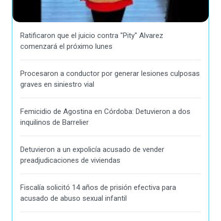
Ratificaron que el juicio contra "Pity" Alvarez
comenzará el próximo lunes
Procesaron a conductor por generar lesiones culposas
graves en siniestro vial
Femicidio de Agostina en Córdoba: Detuvieron a dos
inquilinos de Barrelier
Detuvieron a un expolicía acusado de vender
preadjudicaciones de viviendas
Fiscalía solicitó 14 años de prisión efectiva para
acusado de abuso sexual infantil