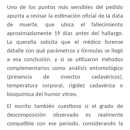
Uno de los puntos más sensibles del pedido
apunta a revisar la estimación oficial de la data
de muerte, que ubica el fallecimiento
aproximadamente 19 días antes del hallazgo.
La querella solicita que el médico forense
detalle con qué parámetros y fórmulas se llegó
a esa conclusión, y si se utilizaron métodos
complementarios como análisis entomológico
(presencia de insectos cadavéricos),
temperatura corporal, rigidez cadavérica o
bioquímica del humor vítreo.
El escrito también cuestiona si el grado de
descomposición observado es realmente
compatible con ese período, considerando la