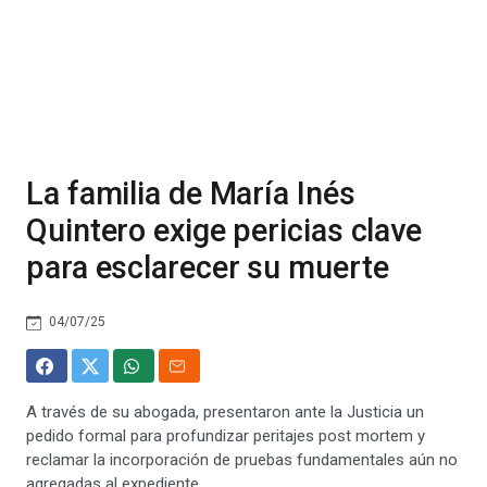
La familia de María Inés
Quintero exige pericias clave
para esclarecer su muerte
04/07/25
A través de su abogada, presentaron ante la Justicia un
pedido formal para profundizar peritajes post mortem y
reclamar la incorporación de pruebas fundamentales aún no
agregadas al expediente.