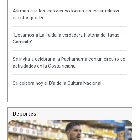
Afirman que los lectores no logran distinguir relatos
escritos por IA
"Llevamos a La Falda la verdadera historia del tango
Caminito"
Se invita a celebrar a la Pachamama con un circuito de
actividades en la Costa riojana
Se celebra hoy el Día de la Cultura Nacional
Deportes