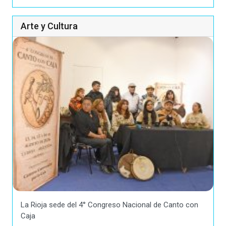
Arte y Cultura
La Rioja sede del 4° Congreso Nacional de Canto con
Caja