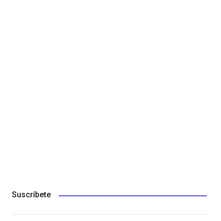
Suscríbete