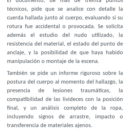
El documento, de más de treinta puntos
técnicos, pide que se analice con detalle la
cuerda hallada junto al cuerpo, evaluando si su
rotura fue accidental o provocada. Se solicita
además el estudio del nudo utilizado, la
resistencia del material, el estado del punto de
anclaje, y la posibilidad de que haya habido
manipulación o montaje de la escena.
También se pide un informe riguroso sobre la
postura del cuerpo al momento del hallazgo, la
presencia de lesiones traumáticas, la
compatibilidad de las livideces con la posición
final, y un análisis completo de la ropa,
incluyendo signos de arrastre, impacto o
transferencia de materiales ajenos.