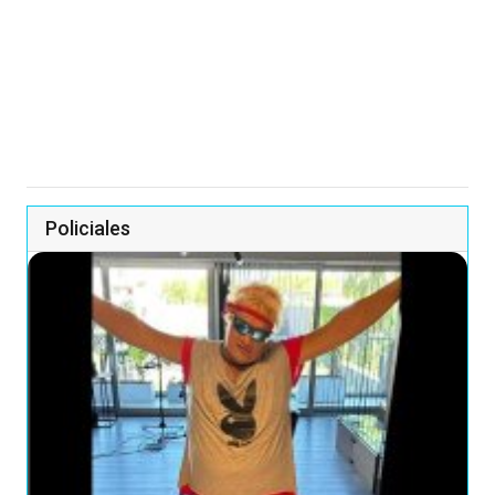
Policiales