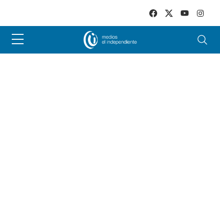
Skip to main content