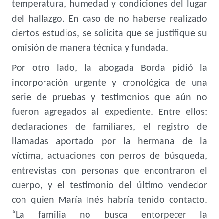
temperatura, humedad y condiciones del lugar
del hallazgo. En caso de no haberse realizado
ciertos estudios, se solicita que se justifique su
omisión de manera técnica y fundada.
Por otro lado, la abogada Borda pidió la
incorporación urgente y cronológica de una
serie de pruebas y testimonios que aún no
fueron agregados al expediente. Entre ellos:
declaraciones de familiares, el registro de
llamadas aportado por la hermana de la
víctima, actuaciones con perros de búsqueda,
entrevistas con personas que encontraron el
cuerpo, y el testimonio del último vendedor
con quien María Inés habría tenido contacto.
“La familia no busca entorpecer la