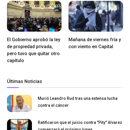
El Gobierno aprobó la ley
Mañana de viernes fría y
de propiedad privada,
con viento en Capital
pero tuvo que quitar otro
capítulo
Últimas Noticias
Murió Leandro Rud tras una extensa lucha
contra el cáncer
Ratificaron que el juicio contra "Pity" Alvarez
comenzará el próximo lunes