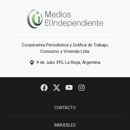
Cooperativa Periodística y Gráfica de Trabajo,
Consumo y Vivienda Ltda.
9 de Julio 395, La Rioja, Argentina
CONTACTO
INMUEBLES