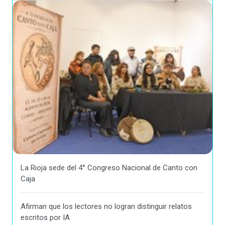
La Rioja sede del 4° Congreso Nacional de Canto con
Caja
Afirman que los lectores no logran distinguir relatos
escritos por IA