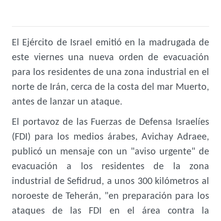
El Ejército de Israel emitió en la madrugada de
este viernes una nueva orden de evacuación
para los residentes de una zona industrial en el
norte de Irán, cerca de la costa del mar Muerto,
antes de lanzar un ataque.
El portavoz de las Fuerzas de Defensa Israelíes
(FDI) para los medios árabes, Avichay Adraee,
publicó un mensaje con un "aviso urgente" de
evacuación a los residentes de la zona
industrial de Sefidrud, a unos 300 kilómetros al
noroeste de Teherán, "en preparación para los
ataques de las FDI en el área contra la