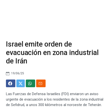
Israel emite orden de
evacuación en zona industrial
de Irán
19/06/25
Las Fuerzas de Defensa Israelíes (FDI) enviaron un aviso
urgente de evacuación a los residentes de la zona industrial
de Sefidrud, a unos 300 kilómetros al noroeste de Teherán.