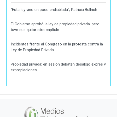
"Esta ley vino un poco endiablada", Patricia Bullrich
El Gobierno aprobó la ley de propiedad privada, pero
tuvo que quitar otro capítulo
Incidentes frente al Congreso en la protesta contra la
Ley de Propiedad Privada
Propiedad privada: en sesión debaten desalojo exprés y
expropiaciones