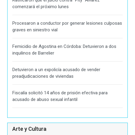
comenzará el próximo lunes
Procesaron a conductor por generar lesiones culposas
graves en siniestro vial
Femicidio de Agostina en Córdoba: Detuvieron a dos
inquilinos de Barrelier
Detuvieron a un expolicía acusado de vender
preadjudicaciones de viviendas
Fiscalía solicitó 14 años de prisión efectiva para
acusado de abuso sexual infantil
Arte y Cultura