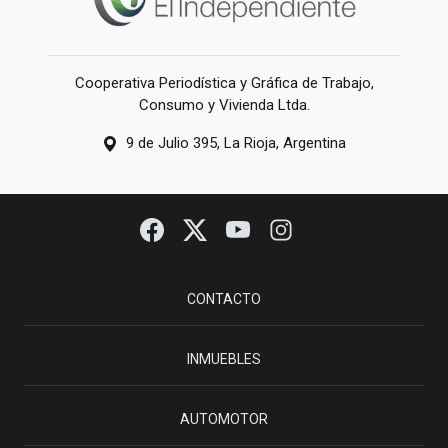
Cooperativa Periodística y Gráfica de Trabajo,
Consumo y Vivienda Ltda.
9 de Julio 395, La Rioja, Argentina
CONTACTO
INMUEBLES
AUTOMOTOR