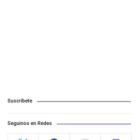
Suscríbete
Seguinos en Redes