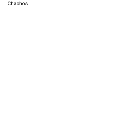
Chachos