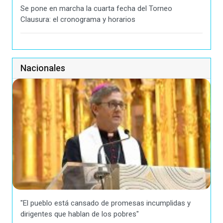
Se pone en marcha la cuarta fecha del Torneo
Clausura: el cronograma y horarios
Nacionales
"El pueblo está cansado de promesas incumplidas y
dirigentes que hablan de los pobres"