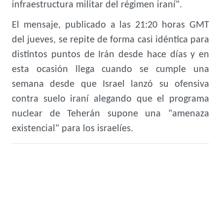
infraestructura militar del régimen iraní".
El mensaje, publicado a las 21:20 horas GMT
del jueves, se repite de forma casi idéntica para
distintos puntos de Irán desde hace días y en
esta ocasión llega cuando se cumple una
semana desde que Israel lanzó su ofensiva
contra suelo iraní alegando que el programa
nuclear de Teherán supone una "amenaza
existencial" para los israelíes.