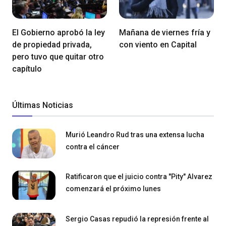
El Gobierno aprobó la ley
Mañana de viernes fría y
de propiedad privada,
con viento en Capital
pero tuvo que quitar otro
capítulo
Últimas Noticias
Murió Leandro Rud tras una extensa lucha
contra el cáncer
Ratificaron que el juicio contra "Pity" Alvarez
comenzará el próximo lunes
Sergio Casas repudió la represión frente al