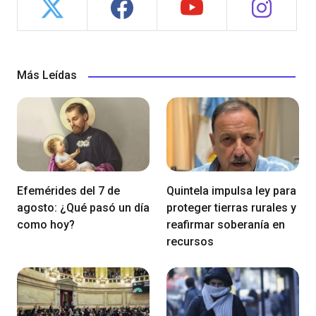
Más Leídas
Efemérides del 7 de
Quintela impulsa ley para
agosto: ¿Qué pasó un día
proteger tierras rurales y
como hoy?
reafirmar soberanía en
recursos