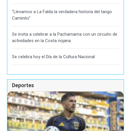
"Llevamos a La Falda la verdadera historia del tango
Caminito"
Se invita a celebrar a la Pachamama con un circuito de
actividades en la Costa riojana
Se celebra hoy el Día de la Cultura Nacional
Deportes