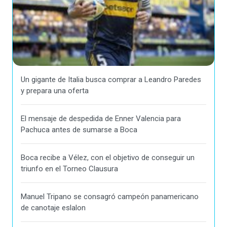
Un gigante de Italia busca comprar a Leandro Paredes
y prepara una oferta
El mensaje de despedida de Enner Valencia para
Pachuca antes de sumarse a Boca
Boca recibe a Vélez, con el objetivo de conseguir un
triunfo en el Torneo Clausura
Manuel Tripano se consagró campeón panamericano
de canotaje eslalon