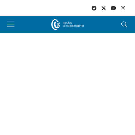
Skip to main content