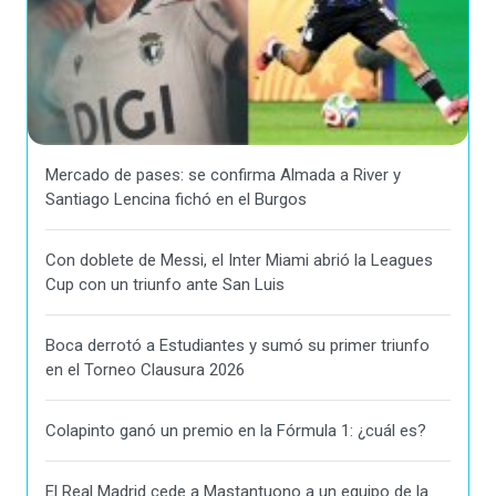
Mercado de pases: se confirma Almada a River y
Santiago Lencina fichó en el Burgos
Con doblete de Messi, el Inter Miami abrió la Leagues
Cup con un triunfo ante San Luis
Boca derrotó a Estudiantes y sumó su primer triunfo
en el Torneo Clausura 2026
Colapinto ganó un premio en la Fórmula 1: ¿cuál es?
El Real Madrid cede a Mastantuono a un equipo de la