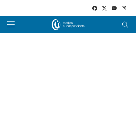
Skip to main content