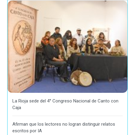
La Rioja sede del 4° Congreso Nacional de Canto con
Caja
Afirman que los lectores no logran distinguir relatos
escritos por IA