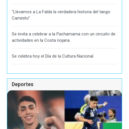
"Llevamos a La Falda la verdadera historia del tango
Caminito"
Se invita a celebrar a la Pachamama con un circuito de
actividades en la Costa riojana
Se celebra hoy el Día de la Cultura Nacional
Deportes