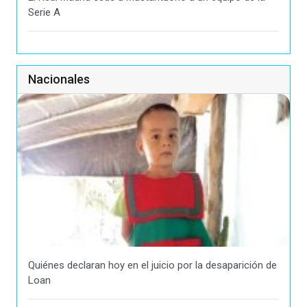
Serie A
Nacionales
Quiénes declaran hoy en el juicio por la desaparición de
Loan