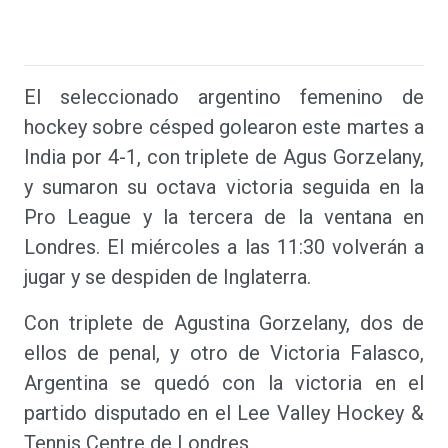
El seleccionado argentino femenino de
hockey sobre césped golearon este martes a
India por 4-1, con triplete de Agus Gorzelany,
y sumaron su octava victoria seguida en la
Pro League y la tercera de la ventana en
Londres. El miércoles a las 11:30 volverán a
jugar y se despiden de Inglaterra.
Con triplete de Agustina Gorzelany, dos de
ellos de penal, y otro de Victoria Falasco,
Argentina se quedó con la victoria en el
partido disputado en el Lee Valley Hockey &
Tennis Centre de Londres.