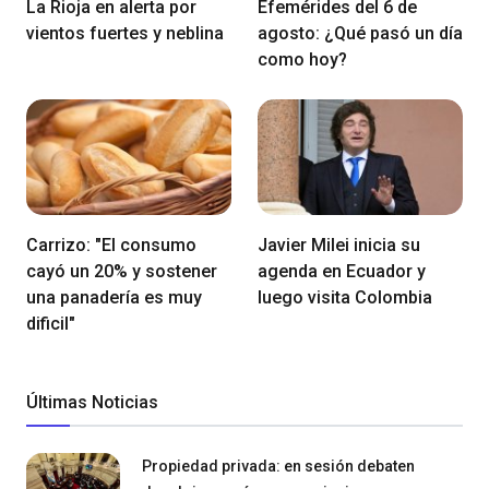
La Rioja en alerta por
Efemérides del 6 de
vientos fuertes y neblina
agosto: ¿Qué pasó un día
como hoy?
Carrizo: "El consumo
Javier Milei inicia su
cayó un 20% y sostener
agenda en Ecuador y
una panadería es muy
luego visita Colombia
dificil"
Últimas Noticias
Propiedad privada: en sesión debaten