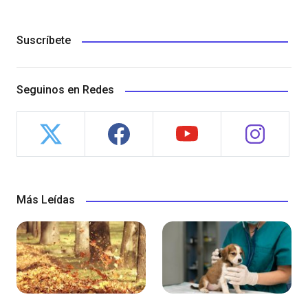
Suscríbete
Seguinos en Redes
Más Leídas