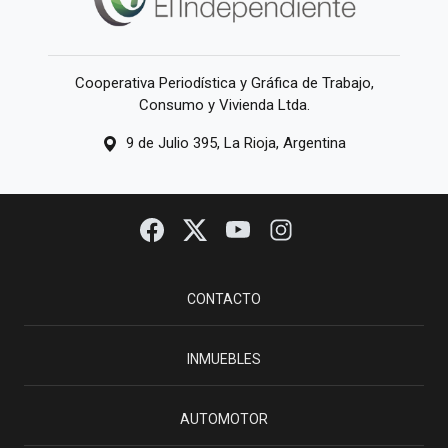
Cooperativa Periodística y Gráfica de Trabajo,
Consumo y Vivienda Ltda.
9 de Julio 395, La Rioja, Argentina
CONTACTO
INMUEBLES
AUTOMOTOR