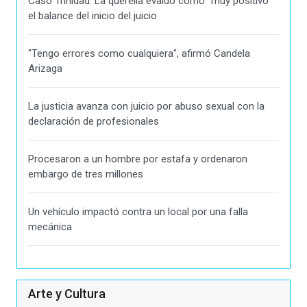
Caso Trinidad: La querella evaluó como "muy positivo"
el balance del inicio del juicio
"Tengo errores como cualquiera", afirmó Candela
Arizaga
La justicia avanza con juicio por abuso sexual con la
declaración de profesionales
Procesaron a un hombre por estafa y ordenaron
embargo de tres millones
Un vehículo impactó contra un local por una falla
mecánica
Arte y Cultura