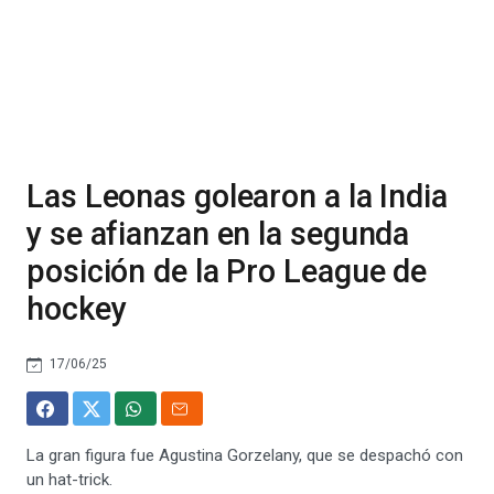
Las Leonas golearon a la India
y se afianzan en la segunda
posición de la Pro League de
hockey
17/06/25
La gran figura fue Agustina Gorzelany, que se despachó con
un hat-trick.