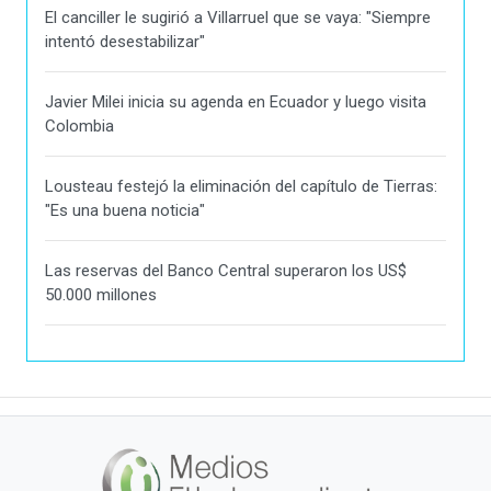
El canciller le sugirió a Villarruel que se vaya: "Siempre
intentó desestabilizar"
Javier Milei inicia su agenda en Ecuador y luego visita
Colombia
Lousteau festejó la eliminación del capítulo de Tierras:
"Es una buena noticia"
Las reservas del Banco Central superaron los US$
50.000 millones