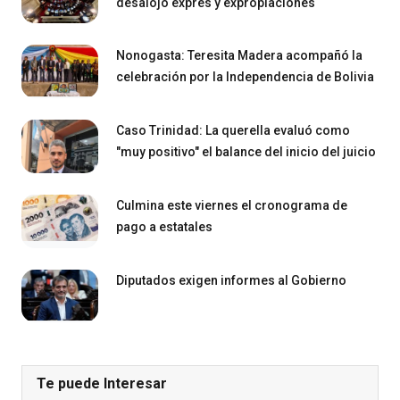
desalojo exprés y expropiaciones
Nonogasta: Teresita Madera acompañó la
celebración por la Independencia de Bolivia
Caso Trinidad: La querella evaluó como
"muy positivo" el balance del inicio del juicio
Culmina este viernes el cronograma de
pago a estatales
Diputados exigen informes al Gobierno
Te puede Interesar