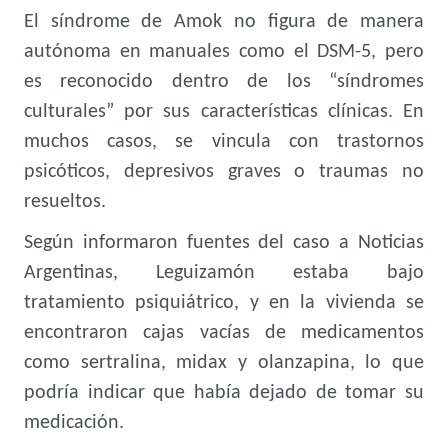
El síndrome de Amok no figura de manera
autónoma en manuales como el DSM-5, pero
es reconocido dentro de los “síndromes
culturales” por sus características clínicas. En
muchos casos, se vincula con trastornos
psicóticos, depresivos graves o traumas no
resueltos.
Según informaron fuentes del caso a Noticias
Argentinas, Leguizamón estaba bajo
tratamiento psiquiátrico, y en la vivienda se
encontraron cajas vacías de medicamentos
como sertralina, midax y olanzapina, lo que
podría indicar que había dejado de tomar su
medicación.