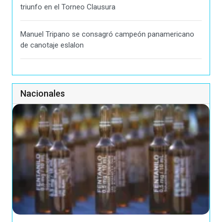
triunfo en el Torneo Clausura
Manuel Tripano se consagró campeón panamericano
de canotaje eslalon
Nacionales