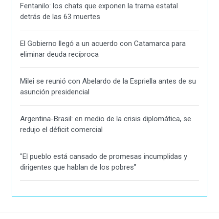
Fentanilo: los chats que exponen la trama estatal
detrás de las 63 muertes
El Gobierno llegó a un acuerdo con Catamarca para
eliminar deuda recíproca
Milei se reunió con Abelardo de la Espriella antes de su
asunción presidencial
Argentina-Brasil: en medio de la crisis diplomática, se
redujo el déficit comercial
"El pueblo está cansado de promesas incumplidas y
dirigentes que hablan de los pobres"