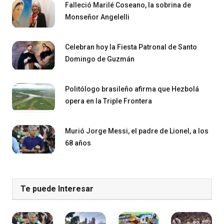
Falleció Marilé Coseano, la sobrina de
Monseñor Angelelli
Celebran hoy la Fiesta Patronal de Santo
Domingo de Guzmán
Politólogo brasileño afirma que Hezbolá
opera en la Triple Frontera
Murió Jorge Messi, el padre de Lionel, a los
68 años
Te puede Interesar