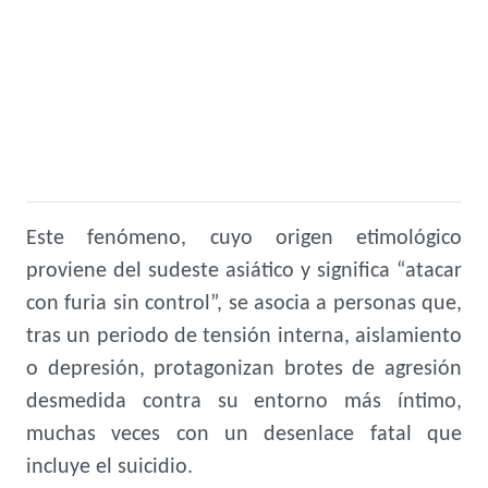
Este fenómeno, cuyo origen etimológico
proviene del sudeste asiático y significa “atacar
con furia sin control”, se asocia a personas que,
tras un periodo de tensión interna, aislamiento
o depresión, protagonizan brotes de agresión
desmedida contra su entorno más íntimo,
muchas veces con un desenlace fatal que
incluye el suicidio.