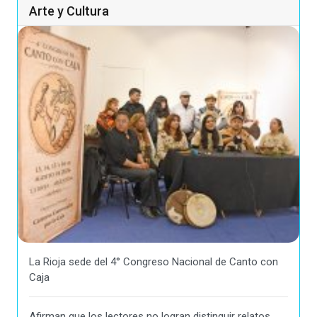
Arte y Cultura
La Rioja sede del 4° Congreso Nacional de Canto con
Caja
Afirman que los lectores no logran distinguir relatos