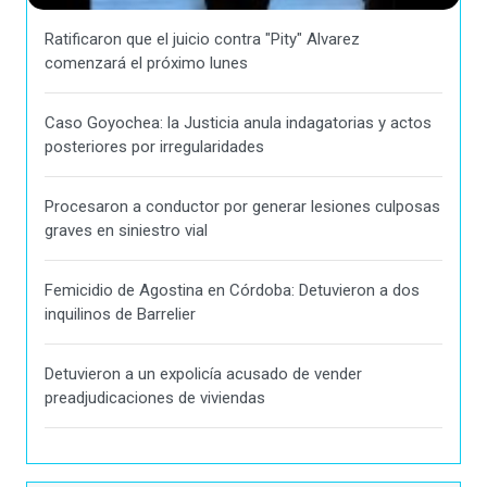
Ratificaron que el juicio contra "Pity" Alvarez
comenzará el próximo lunes
Caso Goyochea: la Justicia anula indagatorias y actos
posteriores por irregularidades
Procesaron a conductor por generar lesiones culposas
graves en siniestro vial
Femicidio de Agostina en Córdoba: Detuvieron a dos
inquilinos de Barrelier
Detuvieron a un expolicía acusado de vender
preadjudicaciones de viviendas