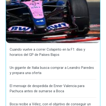
Cuando vuelve a correr Colapinto en la F1: días y
horarios del GP de Países Bajos
Un gigante de Italia busca comprar a Leandro Paredes
y prepara una oferta
El mensaje de despedida de Enner Valencia para
Pachuca antes de sumarse a Boca
Boca recibe a Vélez, con el objetivo de conseguir un