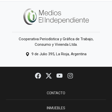
Cooperativa Periodística y Gráfica de Trabajo,
Consumo y Vivienda Ltda.
9 de Julio 395, La Rioja, Argentina
CONTACTO
INMUEBLES