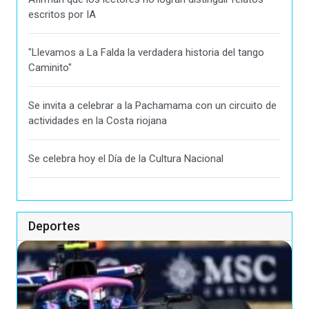
escritos por IA
"Llevamos a La Falda la verdadera historia del tango
Caminito"
Se invita a celebrar a la Pachamama con un circuito de
actividades en la Costa riojana
Se celebra hoy el Día de la Cultura Nacional
Deportes