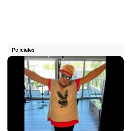
Policiales