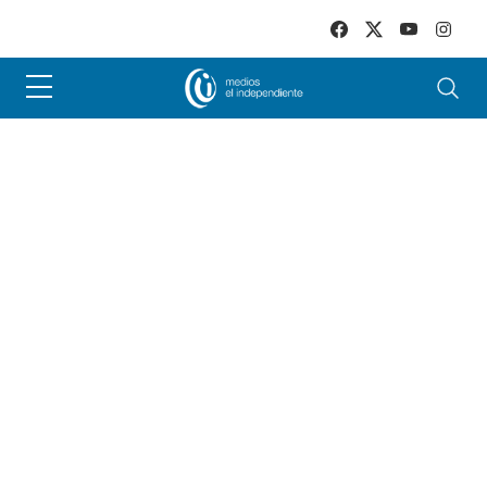
Skip to main content