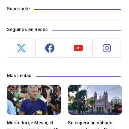
Suscríbete
Seguinos en Redes
Más Leídas
Murió Jorge Messi, el
Se espera un sábado