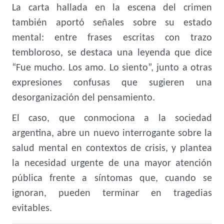
La carta hallada en la escena del crimen
también aportó señales sobre su estado
mental: entre frases escritas con trazo
tembloroso, se destaca una leyenda que dice
“Fue mucho. Los amo. Lo siento”, junto a otras
expresiones confusas que sugieren una
desorganización del pensamiento.
El caso, que conmociona a la sociedad
argentina, abre un nuevo interrogante sobre la
salud mental en contextos de crisis, y plantea
la necesidad urgente de una mayor atención
pública frente a síntomas que, cuando se
ignoran, pueden terminar en tragedias
evitables.