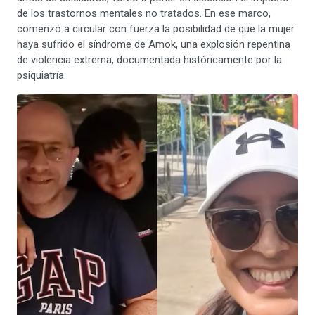
de los trastornos mentales no tratados. En ese marco,
comenzó a circular con fuerza la posibilidad de que la mujer
haya sufrido el síndrome de Amok, una explosión repentina
de violencia extrema, documentada históricamente por la
psiquiatría.