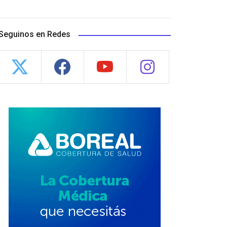
Seguinos en Redes