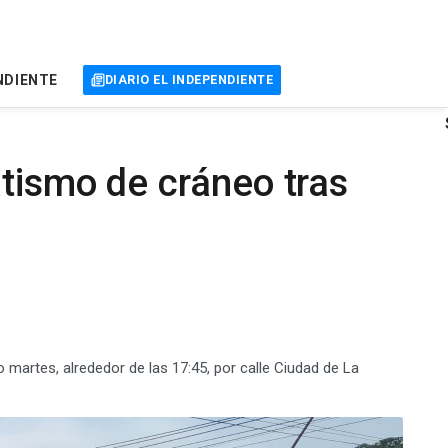
NDIENTE
DIARIO EL INDEPENDIENTE
tismo de cráneo tras
o martes, alrededor de las 17:45, por calle Ciudad de La