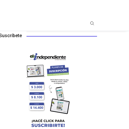
Suscríbete