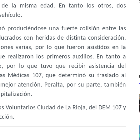
de la misma edad. En tanto los otros, dos
vehículo.
ó produciéndose una fuerte colisión entre las
lucrados con heridas de distinta consideración.
ones varias, por lo que fueron asistidos en la
 realizaron los primeros auxilios. En tanto a
, por lo que tuvo que recibir asistencia del
ias Médicas 107, que determinó su traslado al
mejor atención. Peralta, por su parte, también
pitalización.
s Voluntarios Ciudad de La Rioja, del DEM 107 y
cción.