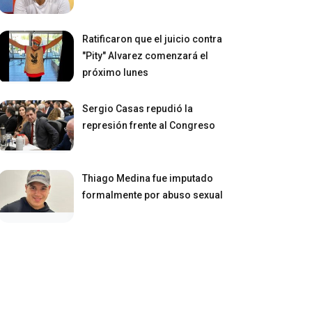
Ratificaron que el juicio contra
"Pity" Alvarez comenzará el
próximo lunes
Sergio Casas repudió la
represión frente al Congreso
Thiago Medina fue imputado
formalmente por abuso sexual