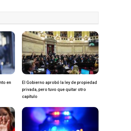
nto en
El Gobierno aprobó la ley de propiedad
privada, pero tuvo que quitar otro
capítulo