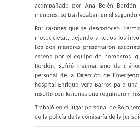
acompañado por Ana Belén Bordón, 
menores, se trasladaban en el segundo 
Por razones que se desconocen, termin
motocicletas, dejando a todos los invo
Los dos menores presentaron excoriaci
escena por el equipo de bomberos, que
Bordón, sufrió traumatismo de cráneo
personal de la Dirección de Emergenc
hospital Enrique Vera Barros para una 
resultó con lesiones que requirieron hos
Trabajó en el lugar personal de Bombero
de la policía de la comisaría de la jurisdi