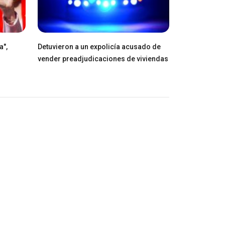
a",
Detuvieron a un expolicía acusado de
vender preadjudicaciones de viviendas