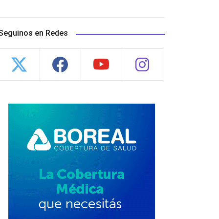
Seguinos en Redes