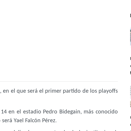
, en el que será el primer partido de los playoffs
 14 en el estadio Pedro Bidegain, más conocido
 será Yael Falcón Pérez.