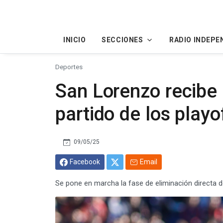
INICIO
SECCIONES
RADIO INDEPE
Deportes
San Lorenzo recibe 
partido de los playo
09/05/25
Facebook
Email
Se pone en marcha la fase de eliminación directa 