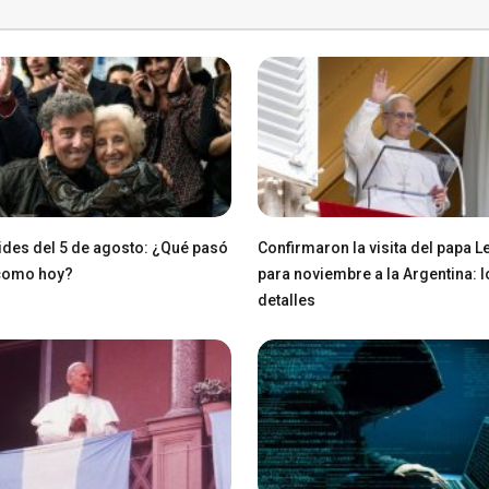
des del 5 de agosto: ¿Qué pasó
Confirmaron la visita del papa L
 como hoy?
para noviembre a la Argentina: l
detalles