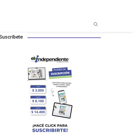
Suscríbete