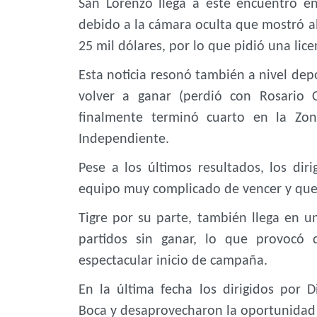
San Lorenzo llega a este encuentro e
debido a la cámara oculta que mostró al
25 mil dólares, por lo que pidió una lice
Esta noticia resonó también a nivel depo
volver a ganar (perdió con Rosario 
finalmente terminó cuarto en la Zon
Independiente.
Pese a los últimos resultados, los di
equipo muy complicado de vencer y que
Tigre por su parte, también llega en 
partidos sin ganar, lo que provocó
espectacular inicio de campaña.
En la última fecha los dirigidos por
Boca y desaprovecharon la oportunidad d