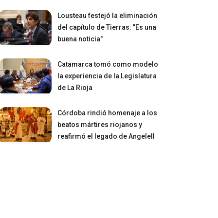
Lousteau festejó la eliminación
del capítulo de Tierras: "Es una
buena noticia"
Catamarca tomó como modelo
la experiencia de la Legislatura
de La Rioja
Córdoba rindió homenaje a los
beatos mártires riojanos y
reafirmó el legado de Angelell