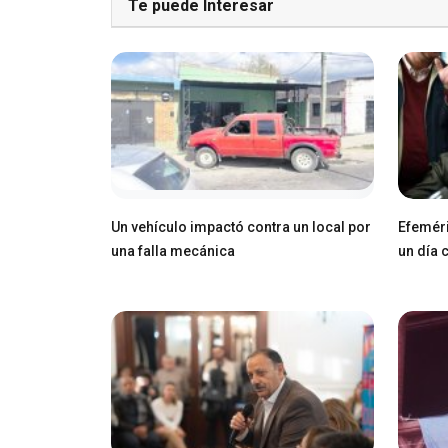
Te puede Interesar
Un vehículo impactó contra un local por
Efeméri
una falla mecánica
un día