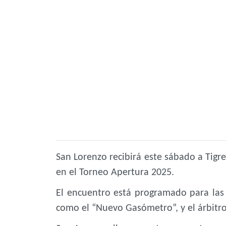
San Lorenzo recibirá este sábado a Tigre
en el Torneo Apertura 2025.
El encuentro está programado para las
como el “Nuevo Gasómetro”, y el árbitro