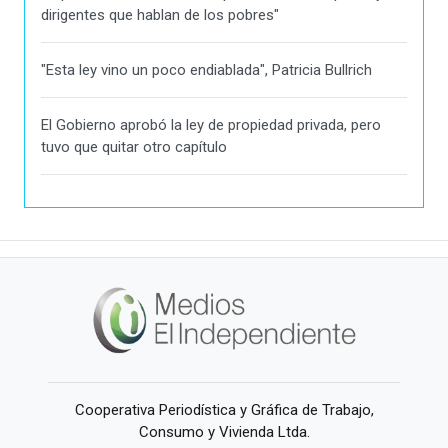
dirigentes que hablan de los pobres"
"Esta ley vino un poco endiablada", Patricia Bullrich
El Gobierno aprobó la ley de propiedad privada, pero
tuvo que quitar otro capítulo
Cooperativa Periodística y Gráfica de Trabajo,
Consumo y Vivienda Ltda.