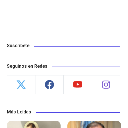
Suscríbete
Seguinos en Redes
Más Leídas