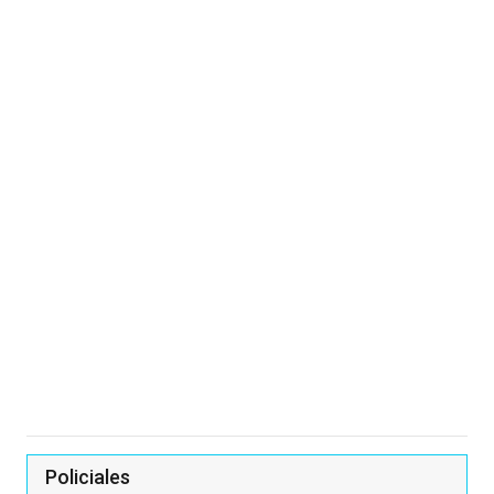
Policiales