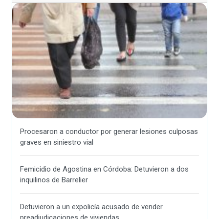
Procesaron a conductor por generar lesiones culposas
graves en siniestro vial
Femicidio de Agostina en Córdoba: Detuvieron a dos
inquilinos de Barrelier
Detuvieron a un expolicía acusado de vender
preadjudicaciones de viviendas