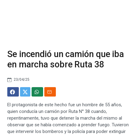
Se incendió un camión que iba
en marcha sobre Ruta 38
23/04/25
El protagonista de este hecho fue un hombre de 55 años,
quien conducía un camión por Ruta N° 38 cuando,
repentinamente, tuvo que detener la marcha del mismo al
observar que se había comenzado a prender fuego. Tuvieron
que intervenir los bomberos y la policía para poder extinguir