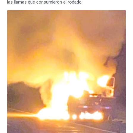
las llamas que consumieron el rodado.