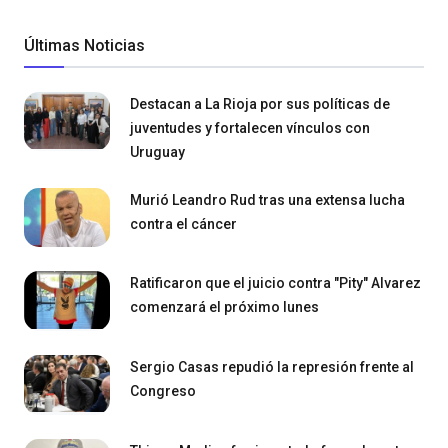
Últimas Noticias
Destacan a La Rioja por sus políticas de
juventudes y fortalecen vínculos con
Uruguay
Murió Leandro Rud tras una extensa lucha
contra el cáncer
Ratificaron que el juicio contra "Pity" Alvarez
comenzará el próximo lunes
Sergio Casas repudió la represión frente al
Congreso