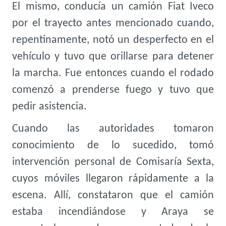
El mismo, conducía un camión Fiat Iveco
por el trayecto antes mencionado cuando,
repentinamente, notó un desperfecto en el
vehículo y tuvo que orillarse para detener
la marcha. Fue entonces cuando el rodado
comenzó a prenderse fuego y tuvo que
pedir asistencia.
Cuando las autoridades tomaron
conocimiento de lo sucedido, tomó
intervención personal de Comisaría Sexta,
cuyos móviles llegaron rápidamente a la
escena. Allí, constataron que el camión
estaba incendiándose y Araya se