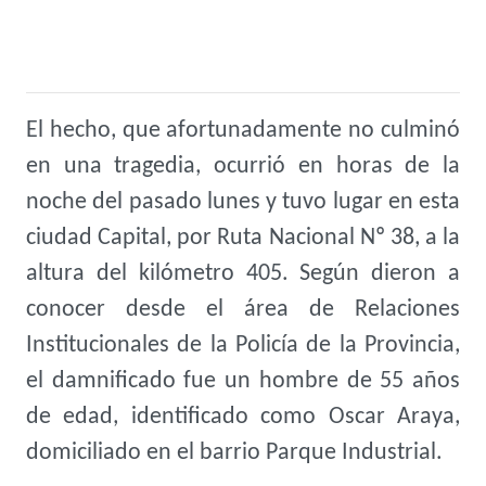
El hecho, que afortunadamente no culminó
en una tragedia, ocurrió en horas de la
noche del pasado lunes y tuvo lugar en esta
ciudad Capital, por Ruta Nacional Nº 38, a la
altura del kilómetro 405. Según dieron a
conocer desde el área de Relaciones
Institucionales de la Policía de la Provincia,
el damnificado fue un hombre de 55 años
de edad, identificado como Oscar Araya,
domiciliado en el barrio Parque Industrial.