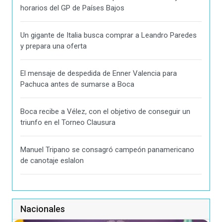
horarios del GP de Países Bajos
Un gigante de Italia busca comprar a Leandro Paredes
y prepara una oferta
El mensaje de despedida de Enner Valencia para
Pachuca antes de sumarse a Boca
Boca recibe a Vélez, con el objetivo de conseguir un
triunfo en el Torneo Clausura
Manuel Tripano se consagró campeón panamericano
de canotaje eslalon
Nacionales