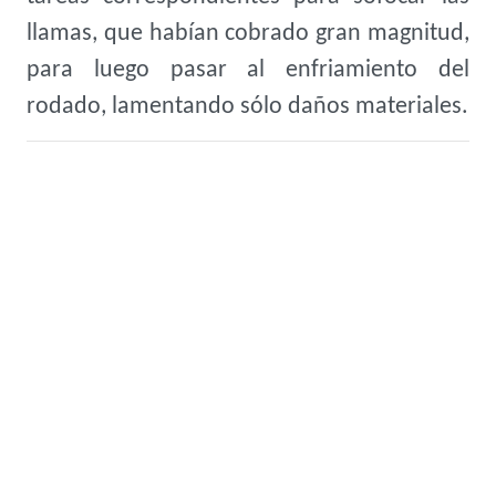
llamas, que habían cobrado gran magnitud,
para luego pasar al enfriamiento del
rodado, lamentando sólo daños materiales.