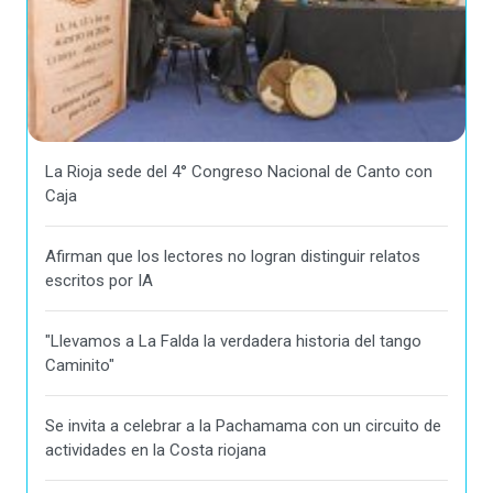
La Rioja sede del 4° Congreso Nacional de Canto con
Caja
Afirman que los lectores no logran distinguir relatos
escritos por IA
"Llevamos a La Falda la verdadera historia del tango
Caminito"
Se invita a celebrar a la Pachamama con un circuito de
actividades en la Costa riojana