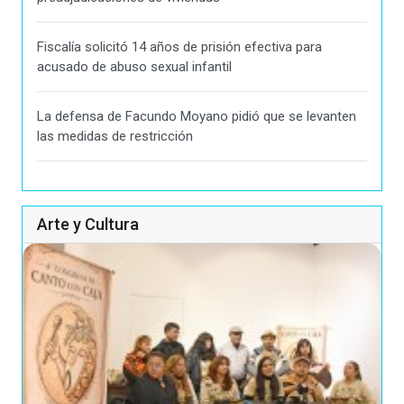
Fiscalía solicitó 14 años de prisión efectiva para
acusado de abuso sexual infantil
La defensa de Facundo Moyano pidió que se levanten
las medidas de restricción
Arte y Cultura