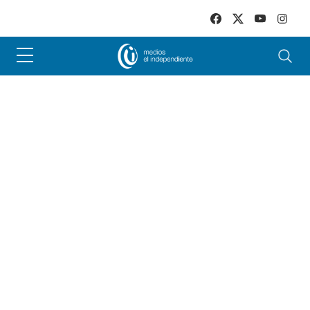
Skip to main content