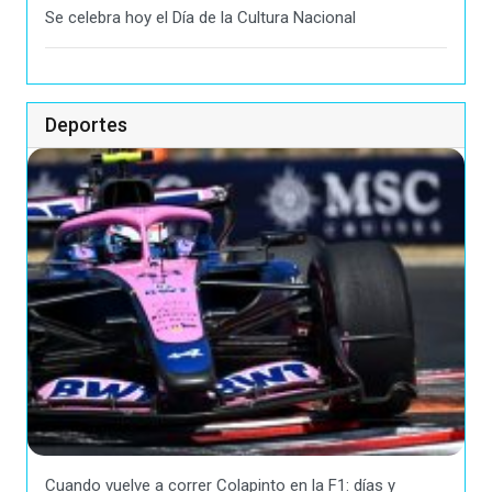
Se celebra hoy el Día de la Cultura Nacional
Deportes
Cuando vuelve a correr Colapinto en la F1: días y