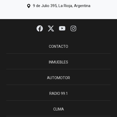
9 de Julio 395, La Rioja, Argentina
CONTACTO
INMUEBLES
AUTOMOTOR
RADIO 99.1
CLIMA