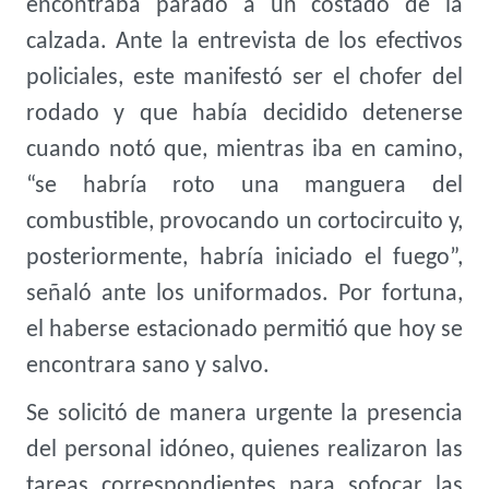
encontraba parado a un costado de la
calzada. Ante la entrevista de los efectivos
policiales, este manifestó ser el chofer del
rodado y que había decidido detenerse
cuando notó que, mientras iba en camino,
“se habría roto una manguera del
combustible, provocando un cortocircuito y,
posteriormente, habría iniciado el fuego”,
señaló ante los uniformados. Por fortuna,
el haberse estacionado permitió que hoy se
encontrara sano y salvo.
Se solicitó de manera urgente la presencia
del personal idóneo, quienes realizaron las
tareas correspondientes para sofocar las