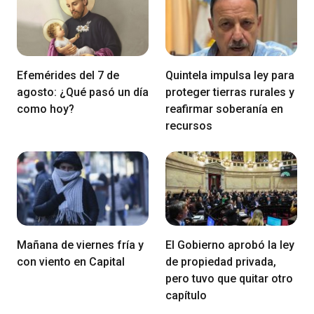
Efemérides del 7 de
Quintela impulsa ley para
agosto: ¿Qué pasó un día
proteger tierras rurales y
como hoy?
reafirmar soberanía en
recursos
Mañana de viernes fría y
El Gobierno aprobó la ley
con viento en Capital
de propiedad privada,
pero tuvo que quitar otro
capítulo