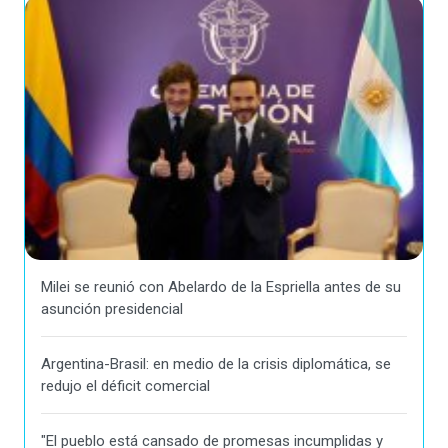
Milei se reunió con Abelardo de la Espriella antes de su
asunción presidencial
Argentina-Brasil: en medio de la crisis diplomática, se
redujo el déficit comercial
"El pueblo está cansado de promesas incumplidas y