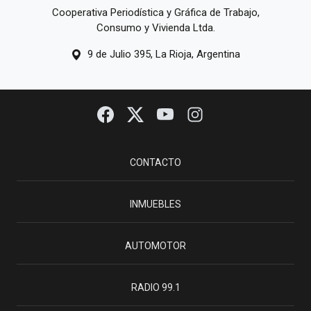
Cooperativa Periodística y Gráfica de Trabajo,
Consumo y Vivienda Ltda.
9 de Julio 395, La Rioja, Argentina
CONTACTO
INMUEBLES
AUTOMOTOR
RADIO 99.1