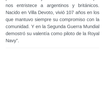
nos entristece a argentinos y británicos.
Nacido en Villa Devoto, vivió 107 años en los
que mantuvo siempre su compromiso con la
comunidad. Y en la Segunda Guerra Mundial
demostró su valentía como piloto de la Royal
Navy”.