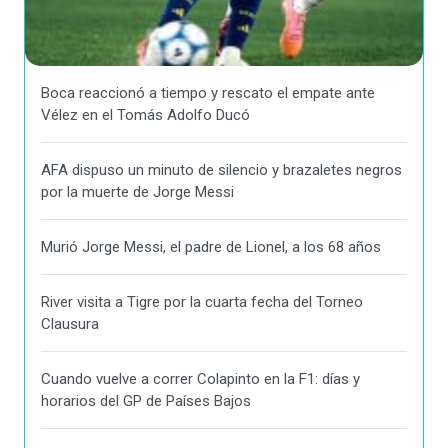
Boca reaccionó a tiempo y rescato el empate ante
Vélez en el Tomás Adolfo Ducó
AFA dispuso un minuto de silencio y brazaletes negros
por la muerte de Jorge Messi
Murió Jorge Messi, el padre de Lionel, a los 68 años
River visita a Tigre por la cuarta fecha del Torneo
Clausura
Cuando vuelve a correr Colapinto en la F1: días y
horarios del GP de Países Bajos