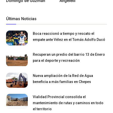
Domingo de Guzmán
Angelelli
Últimas Noticias
Boca reaccionó a tiempo y rescato el
empate ante Vélez en el Tomás Adolfo Ducó
Recuperan un predio del barrio 13 de Enero
para el deporte y recreación
Nueva ampliación de la Red de Agua
beneficia a más familias en Chepes
Vialidad Provincial consolida el
mantenimiento de rutas y caminos en todo
el territorio