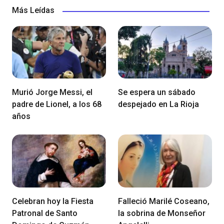
Más Leídas
Murió Jorge Messi, el
Se espera un sábado
padre de Lionel, a los 68
despejado en La Rioja
años
Celebran hoy la Fiesta
Falleció Marilé Coseano,
Patronal de Santo
la sobrina de Monseñor