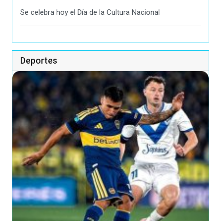
Se celebra hoy el Día de la Cultura Nacional
Deportes