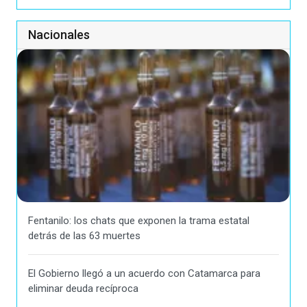
Nacionales
Fentanilo: los chats que exponen la trama estatal
detrás de las 63 muertes
El Gobierno llegó a un acuerdo con Catamarca para
eliminar deuda recíproca