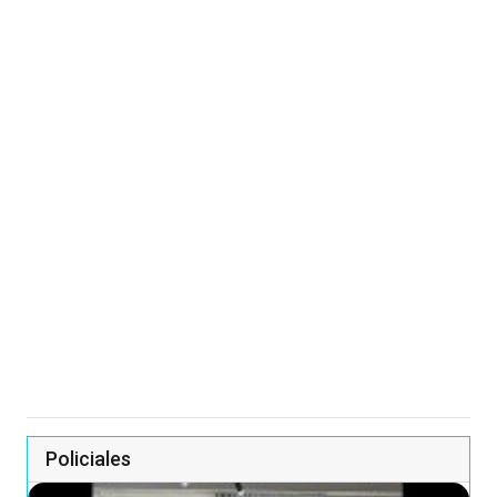
Policiales