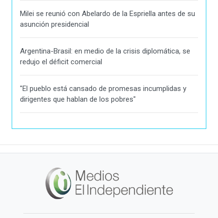
Milei se reunió con Abelardo de la Espriella antes de su
asunción presidencial
Argentina-Brasil: en medio de la crisis diplomática, se
redujo el déficit comercial
"El pueblo está cansado de promesas incumplidas y
dirigentes que hablan de los pobres"