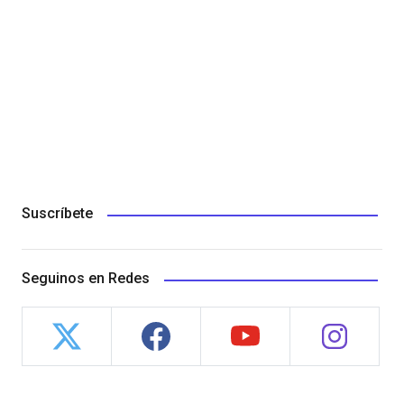
Suscríbete
Seguinos en Redes