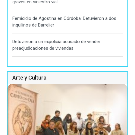
graves en siniestro vial
Femicidio de Agostina en Córdoba: Detuvieron a dos
inquilinos de Barrelier
Detuvieron a un expolicía acusado de vender
preadjudicaciones de viviendas
Arte y Cultura