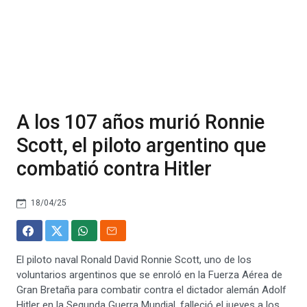
A los 107 años murió Ronnie
Scott, el piloto argentino que
combatió contra Hitler
18/04/25
El piloto naval Ronald David Ronnie Scott, uno de los
voluntarios argentinos que se enroló en la Fuerza Aérea de
Gran Bretaña para combatir contra el dictador alemán Adolf
Hitler en la Segunda Guerra Mundial, falleció el jueves a los