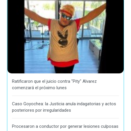
Ratificaron que el juicio contra "Pity" Alvarez
comenzará el próximo lunes
Caso Goyochea: la Justicia anula indagatorias y actos
posteriores por irregularidades
Procesaron a conductor por generar lesiones culposas