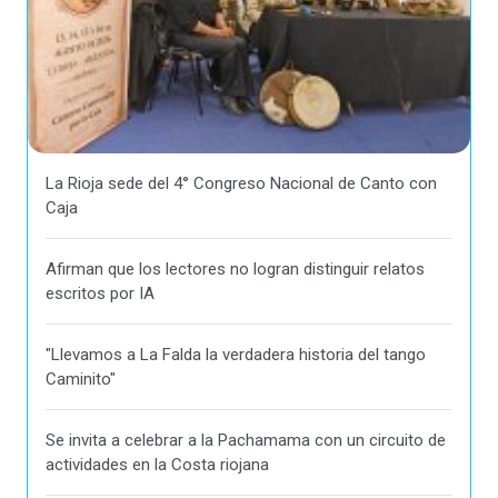
La Rioja sede del 4° Congreso Nacional de Canto con
Caja
Afirman que los lectores no logran distinguir relatos
escritos por IA
"Llevamos a La Falda la verdadera historia del tango
Caminito"
Se invita a celebrar a la Pachamama con un circuito de
actividades en la Costa riojana