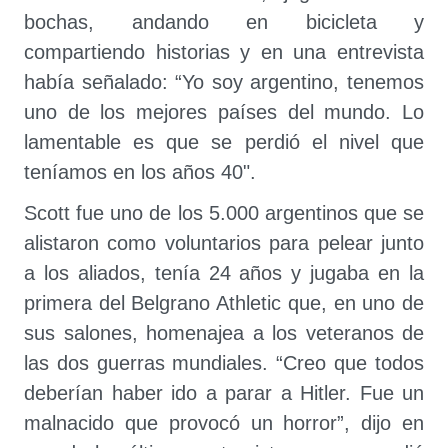
bochas, andando en bicicleta y
compartiendo historias y en una entrevista
había señalado: “Yo soy argentino, tenemos
uno de los mejores países del mundo. Lo
lamentable es que se perdió el nivel que
teníamos en los años 40".
Scott fue uno de los 5.000 argentinos que se
alistaron como voluntarios para pelear junto
a los aliados, tenía 24 años y jugaba en la
primera del Belgrano Athletic que, en uno de
sus salones, homenajea a los veteranos de
las dos guerras mundiales. “Creo que todos
deberían haber ido a parar a Hitler. Fue un
malnacido que provocó un horror”, dijo en