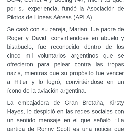
por su experiencia, fundó la Asociación de
Pilotos de Líneas Aéreas (APLA).
Se casó con su pareja, Marian, fue padre de
Roger y David, convirtiéndose en abuelo y
bisabuelo, fue reconocido dentro de los
cinco mil voluntarios argentinos que se
ofrecieron para pelear contra las tropas
nazis, mientras que su propósito fue vencer
a Hitler y lo logró, convirtiéndose en un
ícono de la aviación argentina.
La embajadora de Gran Bretaña, Kirsty
Hayes, lo despidió en las redes sociales con
un sentido mensaje en el que señaló. “La
partida de Ronny Scott es una noticia que