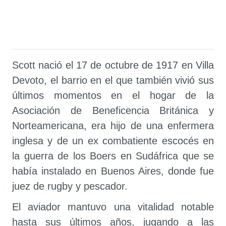
Scott nació el 17 de octubre de 1917 en Villa
Devoto, el barrio en el que también vivió sus
últimos momentos en el hogar de la
Asociación de Beneficencia Británica y
Norteamericana, era hijo de una enfermera
inglesa y de un ex combatiente escocés en
la guerra de los Boers en Sudáfrica que se
había instalado en Buenos Aires, donde fue
juez de rugby y pescador.
El aviador mantuvo una vitalidad notable
hasta sus últimos años, jugando a las