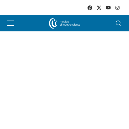
Skip to main content