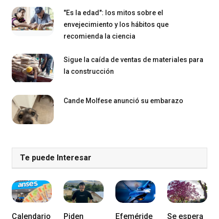
"Es la edad": los mitos sobre el
envejecimiento y los hábitos que
recomienda la ciencia
Sigue la caída de ventas de materiales para
la construcción
Cande Molfese anunció su embarazo
Te puede Interesar
Calendario
Piden
Efeméride
Se espera