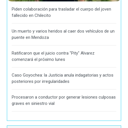
Piden colaboración para trasladar el cuerpo del joven
fallecido en Chilecito
Un muerto y varios heridos al caer dos vehículos de un
puente en Mendoza
Ratificaron que el juicio contra "Pity" Alvarez
comenzará el próximo lunes
Caso Goyochea: la Justicia anula indagatorias y actos
posteriores por irregularidades
Procesaron a conductor por generar lesiones culposas
graves en siniestro vial