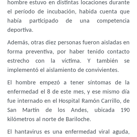
hombre estuvo en distintas locaciones durante
el período de incubación, habida cuenta que
había participado de una competencia
deportiva.
Además, otras diez personas fueron aisladas en
forma preventiva, por haber tenido contacto
estrecho con la víctima. Y también se
implementó el aislamiento de convivientes.
El hombre empezó a tener síntomas de la
enfermedad el 8 de este mes, y ese mismo día
fue internado en el Hospital Ramón Carrillo, de
San Martín de los Andes, ubicada 190
kilómetros al norte de Bariloche.
El hantavirus es una enfermedad viral aguda,