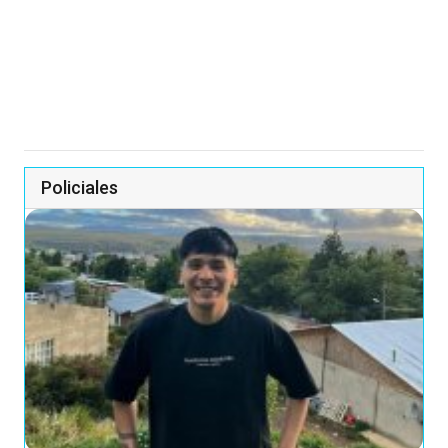
Policiales