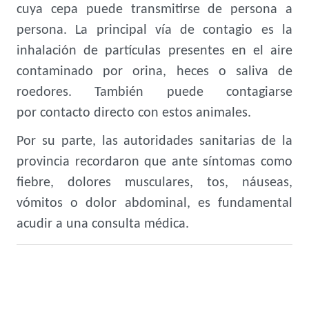
cuya cepa puede transmitirse de persona a
persona. La principal vía de contagio es la
inhalación de partículas presentes en el aire
contaminado por orina, heces o saliva de
roedores. También puede contagiarse
por contacto directo con estos animales.
Por su parte, las autoridades sanitarias de la
provincia recordaron que ante síntomas como
fiebre, dolores musculares, tos, náuseas,
vómitos o dolor abdominal, es fundamental
acudir a una consulta médica.