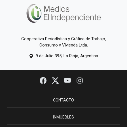
Cooperativa Periodística y Gráfica de Trabajo,
Consumo y Vivienda Ltda.
9 de Julio 395, La Rioja, Argentina
CONTACTO
INMUEBLES