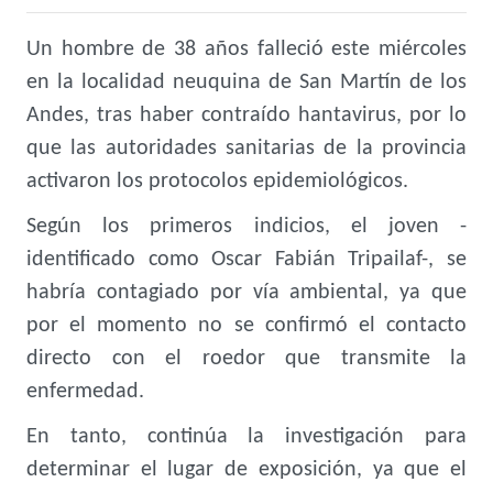
Un hombre de 38 años falleció este miércoles
en la localidad neuquina de San Martín de los
Andes, tras haber contraído hantavirus, por lo
que las autoridades sanitarias de la provincia
activaron los protocolos epidemiológicos.
Según los primeros indicios, el joven -
identificado como Oscar Fabián Tripailaf-, se
habría contagiado por vía ambiental,
ya que
por el momento no se confirmó el contacto
directo con el roedor que transmite la
enfermedad.
En tanto, continúa la investigación para
determinar el lugar de exposición,
ya que el