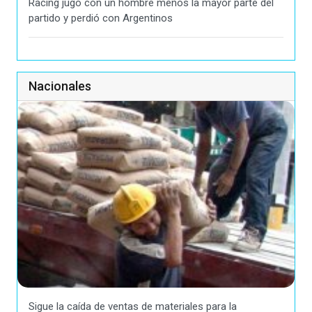
Racing jugó con un hombre menos la mayor parte del
partido y perdió con Argentinos
Nacionales
Sigue la caída de ventas de materiales para la