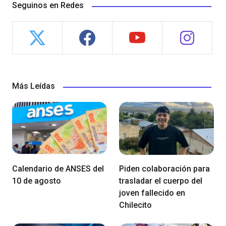
Seguinos en Redes
Más Leídas
Calendario de ANSES del
Piden colaboración para
10 de agosto
trasladar el cuerpo del
joven fallecido en
Chilecito