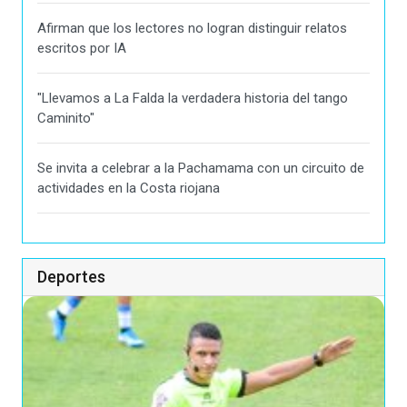
Afirman que los lectores no logran distinguir relatos
escritos por IA
"Llevamos a La Falda la verdadera historia del tango
Caminito"
Se invita a celebrar a la Pachamama con un circuito de
actividades en la Costa riojana
Deportes