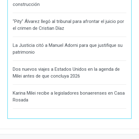
construcción
"Pity" Álvarez llegó al tribunal para afrontar el juicio por
el crimen de Cristian Díaz
La Justicia citó a Manuel Adorni para que justifique su
patrimonio
Dos nuevos viajes a Estados Unidos en la agenda de
Milei antes de que concluya 2026
Karina Milei recibe a legisladores bonaerenses en Casa
Rosada