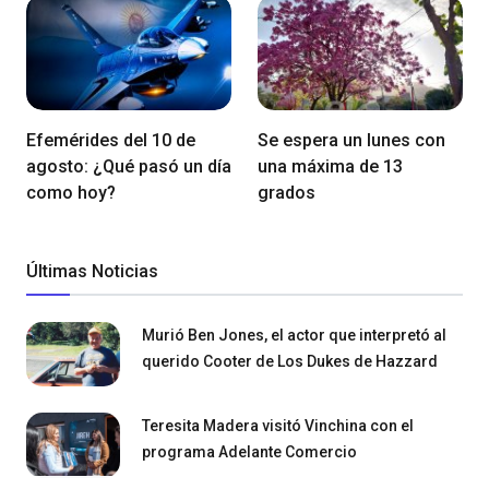
Efemérides del 10 de
Se espera un lunes con
agosto: ¿Qué pasó un día
una máxima de 13
como hoy?
grados
Últimas Noticias
Murió Ben Jones, el actor que interpretó al
querido Cooter de Los Dukes de Hazzard
Teresita Madera visitó Vinchina con el
programa Adelante Comercio