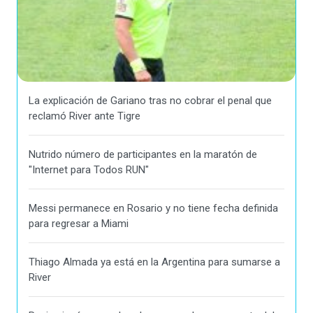
La explicación de Gariano tras no cobrar el penal que
reclamó River ante Tigre
Nutrido número de participantes en la maratón de
"Internet para Todos RUN"
Messi permanece en Rosario y no tiene fecha definida
para regresar a Miami
Thiago Almada ya está en la Argentina para sumarse a
River