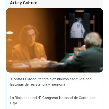
Arte y Cultura
"Contra El Olvido" tendrá diez nuevos capítulos con
historias de resistencia y memoria
La Rioja sede del 4° Congreso Nacional de Canto con
Caja