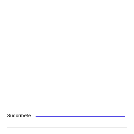
Suscríbete