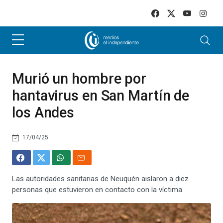
Skip to main content
Murió un hombre por
hantavirus en San Martín de
los Andes
17/04/25
Las autoridades sanitarias de Neuquén aislaron a diez
personas que estuvieron en contacto con la víctima.