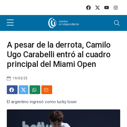
Skip to main content
A pesar de la derrota, Camilo
Ugo Carabelli entró al cuadro
principal del Miami Open
19/03/25
El argentino ingresó como lucky loser.