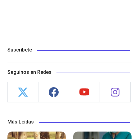
Suscríbete
Seguinos en Redes
Más Leídas