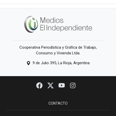
Cooperativa Periodística y Gráfica de Trabajo,
Consumo y Vivienda Ltda.
9 de Julio 395, La Rioja, Argentina
CONTACTO