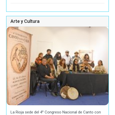
Arte y Cultura
La Rioja sede del 4° Congreso Nacional de Canto con