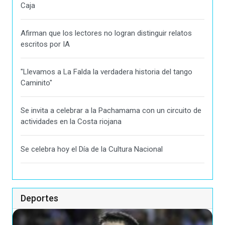
Caja
Afirman que los lectores no logran distinguir relatos
escritos por IA
"Llevamos a La Falda la verdadera historia del tango
Caminito"
Se invita a celebrar a la Pachamama con un circuito de
actividades en la Costa riojana
Se celebra hoy el Día de la Cultura Nacional
Deportes