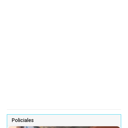
Policiales