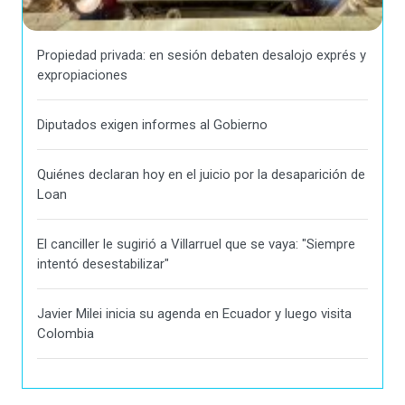
Propiedad privada: en sesión debaten desalojo exprés y
expropiaciones
Diputados exigen informes al Gobierno
Quiénes declaran hoy en el juicio por la desaparición de
Loan
El canciller le sugirió a Villarruel que se vaya: "Siempre
intentó desestabilizar"
Javier Milei inicia su agenda en Ecuador y luego visita
Colombia