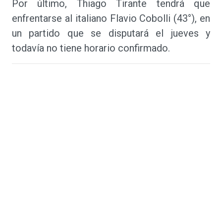
Por último, Thiago Tirante tendrá que
enfrentarse al italiano Flavio Cobolli (43°), en
un partido que se disputará el jueves y
todavía no tiene horario confirmado.