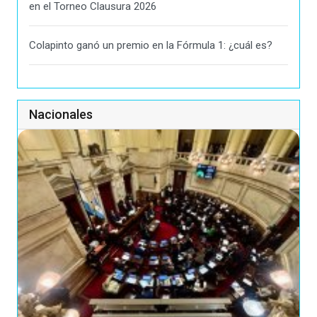
en el Torneo Clausura 2026
Colapinto ganó un premio en la Fórmula 1: ¿cuál es?
Nacionales