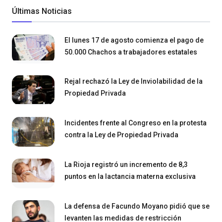
Últimas Noticias
El lunes 17 de agosto comienza el pago de
50.000 Chachos a trabajadores estatales
Rejal rechazó la Ley de Inviolabilidad de la
Propiedad Privada
Incidentes frente al Congreso en la protesta
contra la Ley de Propiedad Privada
La Rioja registró un incremento de 8,3
puntos en la lactancia materna exclusiva
La defensa de Facundo Moyano pidió que se
levanten las medidas de restricción