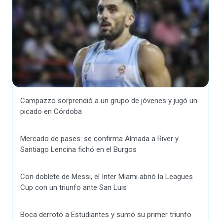
Campazzo sorprendió a un grupo de jóvenes y jugó un
picado en Córdoba
Mercado de pases: se confirma Almada a River y
Santiago Lencina fichó en el Burgos
Con doblete de Messi, el Inter Miami abrió la Leagues
Cup con un triunfo ante San Luis
Boca derrotó a Estudiantes y sumó su primer triunfo