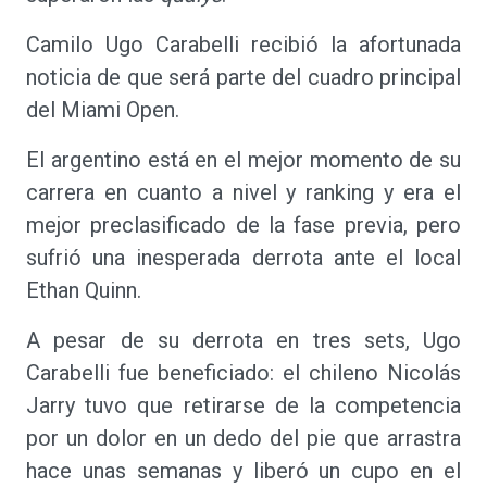
Camilo Ugo Carabelli recibió la afortunada
noticia de que será parte del cuadro principal
del Miami Open.
El argentino está en el mejor momento de su
carrera en cuanto a nivel y ranking y era el
mejor preclasificado de la fase previa, pero
sufrió una inesperada derrota ante el local
Ethan Quinn.
A pesar de su derrota en tres sets, Ugo
Carabelli fue beneficiado: el chileno Nicolás
Jarry tuvo que retirarse de la competencia
por un dolor en un dedo del pie que arrastra
hace unas semanas y liberó un cupo en el