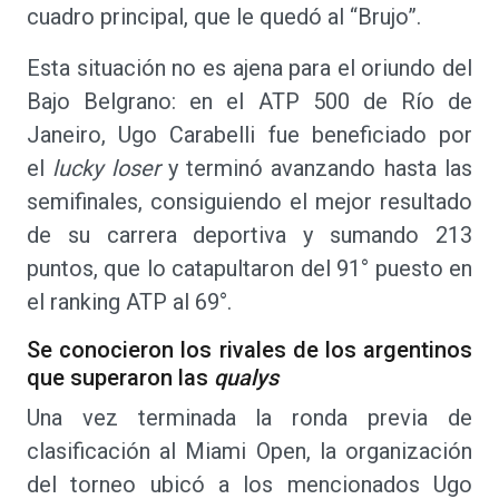
cuadro principal, que le quedó al “Brujo”.
Esta situación no es ajena para el oriundo del
Bajo Belgrano: en el ATP 500 de Río de
Janeiro, Ugo Carabelli fue beneficiado por
el
lucky loser
y terminó avanzando hasta las
semifinales, consiguiendo el mejor resultado
de su carrera deportiva y sumando 213
puntos, que lo catapultaron del 91° puesto en
el ranking ATP al 69°.
Se conocieron los rivales de los argentinos
que superaron las
qualys
Una vez terminada la ronda previa de
clasificación al Miami Open, la organización
del torneo ubicó a los mencionados Ugo