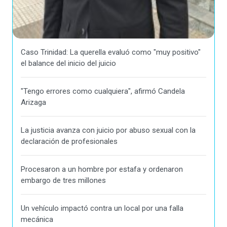
Caso Trinidad: La querella evaluó como "muy positivo"
el balance del inicio del juicio
"Tengo errores como cualquiera", afirmó Candela
Arizaga
La justicia avanza con juicio por abuso sexual con la
declaración de profesionales
Procesaron a un hombre por estafa y ordenaron
embargo de tres millones
Un vehículo impactó contra un local por una falla
mecánica