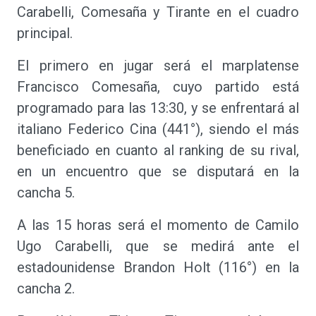
Carabelli, Comesaña y Tirante en el cuadro
principal.
El primero en jugar será el marplatense
Francisco Comesaña, cuyo partido está
programado para las 13:30, y se enfrentará al
italiano Federico Cina (441°), siendo el más
beneficiado en cuanto al ranking de su rival,
en un encuentro que se disputará en la
cancha 5.
A las 15 horas será el momento de Camilo
Ugo Carabelli, que se medirá ante el
estadounidense Brandon Holt (116°) en la
cancha 2.