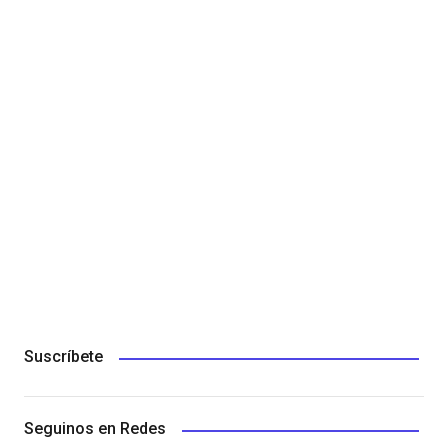
Suscríbete
Seguinos en Redes