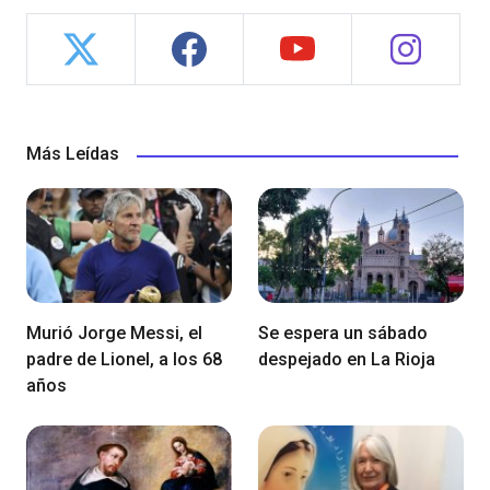
Más Leídas
Murió Jorge Messi, el
Se espera un sábado
padre de Lionel, a los 68
despejado en La Rioja
años