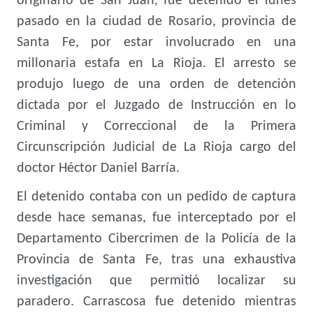
originario de San Juan, fue detenido el lunes
pasado en la ciudad de Rosario, provincia de
Santa Fe, por estar involucrado en una
millonaria estafa en La Rioja. El arresto se
produjo luego de una orden de detención
dictada por el Juzgado de Instrucción en lo
Criminal y Correccional de la Primera
Circunscripción Judicial de La Rioja cargo del
doctor Héctor Daniel Barría.
El detenido contaba con un pedido de captura
desde hace semanas, fue interceptado por el
Departamento Cibercrimen de la Policía de la
Provincia de Santa Fe, tras una exhaustiva
investigación que permitió localizar su
paradero. Carrascosa fue detenido mientras