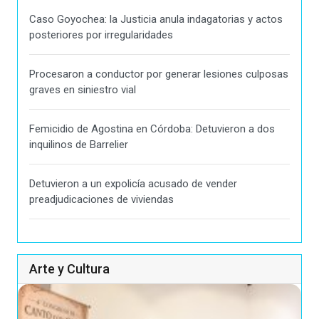
Caso Goyochea: la Justicia anula indagatorias y actos
posteriores por irregularidades
Procesaron a conductor por generar lesiones culposas
graves en siniestro vial
Femicidio de Agostina en Córdoba: Detuvieron a dos
inquilinos de Barrelier
Detuvieron a un expolicía acusado de vender
preadjudicaciones de viviendas
Arte y Cultura