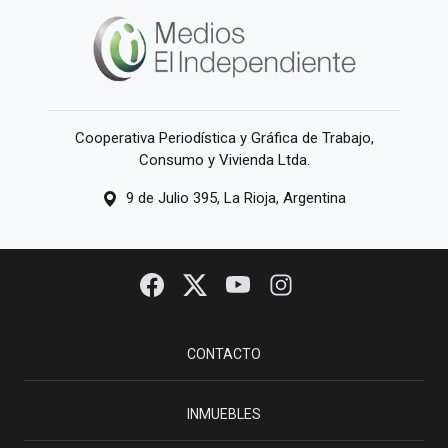
Cooperativa Periodística y Gráfica de Trabajo,
Consumo y Vivienda Ltda.
9 de Julio 395, La Rioja, Argentina
CONTACTO
INMUEBLES