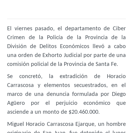
El viernes pasado, el departamento de Ciber
Crimen de la Policía de la Provincia de la
División de Delitos Económicos llevó a cabo
una orden de Exhorto Judicial por parte de una
comisión policial de la Provincia de Santa Fe.
Se concretó, la extradición de Horacio
Carrascosa y elementos secuestrados, en el
marco de una denuncia formulada por Diego
Agüero por el perjuicio económico que
asciende a un monto de $20.460.000.
Miguel Horacio Carrascosa Ejarque, un hombre