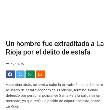
Un hombre fue extraditado a La
Rioja por el delito de estafa
17/03/25
Hace días atrás, se llevó a cabo la extradición de un hombre
acusado de estafa económica. El mismo, terminó siendo
detenido por personal policial de Santa Fe a la salida de un
mercado, ya que tenía un pedido de captura emitido desde
La Rioja.