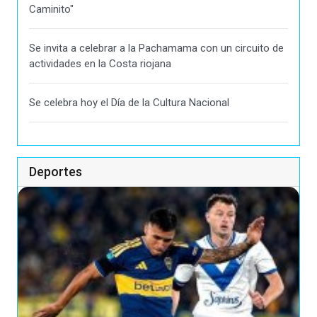
Caminito"
Se invita a celebrar a la Pachamama con un circuito de
actividades en la Costa riojana
Se celebra hoy el Día de la Cultura Nacional
Deportes