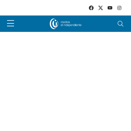
Skip to main content