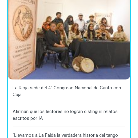
La Rioja sede del 4° Congreso Nacional de Canto con
Caja
Afirman que los lectores no logran distinguir relatos
escritos por IA
"Llevamos a La Falda la verdadera historia del tango