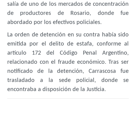
salía de uno de los mercados de concentración
de productores de Rosario, donde fue
abordado por los efectivos policiales.
La orden de detención en su contra había sido
emitida por el delito de estafa, conforme al
artículo 172 del Código Penal Argentino,
relacionado con el fraude económico. Tras ser
notificado de la detención, Carrascosa fue
trasladado a la sede policial, donde se
encontraba a disposición de la Justicia.