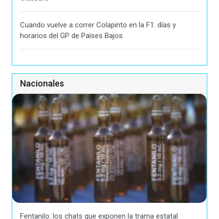
Cuando vuelve a correr Colapinto en la F1: días y
horarios del GP de Países Bajos
Nacionales
Fentanilo: los chats que exponen la trama estatal