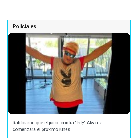
Policiales
Ratificaron que el juicio contra "Pity" Alvarez
comenzará el próximo lunes