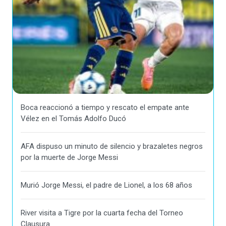
Boca reaccionó a tiempo y rescato el empate ante
Vélez en el Tomás Adolfo Ducó
AFA dispuso un minuto de silencio y brazaletes negros
por la muerte de Jorge Messi
Murió Jorge Messi, el padre de Lionel, a los 68 años
River visita a Tigre por la cuarta fecha del Torneo
Clausura