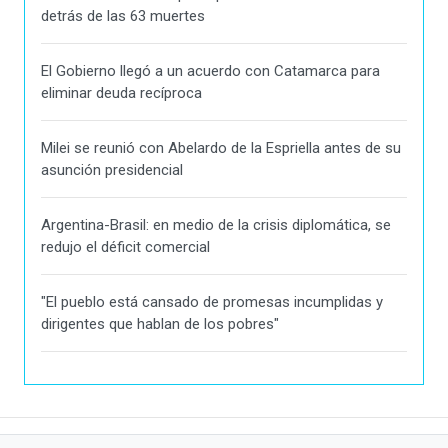
detrás de las 63 muertes
El Gobierno llegó a un acuerdo con Catamarca para
eliminar deuda recíproca
Milei se reunió con Abelardo de la Espriella antes de su
asunción presidencial
Argentina-Brasil: en medio de la crisis diplomática, se
redujo el déficit comercial
"El pueblo está cansado de promesas incumplidas y
dirigentes que hablan de los pobres"