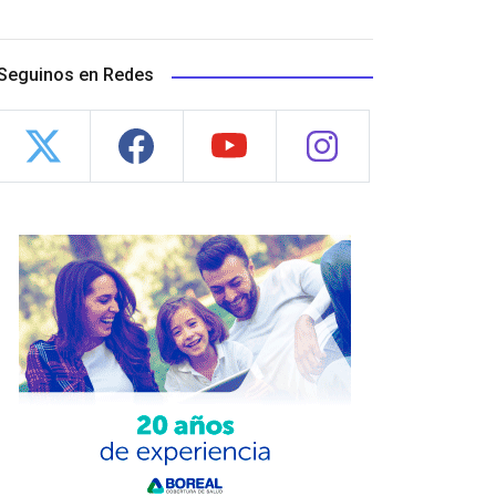
Seguinos en Redes