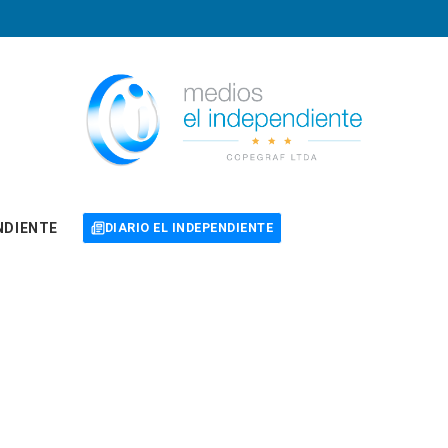
NDIENTE
DIARIO EL INDEPENDIENTE