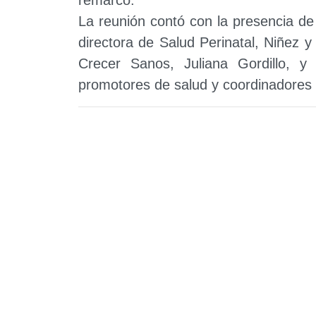
La reunión contó con la presencia de
directora de Salud Perinatal, Niñez y
Crecer Sanos, Juliana Gordillo, y
promotores de salud y coordinadores