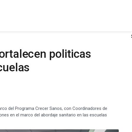
ortalecen politicas
cuelas
marco del Programa Crecer Sanos, con Coordinadores de
ones en el marco del abordaje sanitario en las escuelas