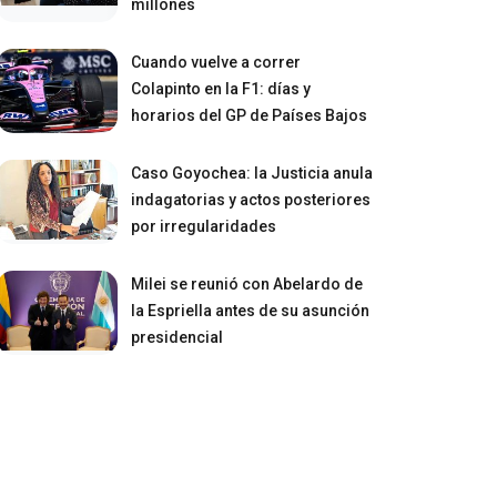
millones
Cuando vuelve a correr
Colapinto en la F1: días y
horarios del GP de Países Bajos
Caso Goyochea: la Justicia anula
indagatorias y actos posteriores
por irregularidades
Milei se reunió con Abelardo de
la Espriella antes de su asunción
presidencial