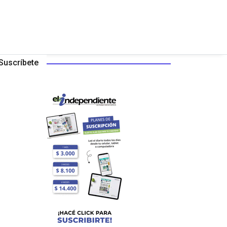
Suscríbete