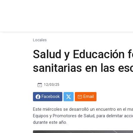
Locales
Salud y Educación f
sanitarias en las es
12/03/25
Facebook
Email
Este miércoles se desarrolló un encuentro en el 
Equipos y Promotores de Salud, para delimitar acci
durante este año.