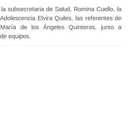
 la subsecretaria de Salud, Romina Cuello, la
 Adolescencia Elvira Quiles, las referentes de
 María de los Ángeles Quinteros, junto a
 de equipos.