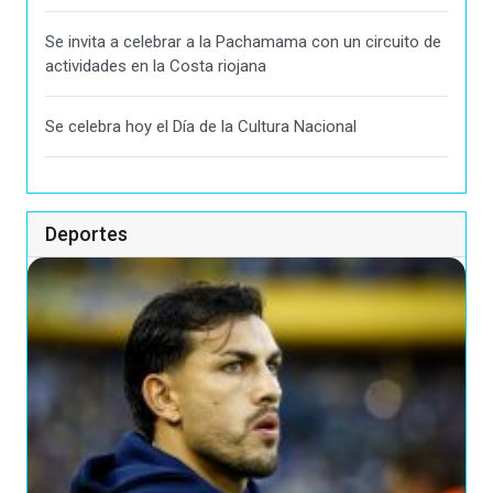
Se invita a celebrar a la Pachamama con un circuito de
actividades en la Costa riojana
Se celebra hoy el Día de la Cultura Nacional
Deportes