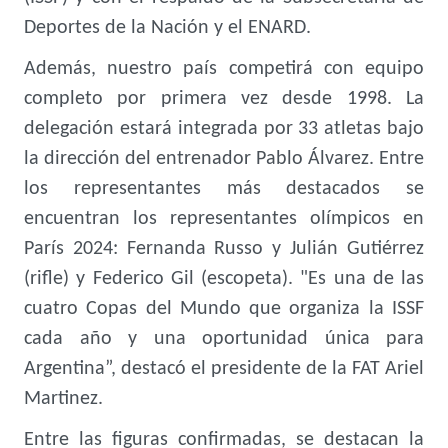
Deportes de la Nación y el ENARD.
Además, nuestro país competirá con equipo
completo por primera vez desde 1998. La
delegación estará integrada por 33 atletas bajo
la dirección del entrenador Pablo Álvarez. Entre
los representantes más destacados se
encuentran los representantes olímpicos en
París 2024: Fernanda Russo y Julián Gutiérrez
(rifle) y Federico Gil (escopeta). "Es una de las
cuatro Copas del Mundo que organiza la ISSF
cada año y una oportunidad única para
Argentina”, destacó el presidente de la FAT Ariel
Martinez.
Entre las figuras confirmadas, se destacan la