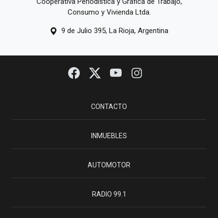
Cooperativa Periodística y Gráfica de Trabajo,
Consumo y Vivienda Ltda.
9 de Julio 395, La Rioja, Argentina
CONTACTO
INMUEBLES
AUTOMOTOR
RADIO 99.1