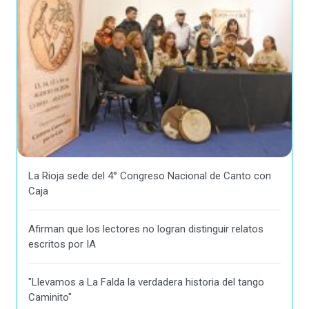
La Rioja sede del 4° Congreso Nacional de Canto con
Caja
Afirman que los lectores no logran distinguir relatos
escritos por IA
"Llevamos a La Falda la verdadera historia del tango
Caminito"