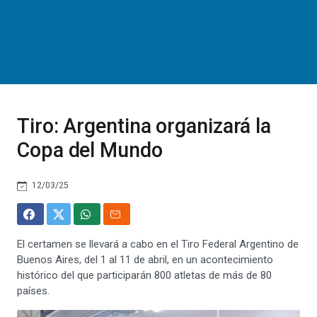
Tiro: Argentina organizará la
Copa del Mundo
12/03/25
El certamen se llevará a cabo en el Tiro Federal Argentino de
Buenos Aires, del 1 al 11 de abril, en un acontecimiento
histórico del que participarán 800 atletas de más de 80
países.