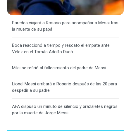
Paredes viajará a Rosario para acompañar a Messi tras
la muerte de su papá
Boca reaccionó a tiempo y rescato el empate ante
Vélez en el Tomás Adolfo Ducó
Milei se refirió al fallecimiento del padre de Messi
Lionel Messi arribará a Rosario después de las 20 para
despedir a su padre
AFA dispuso un minuto de silencio y brazaletes negros
por la muerte de Jorge Messi