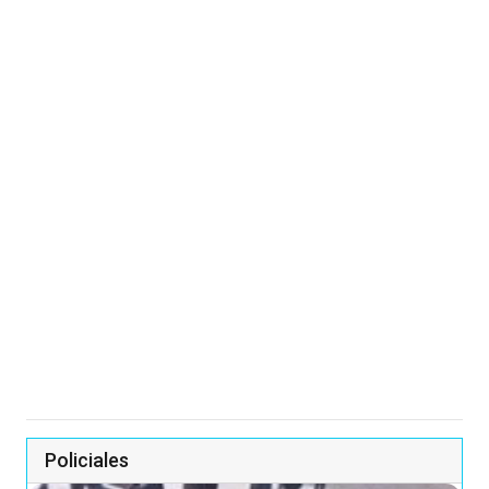
Policiales