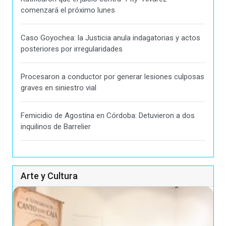
comenzará el próximo lunes
Caso Goyochea: la Justicia anula indagatorias y actos
posteriores por irregularidades
Procesaron a conductor por generar lesiones culposas
graves en siniestro vial
Femicidio de Agostina en Córdoba: Detuvieron a dos
inquilinos de Barrelier
Arte y Cultura