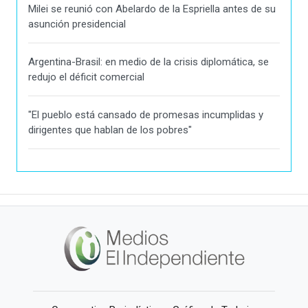
Milei se reunió con Abelardo de la Espriella antes de su
asunción presidencial
Argentina-Brasil: en medio de la crisis diplomática, se
redujo el déficit comercial
"El pueblo está cansado de promesas incumplidas y
dirigentes que hablan de los pobres"