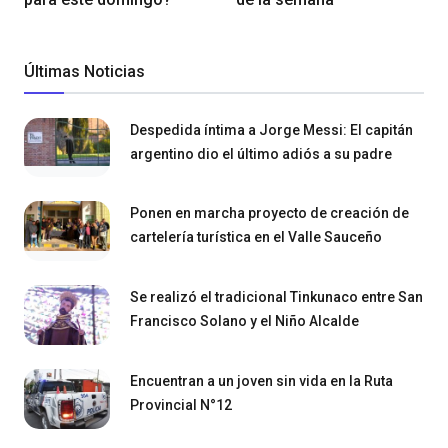
Últimas Noticias
Despedida íntima a Jorge Messi: El capitán
argentino dio el último adiós a su padre
Ponen en marcha proyecto de creación de
cartelería turística en el Valle Sauceño
Se realizó el tradicional Tinkunaco entre San
Francisco Solano y el Niño Alcalde
Encuentran a un joven sin vida en la Ruta
Provincial N°12