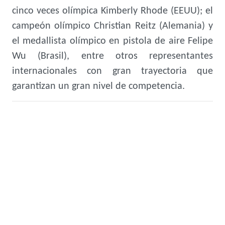
cinco veces olímpica Kimberly Rhode (EEUU); el
campeón olímpico Christian Reitz (Alemania) y
el medallista olímpico en pistola de aire Felipe
Wu (Brasil), entre otros representantes
internacionales con gran trayectoria que
garantizan un gran nivel de competencia.