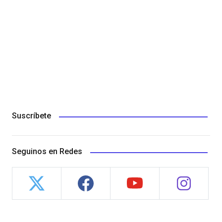
Suscríbete
Seguinos en Redes