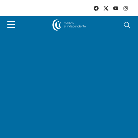
Skip to main content