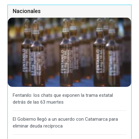
Nacionales
Fentanilo: los chats que exponen la trama estatal
detrás de las 63 muertes
El Gobierno llegó a un acuerdo con Catamarca para
eliminar deuda recíproca