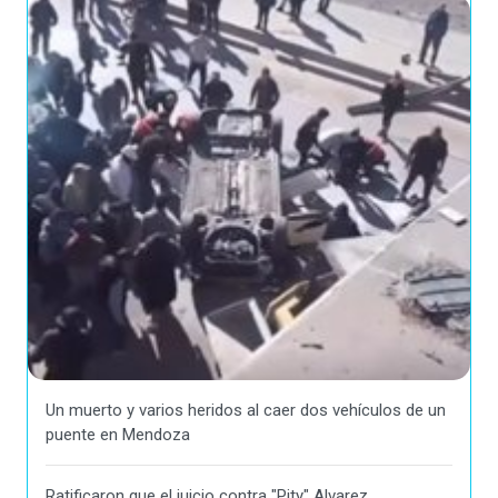
Un muerto y varios heridos al caer dos vehículos de un
puente en Mendoza
Ratificaron que el juicio contra "Pity" Alvarez