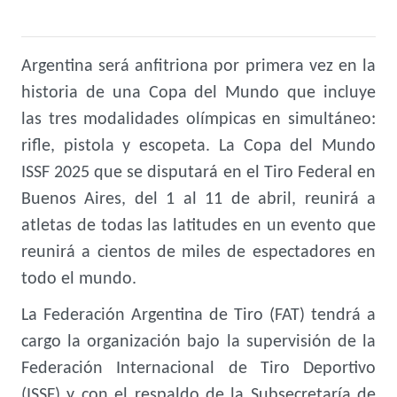
Argentina será anfitriona por primera vez en la
historia de una Copa del Mundo que incluye
las tres modalidades olímpicas en simultáneo:
rifle, pistola y escopeta. La Copa del Mundo
ISSF 2025 que se disputará en el Tiro Federal en
Buenos Aires, del 1 al 11 de abril, reunirá a
atletas de todas las latitudes en un evento que
reunirá a cientos de miles de espectadores en
todo el mundo.
La Federación Argentina de Tiro (FAT) tendrá a
cargo la organización bajo la supervisión de la
Federación Internacional de Tiro Deportivo
(ISSF) y con el respaldo de la Subsecretaría de