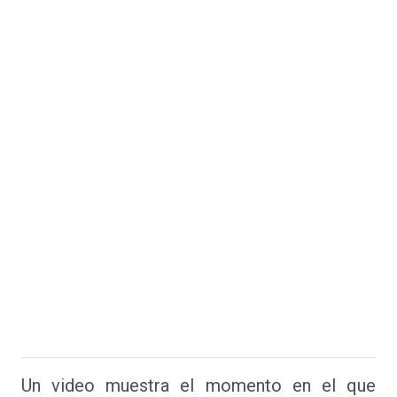
Un video muestra el momento en el que