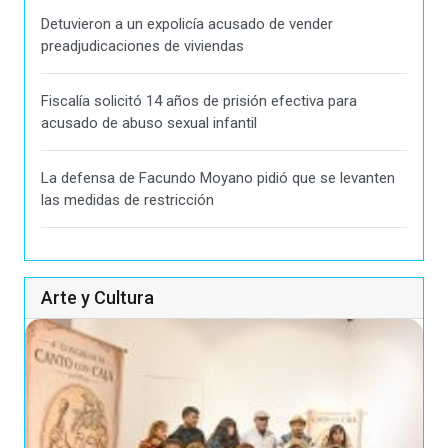
Detuvieron a un expolicía acusado de vender
preadjudicaciones de viviendas
Fiscalía solicitó 14 años de prisión efectiva para
acusado de abuso sexual infantil
La defensa de Facundo Moyano pidió que se levanten
las medidas de restricción
Arte y Cultura