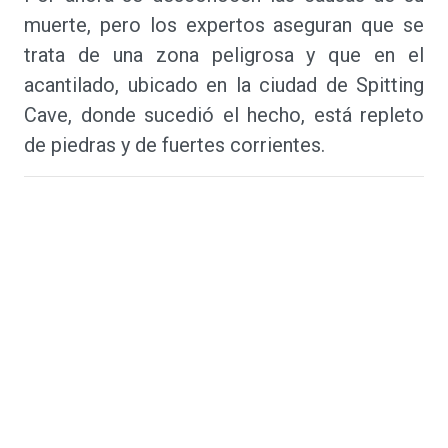
muerte, pero los expertos aseguran que se
trata de una zona peligrosa y que en el
acantilado, ubicado en la ciudad de Spitting
Cave, donde sucedió el hecho, está repleto
de piedras y de fuertes corrientes.