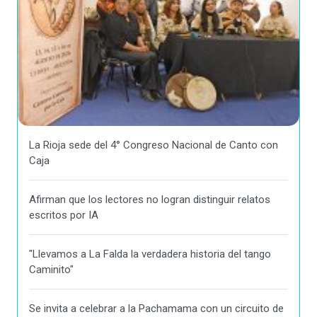
La Rioja sede del 4° Congreso Nacional de Canto con
Caja
Afirman que los lectores no logran distinguir relatos
escritos por IA
"Llevamos a La Falda la verdadera historia del tango
Caminito"
Se invita a celebrar a la Pachamama con un circuito de