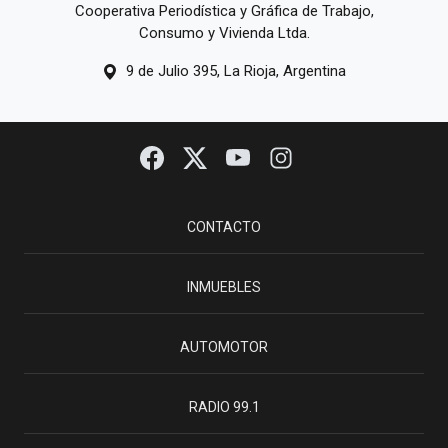
Cooperativa Periodística y Gráfica de Trabajo,
Consumo y Vivienda Ltda.
9 de Julio 395, La Rioja, Argentina
CONTACTO
INMUEBLES
AUTOMOTOR
RADIO 99.1