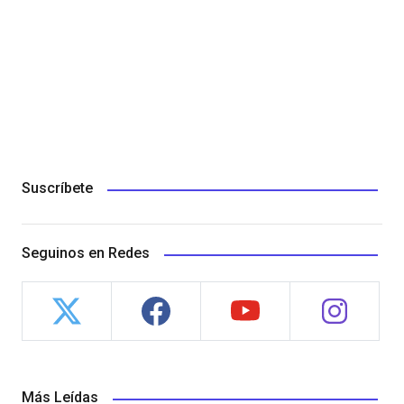
Suscríbete
Seguinos en Redes
Más Leídas