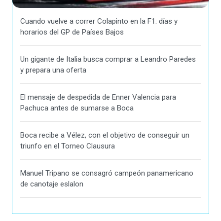
Cuando vuelve a correr Colapinto en la F1: días y
horarios del GP de Países Bajos
Un gigante de Italia busca comprar a Leandro Paredes
y prepara una oferta
El mensaje de despedida de Enner Valencia para
Pachuca antes de sumarse a Boca
Boca recibe a Vélez, con el objetivo de conseguir un
triunfo en el Torneo Clausura
Manuel Tripano se consagró campeón panamericano
de canotaje eslalon