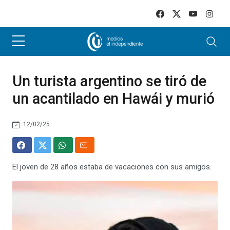
Skip to main content
Un turista argentino se tiró de
un acantilado en Hawái y murió
12/02/25
El joven de 28 años estaba de vacaciones con sus amigos.