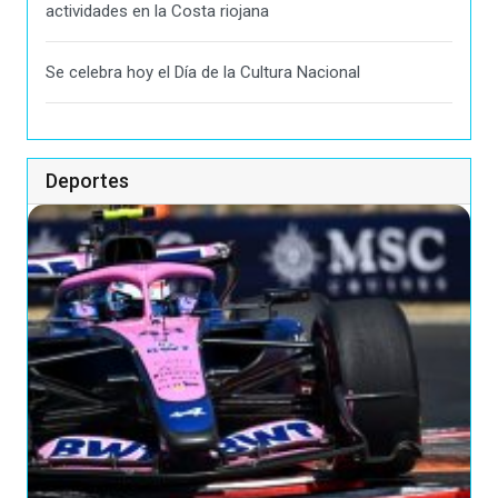
actividades en la Costa riojana
Se celebra hoy el Día de la Cultura Nacional
Deportes