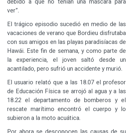
debido a que no tenían una máscara para
ver”.
El trágico episodio sucedió en medio de las
vacaciones de verano que Bordieu disfrutaba
con sus amigos en las playas paradisíacas de
Hawái. Este fin de semana, y como parte de
la experiencia, el joven saltó desde un
acantilado, pero sufrió un accidente y murió.
El usuario relató que a las 18.07 el profesor
de Educación Física se arrojó al agua y a las
18.22 el departamento de bomberos y el
rescate marítimo encontró el cuerpo y lo
subieron a la moto acuática.
Por ahora se desconocen las causas de su