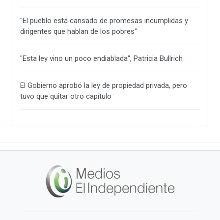
"El pueblo está cansado de promesas incumplidas y
dirigentes que hablan de los pobres"
"Esta ley vino un poco endiablada", Patricia Bullrich
El Gobierno aprobó la ley de propiedad privada, pero
tuvo que quitar otro capítulo