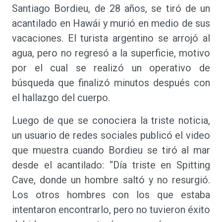
Santiago Bordieu, de 28 años, se tiró de un
acantilado en Hawái y murió en medio de sus
vacaciones. El turista argentino se arrojó al
agua, pero no regresó a la superficie, motivo
por el cual se realizó un operativo de
búsqueda que finalizó minutos después con
el hallazgo del cuerpo.
Luego de que se conociera la triste noticia,
un usuario de redes sociales publicó el video
que muestra cuando Bordieu se tiró al mar
desde el acantilado: “Día triste en Spitting
Cave, donde un hombre saltó y no resurgió.
Los otros hombres con los que estaba
intentaron encontrarlo, pero no tuvieron éxito