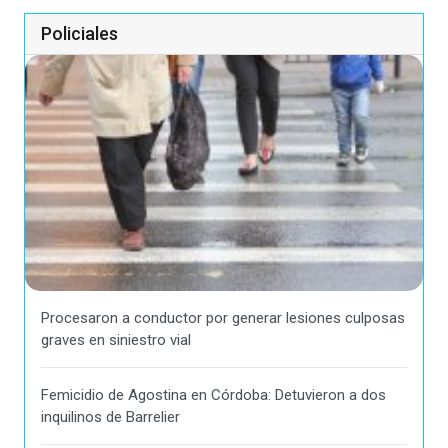
Policiales
Procesaron a conductor por generar lesiones culposas
graves en siniestro vial
Femicidio de Agostina en Córdoba: Detuvieron a dos
inquilinos de Barrelier