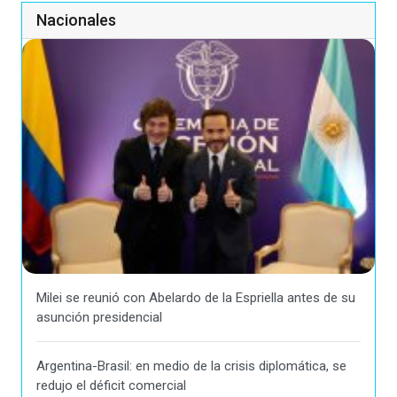
Nacionales
Milei se reunió con Abelardo de la Espriella antes de su
asunción presidencial
Argentina-Brasil: en medio de la crisis diplomática, se
redujo el déficit comercial