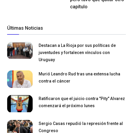
capítulo
Últimas Noticias
Destacan a La Rioja por sus políticas de
juventudes y fortalecen vínculos con
Uruguay
Murió Leandro Rud tras una extensa lucha
contra el cáncer
Ratificaron que el juicio contra "Pity" Alvarez
comenzará el próximo lunes
Sergio Casas repudió la represión frente al
Congreso