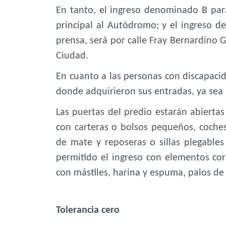
En tanto, el ingreso denominado B para
principal al Autódromo; y el ingreso de
prensa, será por calle Fray Bernardino 
Ciudad.
En cuanto a las personas con discapacida
donde adquirieron sus entradas, ya sea 
Las puertas del predio estarán abiertas 
con carteras o bolsos pequeños, coche
de mate y reposeras o sillas plegable
permitido el ingreso con elementos cor
con mástiles, harina y espuma, palos de 
Tolerancia cero