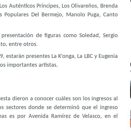
Los Auténticos Príncipes, Los Olivareños, Brenda
os Populares Del Bermejo, Manolo Puga, Canto
a presentación de figuras como Soledad, Sergio
to, entre otros.
9, estarán presentes La K'onga, La LBC y Eugenia
s importantes artistas.
esta dieron a conocer cuáles son los ingresos al
os sectores donde se determinó que el ingreso
eas es por Avenida Ramírez de Velasco, en el