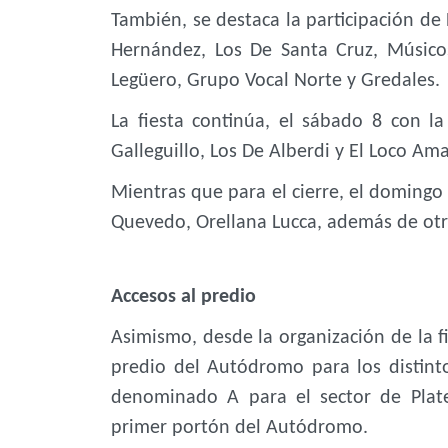
También, se destaca la participación de 
Hernández, Los De Santa Cruz, Músic
Legüero, Grupo Vocal Norte y Gredales.
La fiesta continúa, el sábado 8 con l
Galleguillo, Los De Alberdi y El Loco Ama
Mientras que para el cierre, el domingo 
Quevedo, Orellana Lucca, además de otro
Accesos al predio
Asimismo, desde la organización de la fi
predio del Autódromo para los distint
denominado A para el sector de Plat
primer portón del Autódromo.