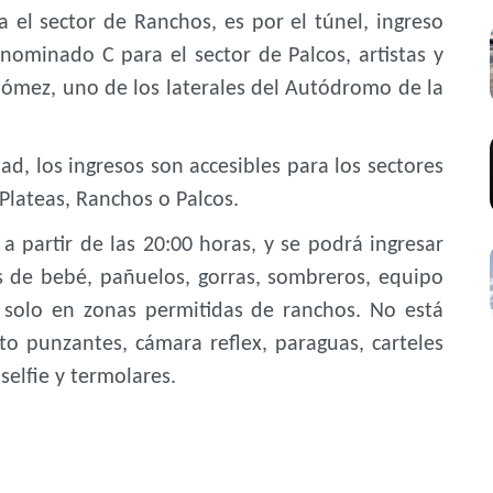
 el sector de Ranchos, es por el túnel, ingreso
nominado C para el sector de Palcos, artistas y
Gómez, uno de los laterales del Autódromo de la
d, los ingresos son accesibles para los sectores
Plateas, Ranchos o Palcos.
a partir de las 20:00 horas, y se podrá ingresar
s de bebé, pañuelos, gorras, sombreros, equipo
s solo en zonas permitidas de ranchos. No está
to punzantes, cámara reflex, paraguas, carteles
selfie y termolares.