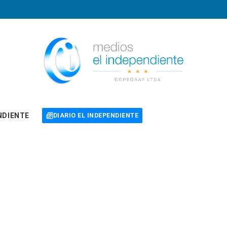
NDIENTE
DIARIO EL INDEPENDIENTE