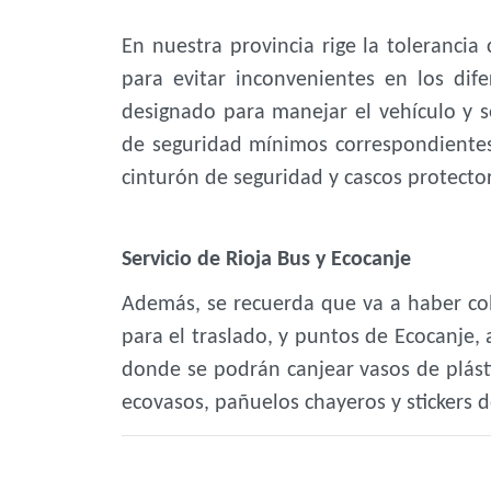
En nuestra provincia rige la tolerancia
para evitar inconvenientes en los dif
designado para manejar el vehículo y s
de seguridad mínimos correspondientes,
cinturón de seguridad y cascos protecto
Servicio de Rioja Bus y Ecocanje
Además, se recuerda que va a haber cole
para el traslado, y puntos de Ecocanje, 
donde se podrán canjear vasos de plástic
ecovasos, pañuelos chayeros y stickers 