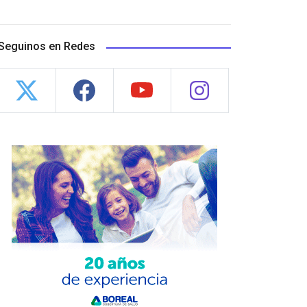
Seguinos en Redes