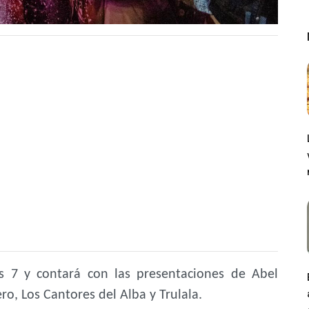
es 7 y contará con las presentaciones de Abel
ero, Los Cantores del Alba y Trulala.