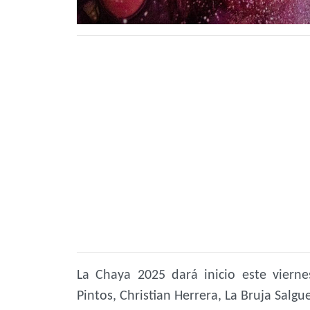
La Chaya 2025 dará inicio este viern
Pintos, Christian Herrera, La Bruja Salgu