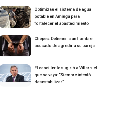
Optimizan el sistema de agua
potable en Aminga para
fortalecer el abastecimiento
Chepes: Detienen a un hombre
acusado de agredir a su pareja
El canciller le sugirió a Villarruel
que se vaya: "Siempre intentó
desestabilizar"