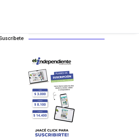
Suscríbete