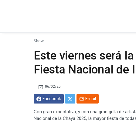
Show
Este viernes será la
Fiesta Nacional de
06/02/25
Facebook
Email
Con gran expectativa, y con una gran grilla de artis
Nacional de la Chaya 2025, la mayor fiesta de todas 