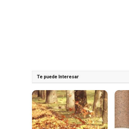
Te puede Interesar