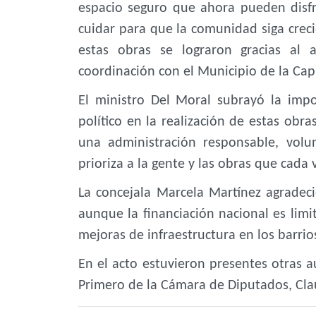
espacio seguro que ahora pueden disfr
cuidar para que la comunidad siga cre
estas obras se lograron gracias al 
coordinación con el Municipio de la Capi
El ministro Del Moral subrayó la imp
político en la realización de estas obra
una administración responsable, volu
prioriza a la gente y las obras que cada 
La concejala Marcela Martínez agradeci
aunque la financiación nacional es limi
mejoras de infraestructura en los barrio
En el acto estuvieron presentes otras a
Primero de la Cámara de Diputados, Clau