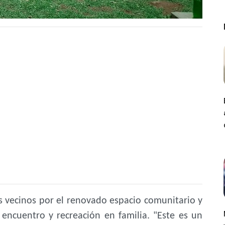
s vecinos por el renovado espacio comunitario y
 encuentro y recreación en familia. "Este es un