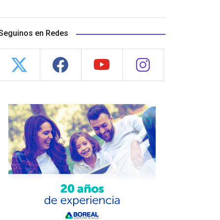
Seguinos en Redes