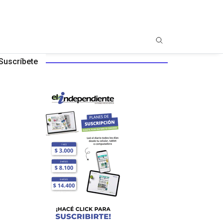
Suscríbete