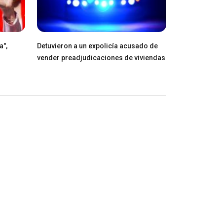
a",
Detuvieron a un expolicía acusado de
vender preadjudicaciones de viviendas