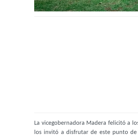
La vicegobernadora Madera felicitó a lo
los invitó a disfrutar de este punto de