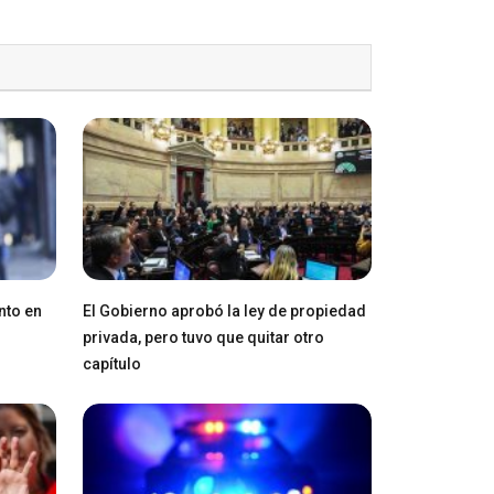
nto en
El Gobierno aprobó la ley de propiedad
privada, pero tuvo que quitar otro
capítulo