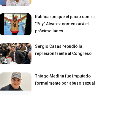
Ratificaron que el juicio contra
"Pity" Alvarez comenzará el
próximo lunes
Sergio Casas repudió la
represión frente al Congreso
Thiago Medina fue imputado
formalmente por abuso sexual