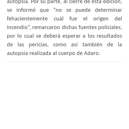
autopsia. Por su parte, al cierre de esta edición,
se informó que “no se puede determinar
fehacientemente cuál fue el origen del
incendio”, remarcaron dichas fuentes policiales,
por lo cual se deberá esperar a los resultados
de las pericias, como así también de la
autopsia realizada al cuerpo de Adaro.