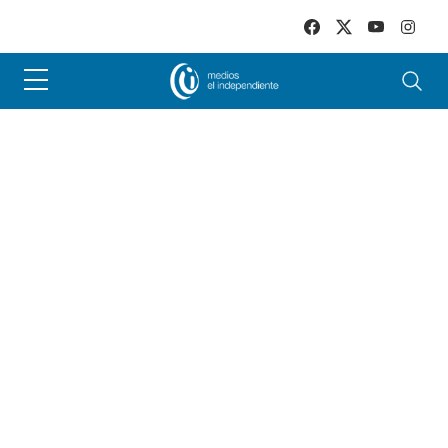
Skip to main content