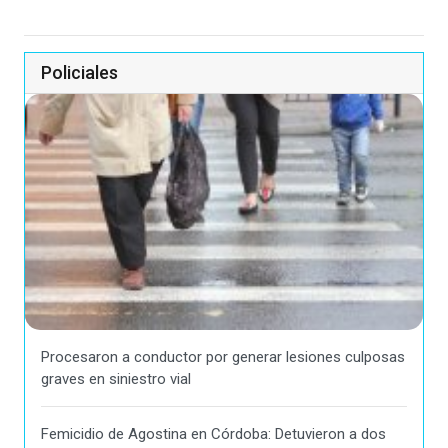
Policiales
Procesaron a conductor por generar lesiones culposas
graves en siniestro vial
Femicidio de Agostina en Córdoba: Detuvieron a dos