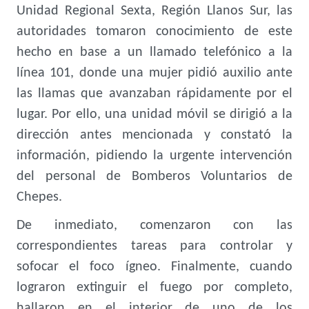
Unidad Regional Sexta, Región Llanos Sur, las
autoridades tomaron conocimiento de este
hecho en base a un llamado telefónico a la
línea 101, donde una mujer pidió auxilio ante
las llamas que avanzaban rápidamente por el
lugar. Por ello, una unidad móvil se dirigió a la
dirección antes mencionada y constató la
información, pidiendo la urgente intervención
del personal de Bomberos Voluntarios de
Chepes.
De inmediato, comenzaron con las
correspondientes tareas para controlar y
sofocar el foco ígneo. Finalmente, cuando
lograron extinguir el fuego por completo,
hallaron en el interior de uno de los