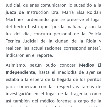
Judicial, quienes comunicaron lo sucedido a la
jueza de Instrucción Dra. María Elsa Roldan
Martinez, ordenando que se preserve el lugar
del hecho hasta que “por la mañana y con la
luz del día, concurra personal de la Policía
Técnica Judicial de la ciudad de la Rioja y
realicen las actualizaciones correspondientes”,
indicaron en el reporte.
Asimismo, según pudo conocer
Medios El
Independiente
, hasta el mediodía de ayer se
estaba a la espera de la llegada de los peritos
para comenzar con las respectivas tareas de
investigación en el lugar de la tragedia, como
así también del médico forense a cargo de la