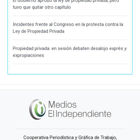
El Gobierno aprobó la ley de propiedad privada, pero
tuvo que quitar otro capítulo
Incidentes frente al Congreso en la protesta contra la
Ley de Propiedad Privada
Propiedad privada: en sesión debaten desalojo exprés y
expropiaciones
Cooperativa Periodística y Gráfica de Trabajo,