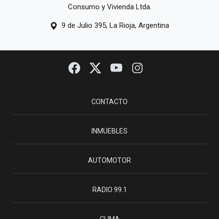
Consumo y Vivienda Ltda.
9 de Julio 395, La Rioja, Argentina
CONTACTO
INMUEBLES
AUTOMOTOR
RADIO 99.1
CLIMA