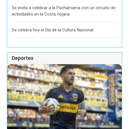
Se invita a celebrar a la Pachamama con un circuito de
actividades en la Costa riojana
Se celebra hoy el Día de la Cultura Nacional
Deportes