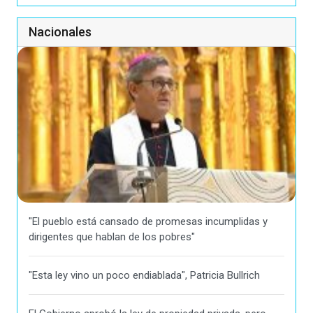
Nacionales
"El pueblo está cansado de promesas incumplidas y
dirigentes que hablan de los pobres"
"Esta ley vino un poco endiablada", Patricia Bullrich