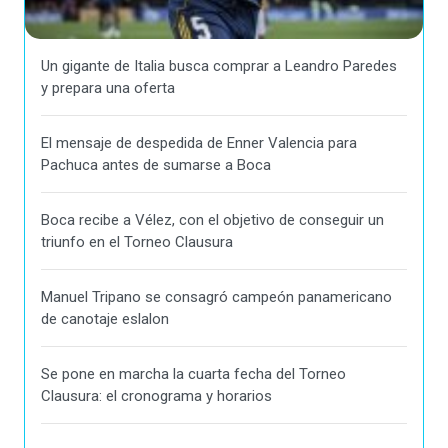
Un gigante de Italia busca comprar a Leandro Paredes
y prepara una oferta
El mensaje de despedida de Enner Valencia para
Pachuca antes de sumarse a Boca
Boca recibe a Vélez, con el objetivo de conseguir un
triunfo en el Torneo Clausura
Manuel Tripano se consagró campeón panamericano
de canotaje eslalon
Se pone en marcha la cuarta fecha del Torneo
Clausura: el cronograma y horarios