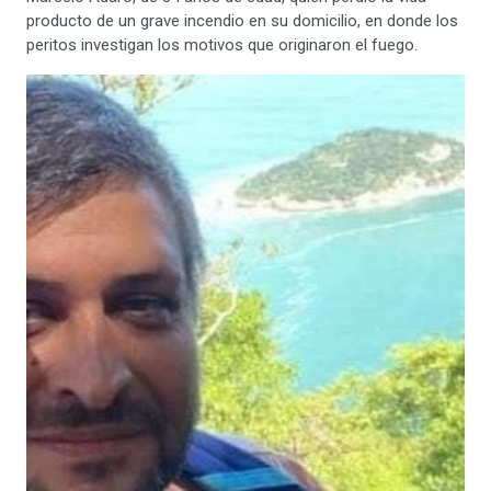
producto de un grave incendio en su domicilio, en donde los
peritos investigan los motivos que originaron el fuego.