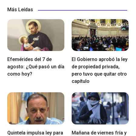
Más Leídas
Efemérides del 7 de
El Gobierno aprobó la ley
agosto: ¿Qué pasó un día
de propiedad privada,
como hoy?
pero tuvo que quitar otro
capítulo
Quintela impulsa ley para
Mañana de viernes fría y