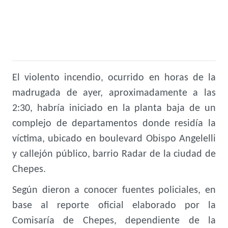
El violento incendio, ocurrido en horas de la
madrugada de ayer, aproximadamente a las
2:30, habría iniciado en la planta baja de un
complejo de departamentos donde residía la
víctima, ubicado en boulevard Obispo Angelelli
y callejón público, barrio Radar de la ciudad de
Chepes.
Según dieron a conocer fuentes policiales, en
base al reporte oficial elaborado por la
Comisaría de Chepes, dependiente de la