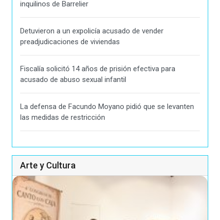
inquilinos de Barrelier
Detuvieron a un expolicía acusado de vender
preadjudicaciones de viviendas
Fiscalía solicitó 14 años de prisión efectiva para
acusado de abuso sexual infantil
La defensa de Facundo Moyano pidió que se levanten
las medidas de restricción
Arte y Cultura