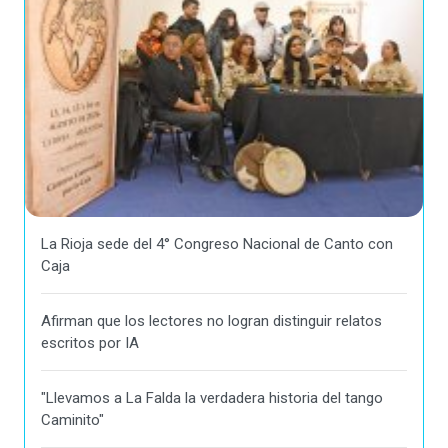
La Rioja sede del 4° Congreso Nacional de Canto con
Caja
Afirman que los lectores no logran distinguir relatos
escritos por IA
"Llevamos a La Falda la verdadera historia del tango
Caminito"