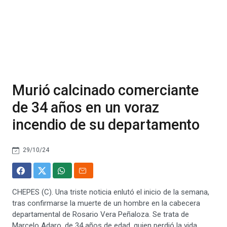
Murió calcinado comerciante
de 34 años en un voraz
incendio de su departamento
29/10/24
CHEPES (C). Una triste noticia enlutó el inicio de la semana,
tras confirmarse la muerte de un hombre en la cabecera
departamental de Rosario Vera Peñaloza. Se trata de
Marcelo Adaro, de 34 años de edad, quien perdió la vida