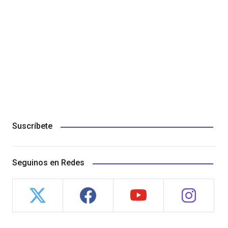
Suscríbete
Seguinos en Redes