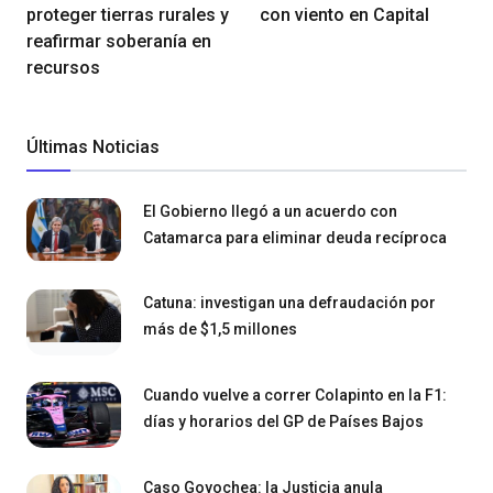
proteger tierras rurales y
con viento en Capital
reafirmar soberanía en
recursos
Últimas Noticias
El Gobierno llegó a un acuerdo con
Catamarca para eliminar deuda recíproca
Catuna: investigan una defraudación por
más de $1,5 millones
Cuando vuelve a correr Colapinto en la F1:
días y horarios del GP de Países Bajos
Caso Goyochea: la Justicia anula