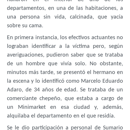
departamentos, en una de las habitaciones, a
una persona sin vida, calcinada, que yacía
sobre su cama.
En primera instancia, los efectivos actuantes no
lograban identificar a la víctima pero, según
averiguaciones, pudieron saber que se trataba
de un hombre que vivía solo. No obstante,
minutos más tarde, se presentó el hermano en
la escena y lo identificó como Marcelo Eduardo
Adaro, de 34 años de edad. Se trataba de un
comerciante chepeño, que estaba a cargo de
un Minimarket en esa ciudad y, además,
alquilaba el departamento en el que residía.
Se le dio participación a personal de Sumario