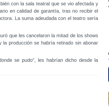
bién con la sala teatral que se vio afectada y
rio en calidad de garantía, tras no recibir el
uctora. La suma adeudada con el teatro sería
uró que les cancelaron la mitad de los shows
 la producción se habría retirado sin abonar
onde se pudo”, les habrían dicho desde la