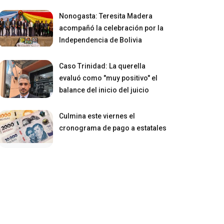
Nonogasta: Teresita Madera
acompañó la celebración por la
Independencia de Bolivia
Caso Trinidad: La querella
evaluó como "muy positivo" el
balance del inicio del juicio
Culmina este viernes el
cronograma de pago a estatales