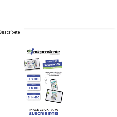
Suscríbete