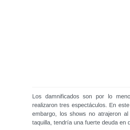
Los damnificados son por lo meno
realizaron tres espectáculos. En este 
embargo, los shows no atrajeron al 
taquilla, tendría una fuerte deuda en 