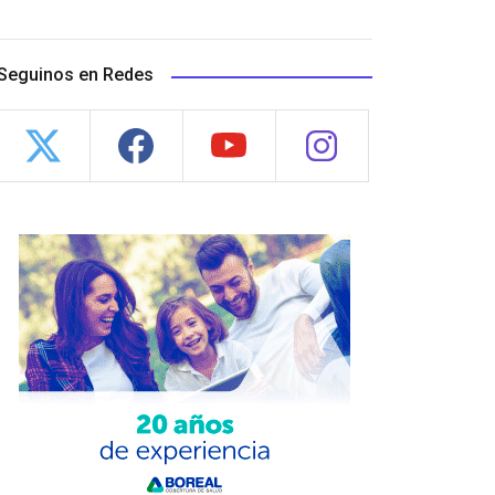
Seguinos en Redes