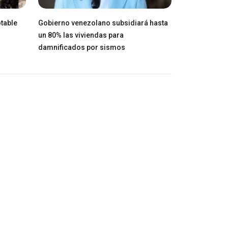
table
Gobierno venezolano subsidiará hasta
un 80% las viviendas para
damnificados por sismos