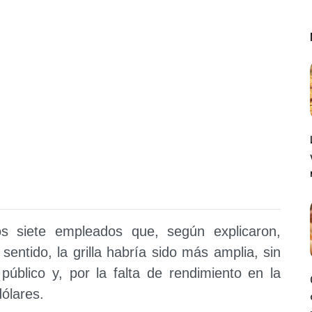
s siete empleados que, según explicaron,
sentido, la grilla habría sido más amplia, sin
público y, por la falta de rendimiento en la
dólares.