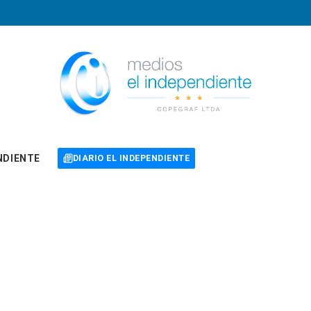
NDIENTE
DIARIO EL INDEPENDIENTE