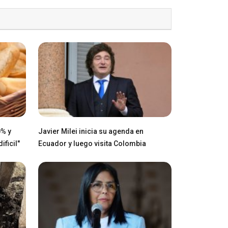
0% y
Javier Milei inicia su agenda en
ficil"
Ecuador y luego visita Colombia