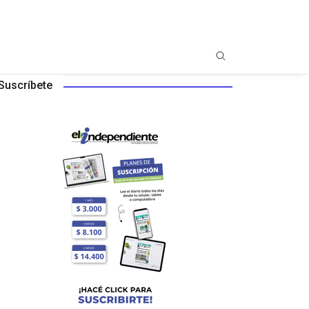
Suscríbete