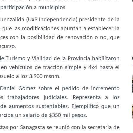
participación a municipios.
Fuenzalida (UxP Independencia) presidente de la
 que las modificaciones apuntan a establecer la
ces con la posibilidad de renovación o no, que
ncurso.
de Turismo y Vialidad de la Provincia habilitaron
 en vehículos de tracción simple y 4x4 hasta el
tezuelo a los 3.900 msnm.
 Daniel Gómez sobre el pedido de incremento
s trabajadores judiciales. Representa a los
 de aumentos sustentables. Ejemplificó que un
percibe un salario de $350 mil pesos.
istas por Sanagasta se reunió con la secretaria de