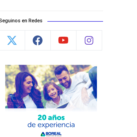
Seguinos en Redes