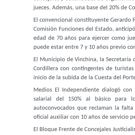
jueces. Además, una base del 20% de Co
El convencional constituyente Gerardo 
Comisión Funciones del Estado, anticipó
edad de 70 años para ejercer como jue
puede estar entre 7 y 10 años previo co
El Municipio de Vinchina, la Secretaría 
Cordillera con contingentes de turistas
inicio de la subida de la Cuesta del Por
Medios El Independiente dialogó con
salarial del 150% al básico para lo
autoconvocados que reclaman la falta
oficial auxiliar con 10 años de servicio 
El Bloque Frente de Concejales Justicial