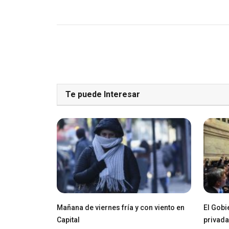
Te puede Interesar
Mañana de viernes fría y con viento en
El Gobi
Capital
privada