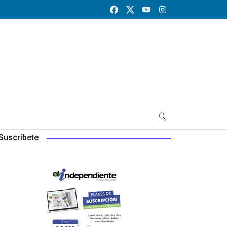
Suscríbete