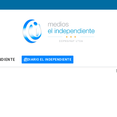
NDIENTE
DIARIO EL INDEPENDIENTE