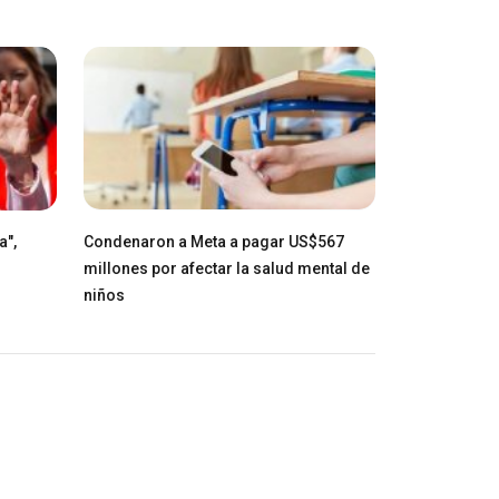
a",
Condenaron a Meta a pagar US$567
millones por afectar la salud mental de
niños