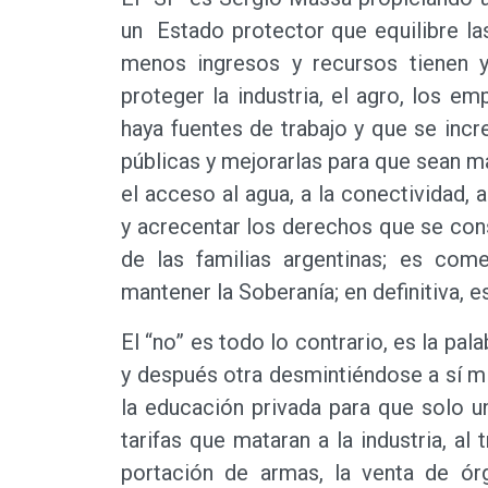
un Estado protector que equilibre la
menos ingresos y recursos tienen y
proteger la industria, el agro, los 
haya fuentes de trabajo y que se inc
públicas y mejorarlas para que sean m
el acceso al agua, a la conectividad, 
y acrecentar los derechos que se cons
de las familias argentinas; es come
mantener la Soberanía; en definitiva, e
El “no” es todo lo contrario, es la pa
y después otra desmintiéndose a sí mis
la educación privada para que solo 
tarifas que mataran a la industria, al t
portación de armas, la venta de ór