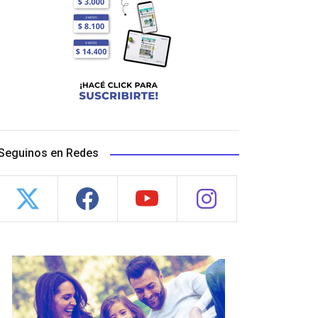
Seguinos en Redes