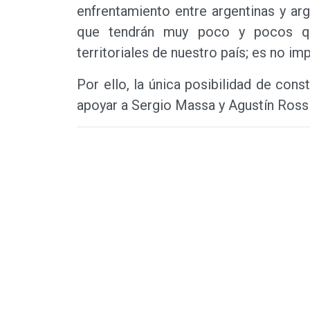
enfrentamiento entre argentinas y ar
que tendrán muy poco y pocos q
territoriales de nuestro país; es no imp
Por ello, la única posibilidad de cons
apoyar a Sergio Massa y Agustín Rossi