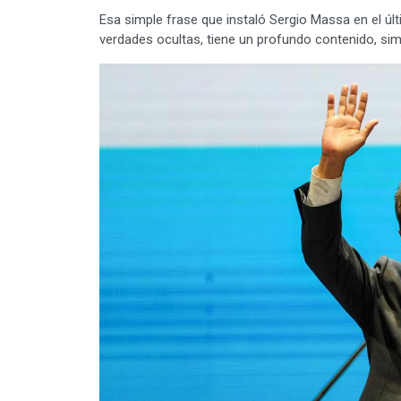
Esa simple frase que instaló Sergio Massa en el úl
verdades ocultas, tiene un profundo contenido, sim