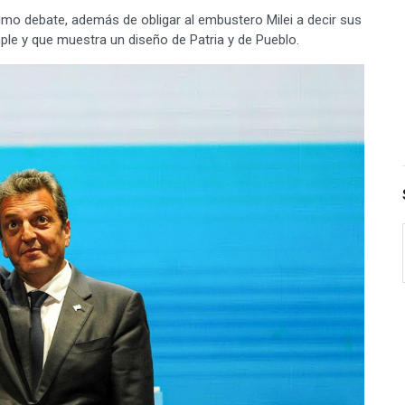
timo debate, además de obligar al embustero Milei a decir sus
ple y que muestra un diseño de Patria y de Pueblo.