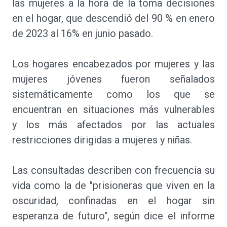
las mujeres a la hora de la toma decisiones
en el hogar, que descendió del 90 % en enero
de 2023 al 16% en junio pasado.
Los hogares encabezados por mujeres y las
mujeres jóvenes fueron señalados
sistemáticamente como los que se
encuentran en situaciones más vulnerables
y los más afectados por las actuales
restricciones dirigidas a mujeres y niñas.
Las consultadas describen con frecuencia su
vida como la de "prisioneras que viven en la
oscuridad, confinadas en el hogar sin
esperanza de futuro", según dice el informe