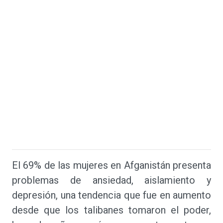
El 69% de las mujeres en Afganistán presenta
problemas de ansiedad, aislamiento y
depresión, una tendencia que fue en aumento
desde que los talibanes tomaron el poder,