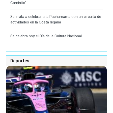
Caminito"
Se invita a celebrar a la Pachamama con un circuito de
actividades en la Costa riojana
Se celebra hoy el Día de la Cultura Nacional
Deportes