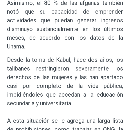
Asimismo, el 80 % de las afganas también
notó que su capacidad de emprender
actividades que puedan generar ingresos
disminuyó sustancialmente en los últimos
meses, de acuerdo con los datos de la
Unama.
Desde la toma de Kabul, hace dos años, los
talibanes restringieron severamente los
derechos de las mujeres y las han apartado
casi por completo de la vida pública,
impidiéndoles que accedan a la educación
secundaria y universitaria.
A esta situación se le agrega una larga lista
de prohibiciones, como trabajar en ONG, la