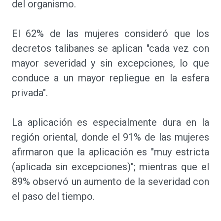
del organismo.
El 62% de las mujeres consideró que los
decretos talibanes se aplican "cada vez con
mayor severidad y sin excepciones, lo que
conduce a un mayor repliegue en la esfera
privada".
La aplicación es especialmente dura en la
región oriental, donde el 91% de las mujeres
afirmaron que la aplicación es "muy estricta
(aplicada sin excepciones)"; mientras que el
89% observó un aumento de la severidad con
el paso del tiempo.