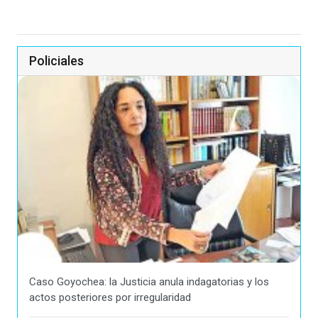
Policiales
Caso Goyochea: la Justicia anula indagatorias y los
actos posteriores por irregularidad