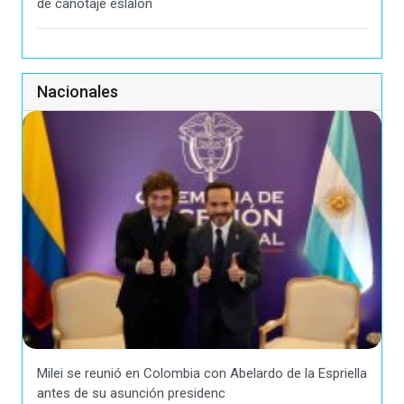
de canotaje eslalon
Nacionales
Milei se reunió en Colombia con Abelardo de la Espriella
antes de su asunción presidenc