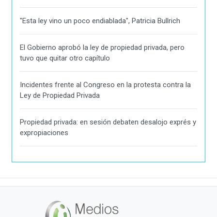
"Esta ley vino un poco endiablada", Patricia Bullrich
El Gobierno aprobó la ley de propiedad privada, pero
tuvo que quitar otro capítulo
Incidentes frente al Congreso en la protesta contra la
Ley de Propiedad Privada
Propiedad privada: en sesión debaten desalojo exprés y
expropiaciones