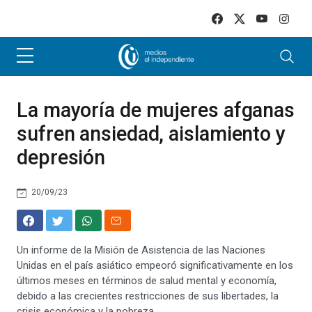
Skip to main content
La mayoría de mujeres afganas
sufren ansiedad, aislamiento y
depresión
20/09/23
Un informe de la Misión de Asistencia de las Naciones
Unidas en el país asiático empeoró significativamente en los
últimos meses en términos de salud mental y economía,
debido a las crecientes restricciones de sus libertades, la
crisis económica y la pobreza.