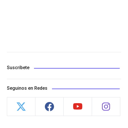
Suscríbete
Seguinos en Redes