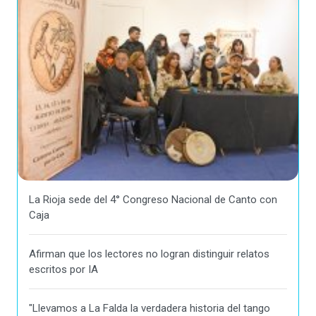
La Rioja sede del 4° Congreso Nacional de Canto con
Caja
Afirman que los lectores no logran distinguir relatos
escritos por IA
"Llevamos a La Falda la verdadera historia del tango