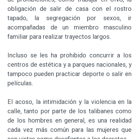
obligación de salir de casa con el rostro
tapado, la segregación por sexos, ir
acompañadas de un miembro masculino
familiar para realizar trayectos largos.
Incluso se les ha prohibido concurrir a los
centros de estética y a parques nacionales, y
tampoco pueden practicar deporte o salir en
películas.
El acoso, la intimidación y la violencia en la
calle, tanto por parte de los talibanes como
de los hombres en general, es una realidad
cada vez más común para las mujeres que
son vistas como desafiantes a los decretos.