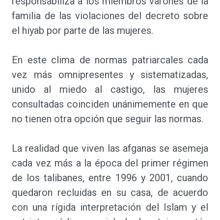
responsabiliza a los miembros varones de la
familia de las violaciones del decreto sobre
el hiyab por parte de las mujeres.
En este clima de normas patriarcales cada
vez más omnipresentes y sistematizadas,
unido al miedo al castigo, las mujeres
consultadas coinciden unánimemente en que
no tienen otra opción que seguir las normas.
La realidad que viven las afganas se asemeja
cada vez más a la época del primer régimen
de los talibanes, entre 1996 y 2001, cuando
quedaron recluidas en su casa, de acuerdo
con una rígida interpretación del Islam y el