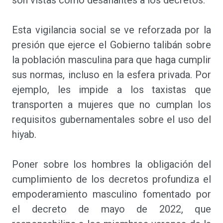
Esta vigilancia social se ve reforzada por la
presión que ejerce el Gobierno talibán sobre
la población masculina para que haga cumplir
sus normas, incluso en la esfera privada. Por
ejemplo, les impide a los taxistas que
transporten a mujeres que no cumplan los
requisitos gubernamentales sobre el uso del
hiyab.
Poner sobre los hombres la obligación del
cumplimiento de los decretos profundiza el
empoderamiento masculino fomentado por
el decreto de mayo de 2022, que