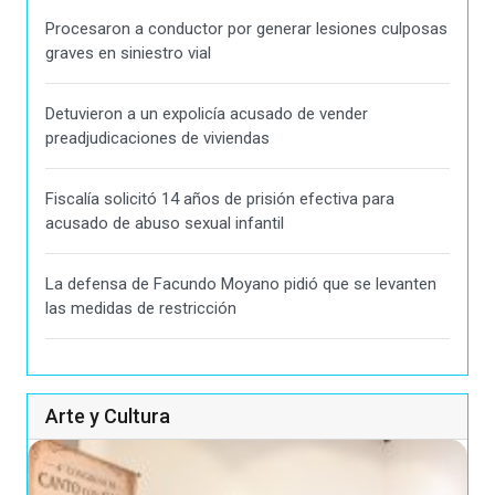
Procesaron a conductor por generar lesiones culposas
graves en siniestro vial
Detuvieron a un expolicía acusado de vender
preadjudicaciones de viviendas
Fiscalía solicitó 14 años de prisión efectiva para
acusado de abuso sexual infantil
La defensa de Facundo Moyano pidió que se levanten
las medidas de restricción
Arte y Cultura