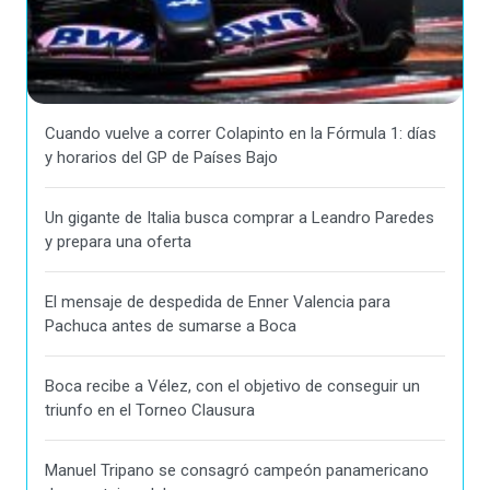
Cuando vuelve a correr Colapinto en la Fórmula 1: días
y horarios del GP de Países Bajo
Un gigante de Italia busca comprar a Leandro Paredes
y prepara una oferta
El mensaje de despedida de Enner Valencia para
Pachuca antes de sumarse a Boca
Boca recibe a Vélez, con el objetivo de conseguir un
triunfo en el Torneo Clausura
Manuel Tripano se consagró campeón panamericano