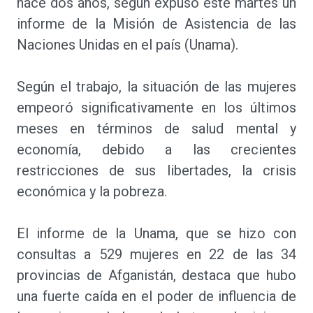
hace dos años, según expuso este martes un
informe de la Misión de Asistencia de las
Naciones Unidas en el país (Unama).
Según el trabajo, la situación de las mujeres
empeoró significativamente en los últimos
meses en términos de salud mental y
economía, debido a las crecientes
restricciones de sus libertades, la crisis
económica y la pobreza.
El informe de la Unama, que se hizo con
consultas a 529 mujeres en 22 de las 34
provincias de Afganistán, destaca que hubo
una fuerte caída en el poder de influencia de