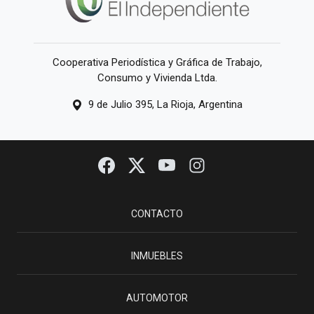
Cooperativa Periodística y Gráfica de Trabajo,
Consumo y Vivienda Ltda.
9 de Julio 395, La Rioja, Argentina
CONTACTO
INMUEBLES
AUTOMOTOR