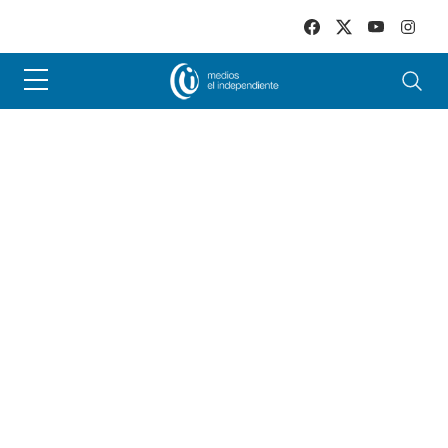
Skip to main content