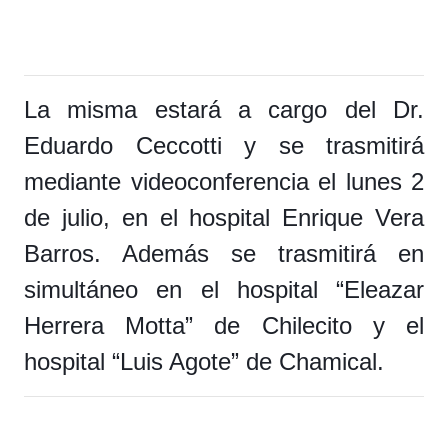
La misma estará a cargo del Dr.
Eduardo Ceccotti y se trasmitirá
mediante videoconferencia el lunes 2
de julio, en el hospital Enrique Vera
Barros. Además se trasmitirá en
simultáneo en el hospital “Eleazar
Herrera Motta” de Chilecito y el
hospital “Luis Agote” de Chamical.