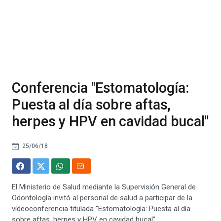
Conferencia "Estomatología:
Puesta al día sobre aftas,
herpes y HPV en cavidad bucal"
25/06/18
El Ministerio de Salud mediante la Supervisión General de
Odontología invitó al personal de salud a participar de la
vídeoconferencia titulada "Estomatología: Puesta al día
sobre aftas, herpes y HPV en cavidad bucal"..