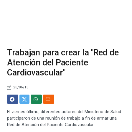
Trabajan para crear la "Red de
Atención del Paciente
Cardiovascular"
25/06/18
El viernes último, diferentes actores del Ministerio de Salud
participaron de una reunión de trabajo a fin de armar una
Red de Atención del Paciente Cardiovascular..