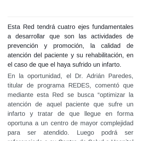
Esta Red tendrá cuatro ejes fundamentales
a desarrollar que son las actividades de
prevención y promoción, la calidad de
atención del paciente y su rehabilitación, en
el caso de que el haya sufrido un infarto.
En la oportunidad, el Dr. Adrián Paredes,
titular de programa REDES, comentó que
mediante esta Red se busca “optimizar la
atención de aquel paciente que sufre un
infarto y tratar de que llegue en forma
oportuna a un centro de mayor complejidad
para ser atendido. Luego podrá ser