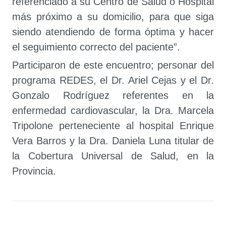
referenciado a su Centro de Salud o Hospital
más próximo a su domicilio, para que siga
siendo atendiendo de forma óptima y hacer
el seguimiento correcto del paciente”.
Participaron de este encuentro; personar del
programa REDES, el Dr. Ariel Cejas y el Dr.
Gonzalo Rodríguez referentes en la
enfermedad cardiovascular, la Dra. Marcela
Tripolone perteneciente al hospital Enrique
Vera Barros y la Dra. Daniela Luna titular de
la Cobertura Universal de Salud, en la
Provincia.