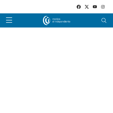
Skip to main content