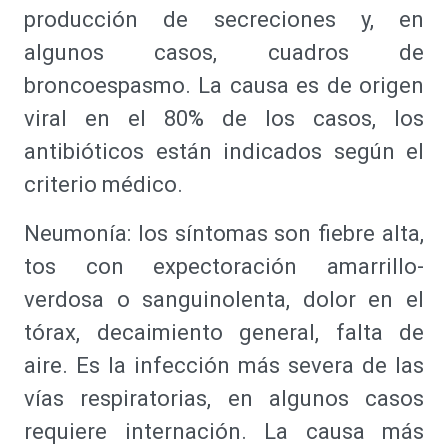
producción de secreciones y, en
algunos casos, cuadros de
broncoespasmo. La causa es de origen
viral en el 80% de los casos, los
antibióticos están indicados según el
criterio médico.
Neumonía: los síntomas son fiebre alta,
tos con expectoración amarrillo-
verdosa o sanguinolenta, dolor en el
tórax, decaimiento general, falta de
aire. Es la infección más severa de las
vías respiratorias, en algunos casos
requiere internación. La causa más