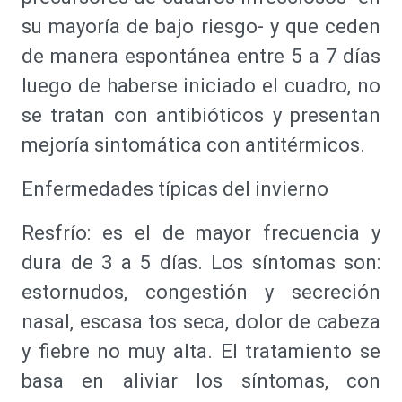
su mayoría de bajo riesgo- y que ceden
de manera espontánea entre 5 a 7 días
luego de haberse iniciado el cuadro, no
se tratan con antibióticos y presentan
mejoría sintomática con antitérmicos.
Enfermedades típicas del invierno
Resfrío: es el de mayor frecuencia y
dura de 3 a 5 días. Los síntomas son:
estornudos, congestión y secreción
nasal, escasa tos seca, dolor de cabeza
y fiebre no muy alta. El tratamiento se
basa en aliviar los síntomas, con