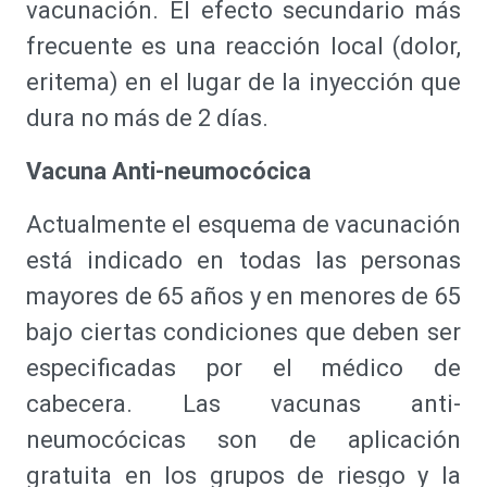
vacunación. El efecto secundario más
frecuente es una reacción local (dolor,
eritema) en el lugar de la inyección que
dura no más de 2 días.
Vacuna Anti-neumocócica
Actualmente el esquema de vacunación
está indicado en todas las personas
mayores de 65 años y en menores de 65
bajo ciertas condiciones que deben ser
especificadas por el médico de
cabecera. Las vacunas anti-
neumocócicas son de aplicación
gratuita en los grupos de riesgo y la