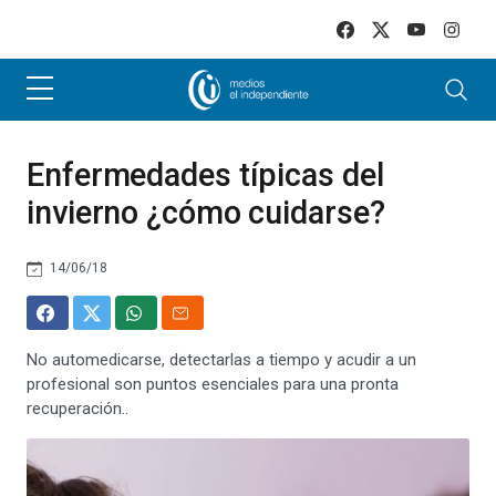
Skip to main content
Enfermedades típicas del
invierno ¿cómo cuidarse?
14/06/18
No automedicarse, detectarlas a tiempo y acudir a un
profesional son puntos esenciales para una pronta
recuperación..