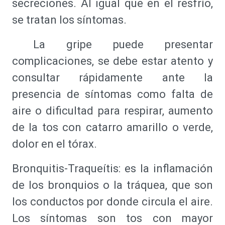
secreciones. Al igual que en el resfrío,
se tratan los síntomas.
La gripe puede presentar
complicaciones, se debe estar atento y
consultar rápidamente ante la
presencia de síntomas como falta de
aire o dificultad para respirar, aumento
de la tos con catarro amarillo o verde,
dolor en el tórax.
Bronquitis-Traqueítis: es la inflamación
de los bronquios o la tráquea, que son
los conductos por donde circula el aire.
Los síntomas son tos con mayor