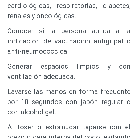
cardiológicas, respiratorias, diabetes,
renales y oncológicas.
Conocer si la persona aplica a la
indicación de vacunación antigripal o
anti-neumococcica.
Generar espacios limpios y con
ventilación adecuada.
Lavarse las manos en forma frecuente
por 10 segundos con jabón regular o
con alcohol gel.
Al toser o estornudar taparse con el
brazo o cara interna del codo, evitando