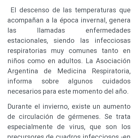
El descenso de las temperaturas que
acompañan a la época invernal, genera
las llamadas enfermedades
estacionales, siendo las infecciosas
respiratorias muy comunes tanto en
niños como en adultos. La Asociación
Argentina de Medicina Respiratoria,
informa sobre algunos cuidados
necesarios para este momento del año.
Durante el invierno, existe un aumento
de circulación de gérmenes. Se trata
especialmente de virus, que son los
precursores de cuadros infecciosos -en