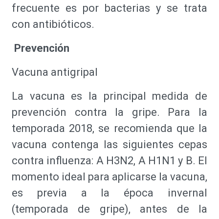
frecuente es por bacterias y se trata
con antibióticos.
Prevención
Vacuna antigripal
La vacuna es la principal medida de
prevención contra la gripe. Para la
temporada 2018, se recomienda que la
vacuna contenga las siguientes cepas
contra influenza: A H3N2, A H1N1 y B. El
momento ideal para aplicarse la vacuna,
es previa a la época invernal
(temporada de gripe), antes de la