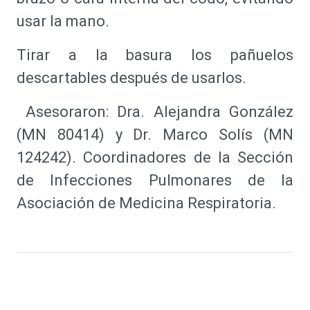
usar la mano.
Tirar a la basura los pañuelos
descartables después de usarlos.
Asesoraron: Dra. Alejandra González
(MN 80414) y Dr. Marco Solís (MN
124242). Coordinadores de la Sección
de Infecciones Pulmonares de la
Asociación de Medicina Respiratoria.