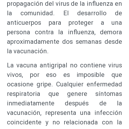
propagación del virus de la influenza en
la comunidad. El desarrollo de
anticuerpos para proteger a una
persona contra la influenza, demora
aproximadamente dos semanas desde
la vacunación.
La vacuna antigripal no contiene virus
vivos, por eso es imposible que
ocasione gripe. Cualquier enfermedad
respiratoria que genere síntomas
inmediatamente después de la
vacunación, representa una infección
coincidente y no relacionada con la