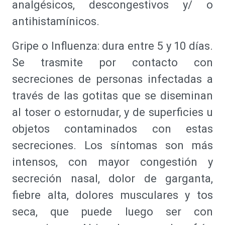
analgésicos, descongestivos y/ o
antihistamínicos.
Gripe o Influenza: dura entre 5 y 10 días.
Se trasmite por contacto con
secreciones de personas infectadas a
través de las gotitas que se diseminan
al toser o estornudar, y de superficies u
objetos contaminados con estas
secreciones. Los síntomas son más
intensos, con mayor congestión y
secreción nasal, dolor de garganta,
fiebre alta, dolores musculares y tos
seca, que puede luego ser con