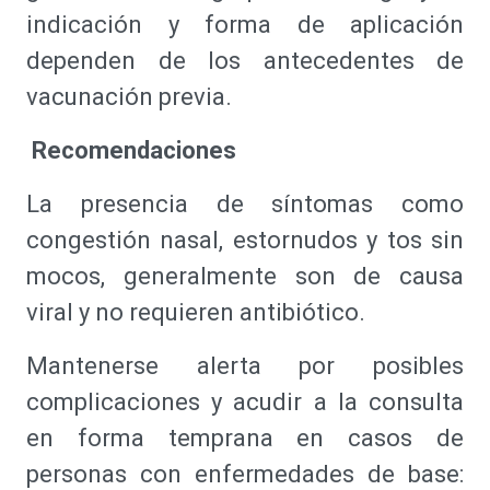
indicación y forma de aplicación
dependen de los antecedentes de
vacunación previa.
Recomendaciones
La presencia de síntomas como
congestión nasal, estornudos y tos sin
mocos, generalmente son de causa
viral y no requieren antibiótico.
Mantenerse alerta por posibles
complicaciones y acudir a la consulta
en forma temprana en casos de
personas con enfermedades de base: