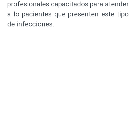
profesionales capacitados para atender
a lo pacientes que presenten este tipo
de infecciones.