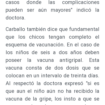
casos donde las complicaciones
pueden ser aún mayores" indicó la
doctora.
Carballo también dice que fundamental
que los chicos tengan completo el
esquema de vacunación. En el caso de
los niños de seis a dos años deben
poseer la vacuna antigripal. Esta
vacuna consta de dos dosis que se
colocan en un intervalo de treinta días.
Al respectó la doctora expresó "si es
que aun el niño aún no ha recibido la
vacuna de la gripe, los insto a que se