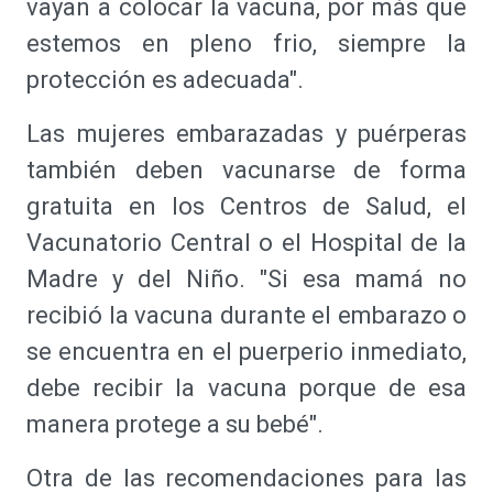
vayan a colocar la vacuna, por más que
estemos en pleno frio, siempre la
protección es adecuada".
Las mujeres embarazadas y puérperas
también deben vacunarse de forma
gratuita en los Centros de Salud, el
Vacunatorio Central o el Hospital de la
Madre y del Niño. "Si esa mamá no
recibió la vacuna durante el embarazo o
se encuentra en el puerperio inmediato,
debe recibir la vacuna porque de esa
manera protege a su bebé".
Otra de las recomendaciones para las