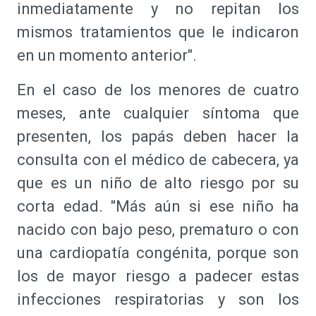
inmediatamente y no repitan los
mismos tratamientos que le indicaron
en un momento anterior".
En el caso de los menores de cuatro
meses, ante cualquier síntoma que
presenten, los papás deben hacer la
consulta con el médico de cabecera, ya
que es un niño de alto riesgo por su
corta edad. "Más aún si ese niño ha
nacido con bajo peso, prematuro o con
una cardiopatía congénita, porque son
los de mayor riesgo a padecer estas
infecciones respiratorias y son los