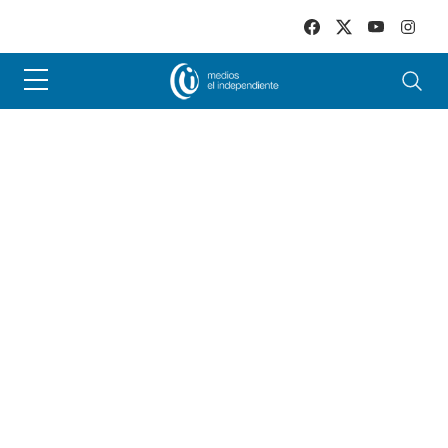
Skip to main content