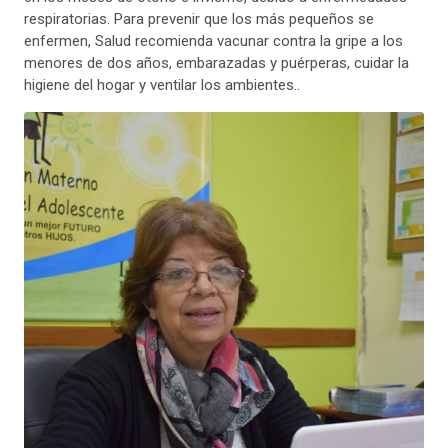
respiratorias. Para prevenir que los más pequeños se
enfermen, Salud recomienda vacunar contra la gripe a los
menores de dos años, embarazadas y puérperas, cuidar la
higiene del hogar y ventilar los ambientes..