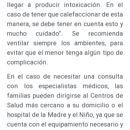
llegar a producir intoxicación. En el
caso de tener que calefaccionar de esta
manera, se debe tener en cuenta esto y
mucho cuidado". Se recomienda
ventilar siempre los ambientes, para
evitar que el menor tenga algún tipo de
complicación.
En el caso de necesitar una consulta
con los especialistas médicos, las
familias pueden dirigirse al Centros de
Salud más cercano a su domicilio o el
hospital de la Madre y el Niño, ya que se
cuenta con el equipamiento necesario y