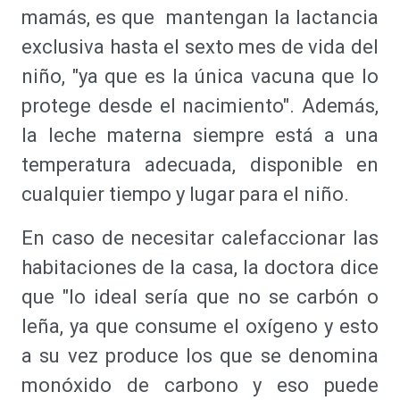
mamás, es que mantengan la lactancia
exclusiva hasta el sexto mes de vida del
niño, "ya que es la única vacuna que lo
protege desde el nacimiento". Además,
la leche materna siempre está a una
temperatura adecuada, disponible en
cualquier tiempo y lugar para el niño.
En caso de necesitar calefaccionar las
habitaciones de la casa, la doctora dice
que "lo ideal sería que no se carbón o
leña, ya que consume el oxígeno y esto
a su vez produce los que se denomina
monóxido de carbono y eso puede