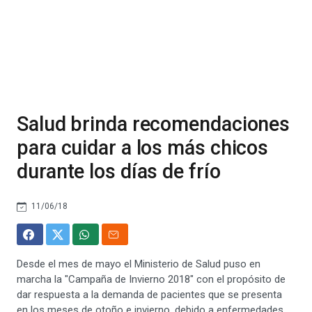
Salud brinda recomendaciones
para cuidar a los más chicos
durante los días de frío
11/06/18
Desde el mes de mayo el Ministerio de Salud puso en
marcha la "Campaña de Invierno 2018" con el propósito de
dar respuesta a la demanda de pacientes que se presenta
en los meses de otoño e invierno, debido a enfermedades