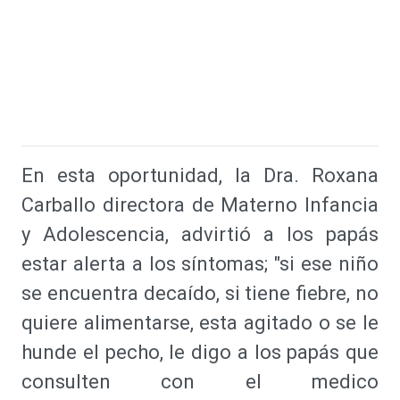
En esta oportunidad, la Dra. Roxana
Carballo directora de Materno Infancia
y Adolescencia, advirtió a los papás
estar alerta a los síntomas; "si ese niño
se encuentra decaído, si tiene fiebre, no
quiere alimentarse, esta agitado o se le
hunde el pecho, le digo a los papás que
consulten con el medico